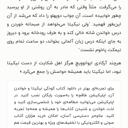
را می‌گرفت. مثلاً وقتی که مادر به آن روشنی از او پرسید
چطور خوابیده است، آن جواب دوپهلو را داد که می‌شد از آن
این‌طور فهمید: ’ولی نیکیتا می‌خواهد از صبحانه خوردن و
درس خواندن شانه خالی کند و به طرف رودخانه برود و دیروز
به جای اینکه درس زبان آلمانی بخواند، دو ساعت تمام روی
نیمکت پاخوم نشست.‘
هرچند آرکادی ایوانوویچ هرگز اهل شکایت از دست نیکیتا
نبود، اما نیکیتا باید همیشه حواسش را جمع می‌کرد.»
برای تجربه‌ای بهتر در دانلود کتاب کودکی نیکیتا و خواندن
آن، اپلیکیشن طاقچه را به‌صورت رایگان نصب کنید. در
اپلیکیشن می‌توانید مطالعه‌ی خود را شخصی‌سازی کنید و
لذت خواندن و شنیدن کتاب‌ها را همیشه و همه‌جا تجربه
کنید. علاوه‌بر دسترسی آسان، امکان خرید هزاران کتاب
صوتی و الکترونیکی با تخفیف‌های ویژه و بهترین قیمت هم