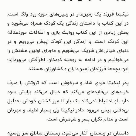
نیکیتا فرزند یک زمین‌دار در زمین‌های حوزه رود ولگا است.
در این کتاب با داستان زندگی یک کودک همراه می‌شوید و
بخش زیادی از این کتاب روایت بازی‌ و اتفاقات موردعلاقه
این کودک است. با زندگی این کودک پیش می‌رویم و در
دنیای خیالی‌اش شریک می‌شویم و ماجرای اولین عشقش را
می‌خوانیم و در ادامه به روحیه کودکان اطرافش می‌پردازد؛
این بچه‌ها فرزندان زمین‌داران و کشاورزان هستند.
پدر نیکیتا مردی شاد و سرخوش است که ثروتش را صرف
خریدهای بی‌فایده‌ای می‌کند که خیال می‌کند برایش سود
دارد. او احتیاط نمی‌کند یک بار تا مرز کشتن خودش به‌دلیل
بی‌دقتی پیش می‌رود. مادر نیکیتا زنی بسیار لطیف و مهربان
است و مدام نگران پسر و شوهرش است.
داستان در زمستان آغاز می‌شود، زمستان مناطق سر روسیه