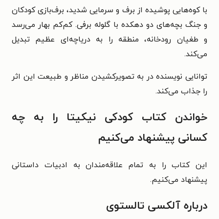
با کوه‌هایی پوشیده از برف و سرمایی شدید، برف‌بازی کودکان
و جنگ بچه‌های دو دهکده با گلوله برفی. کم‌کم بهار می‌رسد
و طغیان رودخانه، منطقه را به دریاچه‌ای عظیم تبدیل
می‌کند.
توانایی نویسنده در به تصویرکشیدن مناظر و طبیعت این اثر
را جذاب می‌کند.
خواندن کتاب کودکی نیکیتا را به چه
کسانی پیشنهاد می‌کنیم
این کتاب را به تمام علاقه‌مندان به ادبیات داستانی
پیشنهاد می‌کنیم.
درباره آلکسی تالستوی