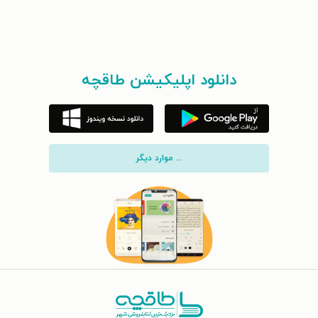
دانلود اپلیکیشن طاقچه
... موارد دیگر