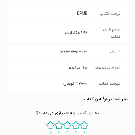
فرمت کتاب
EPUB
حجم فایل
۱.۹۶
مگابایت
کتاب
شابک
۹۷۸۶۲۲۶۹۱۳۰۴۱
تعداد صفحه‌ها
۱۶۸
صفحه
قیمت کتاب
۳۷۰۰۰
تومان
نظر شما دربارهٔ این کتاب
به این کتاب چه امتیازی می‌دهید؟
۵
۴
۳
۲
۱