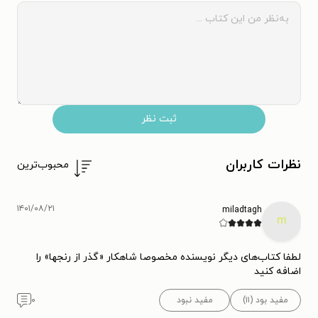
ثبت نظر
نظرات کاربران
محبوب‌ترین
۱۴۰۱/۰۸/۲۱
miladtagh
m
لطفا کتاب‌های دیگر نویسنده مخصوصا شاهکار «گذر از رنجها» را
اضافه کنید
مفید بود (۱۱)
مفید نبود
۰