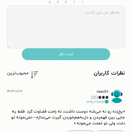
۵
۴
۳
۲
۱
ثبت نظر
نظرات کاربران
محبوب‌ترین
۱۴۰۴/۰۱/۱۷
naxch1
توصیه می‌کنم.
«یخ‌زده رو نه می‌شه دوست داشت، نه راحت قضاوت کرد. فقط یه
جایی بین فهمیدن و دل‌به‌هم‌خوردن گیرت می‌ندازه—نمی‌مونه تو
دلت، ولی تو ذهنت می‌مونه.»