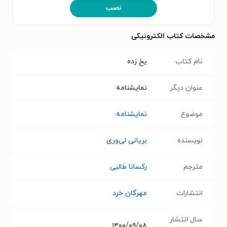
نصب
مشخصات کتاب الکترونیکی
نام کتاب
یخ زده
عنوان دیگر
نمایشنامه
موضوع
نمایشنامه
نویسنده
بریانی لی‌وری
مترجم
رکسانا طالبی
انتشارات
مهرگان خرد
سال انتشار
۱۴۰۰/۰۹/۰۸