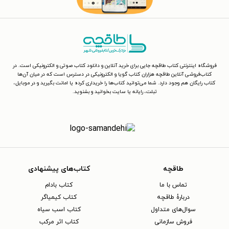
فروشگاه اینترنتی کتاب طاقچه جایی برای خرید آنلاین و دانلود کتاب صوتی و الکترونیکی است. در
کتاب‌فروشی آنلاین طاقچه هزاران کتاب گویا و الکترونیکی در دسترس است که در میان آن‌ها
کتاب رایگان هم وجود دارد. شما می‌توانید کتاب‌ها را خریداری کرده یا امانت بگیرید و در موبایل،
تبلت، رایانه یا سایت بخوانید و بشنوید.
طاقچه
کتاب‌های پیشنهادی
تماس با ما
کتاب بادام
دربارهٔ طاقچه
کتاب کیمیاگر
سوال‌های متداول
کتاب اسب سیاه
فروش سازمانی
کتاب اثر مرکب