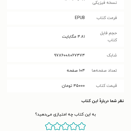
نسخه فیزیکی
فرمت کتاب
EPUB
حجم فایل
۴.۸۱
مگابایت
کتاب
شابک
۹۷۸۶۰۰۸۰۶۷۴۷۴
تعداد صفحه‌ها
۱۰۴
صفحه
قیمت کتاب
۴۵۰۰۰
تومان
نظر شما دربارهٔ این کتاب
به این کتاب چه امتیازی می‌دهید؟