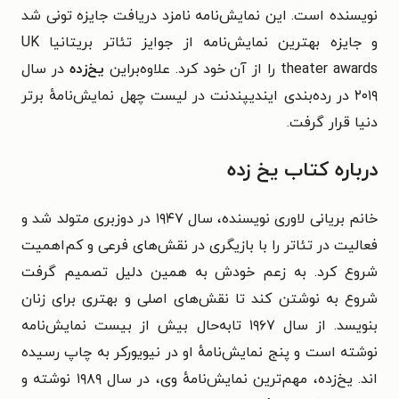
نویسنده است. این نمایش‌نامه نامزد دریافت جایزه تونی شد
و جایزه بهترین نمایش‌نامه از جوایز تئاتر بریتانیا UK
theater awards را از آن خود کرد. علاوه‌براین
یخ‌زده
در سال
۲۰۱۹ در رده‌بندی ایندیپندنت در لیست چهل نمایش‌نامهٔ برتر
دنیا قرار گرفت.
درباره کتاب یخ زده
خانم بریانی لاوری نویسنده، سال ۱۹۴۷ در دوزبری متولد شد و
فعالیت در تئاتر را با بازیگری در نقش‌های فرعی و کم‌اهمیت
شروع کرد. به زعم خودش به همین دلیل تصمیم گرفت
شروع به نوشتن کند تا نقش‌های اصلی و بهتری برای زنان
بنویسد. از سال ۱۹۶۷ تابه‌حال بیش از بیست نمایش‌نامه
نوشته است و پنج نمایش‌نامهٔ او در نیویورکر به چاپ رسیده
اند. یخ‌زده، مهم‌ترین نمایش‌نامهٔ وی، در سال ۱۹۸۹ نوشته و