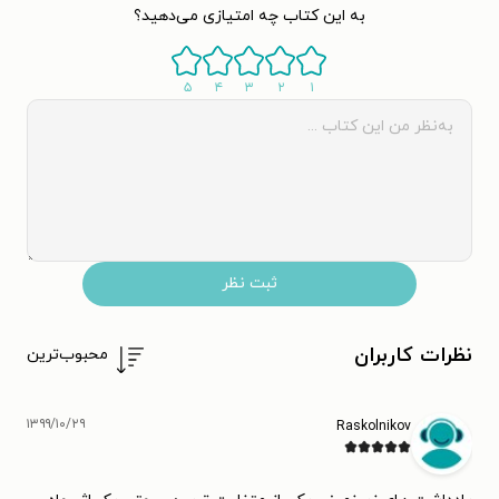
به این کتاب چه امتیازی می‌دهید؟
۵
۴
۳
۲
۱
ثبت نظر
نظرات کاربران
محبوب‌ترین
۱۳۹۹/۱۰/۲۹
Raskolnikov