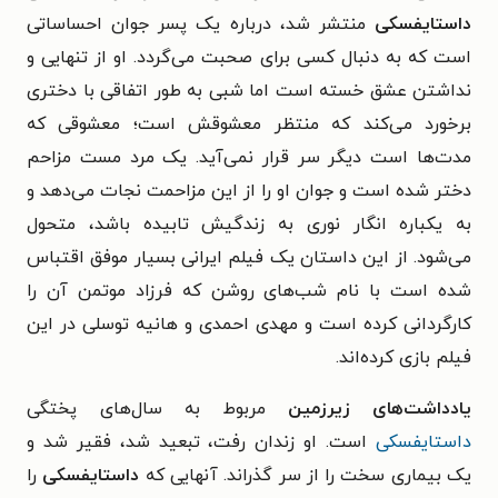
داستایفسکی
منتشر شد، درباره یک پسر جوان احساساتی‌
است که به دنبال کسی برای صحبت می‌گردد. او از تنهایی و
نداشتن عشق خسته است اما شبی به طور اتفاقی با دختری
بر‎خورد می‌کند که منتظر معشوقش است؛ معشوقی که
مدت‌ها است دیگر سر قرار نمی‌آید. یک مرد مست مزاحم
دختر شده است و جوان او را از این مزاحمت نجات می‌دهد و
به یکباره انگار نوری به زندگیش تابیده باشد، متحول
می‌شود. از این داستان یک فیلم ایرانی بسیار موفق اقتباس
شده است با نام شب‌های روشن که فرزاد موتمن آن را
کارگردانی کرده است و مهدی احمدی و هانیه توسلی در این
فیلم بازی کرده‌اند.
یادداشت‌های زیرزمین
مربوط به سال‌های پختگی
داستایفسکی
است. او زندان رفت، تبعید شد، فقیر شد و
یک بیماری سخت را از سر گذراند. آنهایی که
داستایفسکی
را