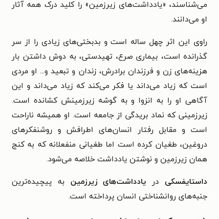
می‌شناسند، «یادداشت‌های زیرزمین» را کلید درک همه آثار
او می‌دانند.
راوی این اثر چهل ساله است و بدبختی‌های زیادی را از سر
گذرانده است، بیماری صرع، تهیدستی، به دوش داشتن بار
هزینه‌های زن و فرزندان برادرش، زندان و تبعید و... او مردی
است که زیاد می‌داند یا فکر می‌کند که زیاد می‌داند و این
آگاهی او را به انزوا و به گوشه زیرزمینش کشانده است.
زیرزمینی که نماد بریدگی از جامعه است. او همیشه ناراحت
است و مقابل رفتار انسان‌های اطرافش و روشنفکرهای
دروغین، طغیان کرده است اما طغیانی منفعلانه که به کنج
همان زیرزمین و نوشتن یادداشت خلاصه می‌شود.
داستایفسکی
در
یادداشت‌های زیرزمین
به پیچیده‌ترین
جنبه‌های روانشناختی انسان پرداخته است.