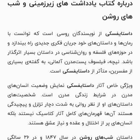
درباره کتاب یادداشت های زیرزمینی و شب
های روشن
داستایفسکی
از نویسندگان روسی است که توانست با
رمان‌ها و داستان‌های خود جریان فکری جدیدی راه بیندازد و
در حوزه‌های فلسفه و روان‌شناسی در داستان بسیار اثرگذار
باشد. نیچه، فیلسوف پست‌مدرن آلمانی، به گفته‌ی بسیاری
از مفسرین، متأثر از
داستایفسکی
است.
ویژگی خاص آثار
داستایفسکی
نمایش وضعیت انسان‌های
مدرن در شرایط زندگی مدرن است. شخصیت‌های
داستان‌های او از نظر روانی به شدت دچار تزلزل و پیچیدگی
هستند آن‌ها قهرمان‌های کامل آثار کلاسیک نیستند بلکه
انسان‌های پر از اختلال و عقده و نیاز عشق هستند.
داستان
شب‌های روشن
در سال ۱۸۴۷ و در ۲۶ سالگی