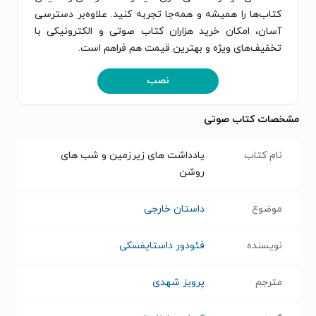
کتاب‌ها را همیشه و همه‌جا تجربه کنید. علاوه‌بر دسترسی
آسان، امکان خرید هزاران کتاب صوتی و الکترونیکی با
تخفیف‌های ویژه و بهترین قیمت هم فراهم است.
نصب
مشخصات کتاب صوتی
نام کتاب
یادداشت های زیرزمین و شب های
روشن
موضوع
داستان خارجی
نویسنده
فئودور داستایفسکی
مترجم
پرویز شهدی