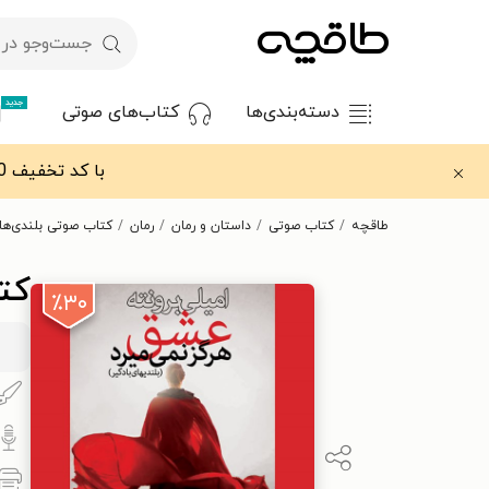
جدید
دسته‌بندی‌ها
کتاب‌های صوتی
با کد تخفیف OFF30 اولین کتاب الکترونیکی یا صوتی‌ات را با ۳۰٪ تخفیف از طاقچه دریافت کن.
طاقچه
کتاب صوتی
داستان و رمان
رمان
کتاب صوتی بلندی‌های
کت
٪۳۰