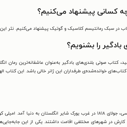
ه کسانی پیشنهاد می‌کنیم؟
اب در سبک رمانتیسم کلاسیک و گوتیک پیشنهاد می‌کنیم. نثر این 
بادگیر را بشنویم؟
ستید، کتاب صوتی بلندی‌های بادگیر به‌عنوان عاشقانه‌ترین رمان
ب‌های خوانده‌شده‌ی طرفداران این ژانر خالی باشد. این کتاب اله
نویسنده و شاعر معروف انگلیسی، جولای ۱۸۱۸ در غرب یورک شایر انگلستان
 کارش در شهرهای مختلفی اقامت داشتند. یکی از این جابه‌جایی‌ه