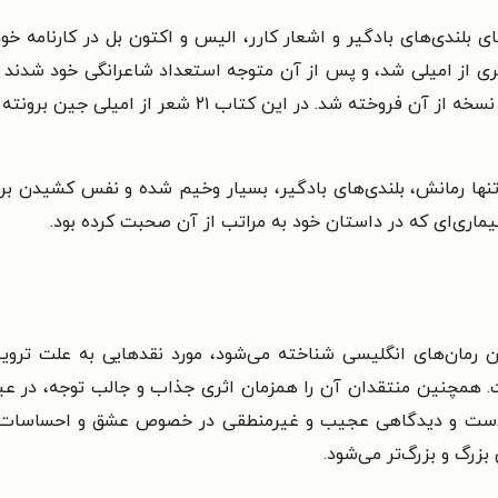
‌های بلندی‌های بادگیر و اشعار کارر، الیس و اکتون بل در کارنا
ی از امیلی شد، و پس از آن متوجه استعداد شاعرانگی خود شدند 
که جمعا ۵۰ پوند برایشان هزینه برداشت و تنها دو نسخه از
یماری‌ای که در داستان خود به مراتب از آن صحبت کرده بود.
ن رمان‌های انگلیسی شناخته می‌شود، مورد نقدهایی به علت ترویج
 همچنین منتقدان آن را همزمان اثری جذاب و جالب توجه، در عین 
تفاقی‌ست و دیدگاهی عجیب و غیرمنطقی در خصوص عشق و احساسات
زرگ و بزرگ‌تر می‌شود.