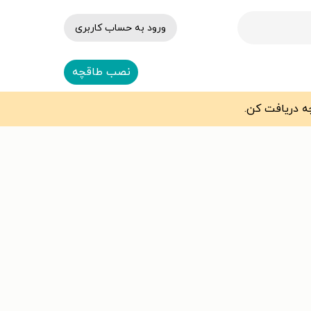
ورود به حساب کاربری
نصب طاقچه