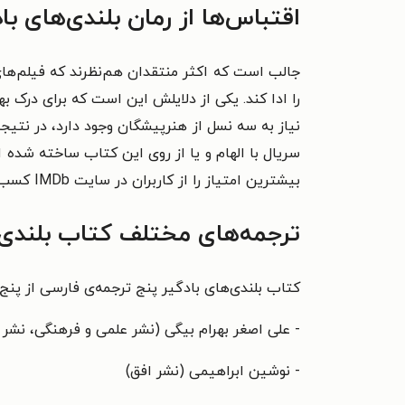
اقتباس‌ها از رمان بلندی‌های با
جالب است که اکثر منتقدان هم‌نظرند که فیلم‌های 
را ادا کند. یکی از دلایلش این است که برای درک 
بیشترین امتیاز را از کاربران در سایت IMDb کسب نموده‌اند.
ترجمه‌های مختلف کتاب بلندی‌
کتاب بلندی‌های بادگیر پنج ترجمه‌ی فارسی از پنج
- علی اصغر بهرام بیگی (نشر علمی و فرهنگی، نشر ج
- نوشین ابراهیمی (نشر افق)