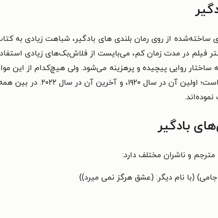
دگیر
ساخته‌شده از روی رمان بلندی های بادگیر، شباهت زیادی به کتاب 
بهتر فیلم در مدت زمان کم، می‌بایست از فلاش‌بک‌های زیادی استفاد
های بادگیر
 مترجم و ناشران مختلف دارد:
امی) (با نام دیگر: (عشق هرگز نمی میرد))