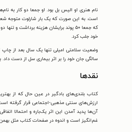
نام هنری او الیس بل بود. او جمعا دو کار به نام
است. به این صورت که یک بار شارلوت متوجه شعر
خود جلب کرد.
سالگی جان خود را بر اثر بیماری سل از دست داد. ب
نقدها
کتاب بلندی‌های بادگیر در عین حال که از بهتری
ارزش‌های سنتی مذهبی-اجتماعی قرار گرفته است.
آن‌ها پدید آمدن این اثر یک‌باره و احتمالا ا
غم‌انگیز است و اندوه در صفحات کتاب مثل بهمن ب