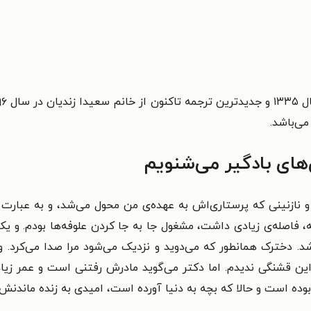
می‌باشد.
های بادگیر می‌شنویم
 نازنینی که پرستاری‌اش به عهده‌ی من محول می‌شد، و به عبارت دی
نه، فاصله‌ی زیادی داشت، مشغول جا به جا کردن علوفه‌ها بودم. و یک
شد. دخترک همانطور که می‌دوید و نزدیک می‌شود مرا صدا می‌کرد.
ه این قشنگی ندیدم. اما دکتر می‌گوید مادرش رفتنی است و عمر زی
ه است و حالا که بچه به دنیا آورده است، امیدی به زنده ماندنش 