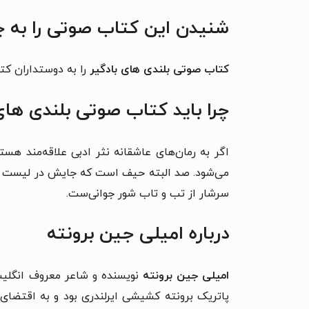
شنیدن این کتاب صوتی را به چ
کتاب صوتی بلندی های بادگیر
را به دوستداران کت
چرا باید کتاب صوتی بلندی های 
اگر به رمان‌های عاشقانه نثر ادبی علاقه‌مند ه
می‌شود. صد البته حیف است که جایش در لیست کتا
سرشار از تب و تاب شور جوانی‌ست.
درباره امیلی جین برونته
امیلی جین برونته
پاتریک برونته کشیشی ایرلندری بود و به اقتضای