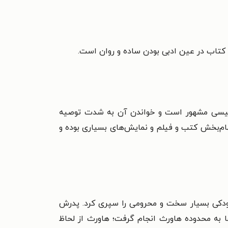
کتاب در عین ادبی بودن ساده و روان است.
 انگلیسی مشهور است و خواندن آن به شدت توصیه
ام‌بخش کتب و فیلم و نمایش‌های بسیاری بوده و
 به دنیا آمد. امیلی کودکی بسیار سخت و محرومی را سپری کرد. پدرش
ا به محدوده هاورث انجام گرفت؛ هاورث از لحاظ