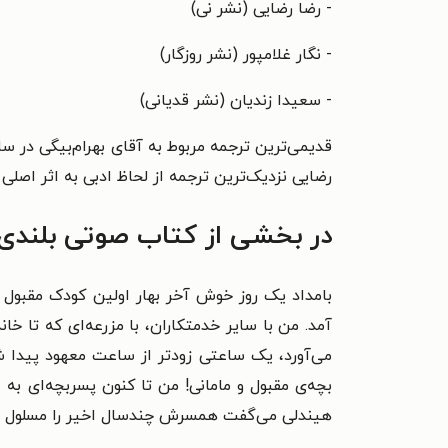
- رضا رضایی (نشر نی)
- نگار غلامپور (نشر روزگار)
- سعیدا زندیان (نشر قدیانی)
رضایی نزدیک‌ترین ترجمه از لحاظ ادبی به اثر اصلی 
در بخشی از کتاب صوتی بلندی‌
بامداد یک روز خوش آخر بهار اولین کودک مقبول و
آمد. من با سایر خدمتکاران، با مزرعه‌ای که تا خا
می‌آورد، یک ساعتی زودتر از ساعت معهود پیدا 
بچه‌ی مقبول و مامانی! من تا کنون پسربچه‌ای ب
هیندلی می‌گفت همسرش چندسال اخیر را مسلول بود