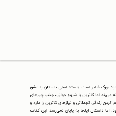
آلود یورک شایر است. هسته اصلی داستان را عشق
 می‌زند اما کاترین با شروع جوانی، جذب چیزهای
 کردن زندگی تجملاتی و نیازهای کاترین را دارد و
 اما داستان اینجا به پایان نمی‌رسد. این کتاب