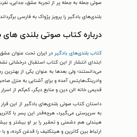
صوتی جمله به جمله پر از تجربه عشق، جدایی، نفرت
بلندی‌های بادگیر را پرویز پژواک به فارسی برگرد
درباره کتاب صوتی بلندی های ب
کتاب بلندی‌های بادگیر
ابتدای انتشار از این کتاب استقبال درخشانی نش
می‌دانستند؛ ولی بعدها به عنوان یکی از بهترین
وادرینگ‌هایتس آمده و برای آشنایی به منزل صاحبخ
قدیمی خانه الن دین و منابع دیگر، کم‌کم از اسرار
داستان کتاب صوتی بلندی‌های بادگیر از این قرا
به سرپرستی می‌گیرد، هرچه‌قدر این پسر با کاتری
هیندلی هم دشمنی و تحقیر را بر او بیشتر و بیشت
ارتباط بین کاترین و هیتکلیف را قدغن کرده، و با 