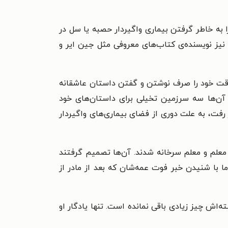
را به خاطر گرفتن بیماری واگیردار حصبه یا سل در
ا نیز نویسنده‌ی کتاب‌های معروفی مثل جین ایر و
لا وقت خود را صرف نوشتن و گفتن داستان عاشقانه
ن آن‌ها سه سرزمین تخیلی برای داستان‌های خود
رفت، به علت دوری از فضای بیماری‌های واگیردار
معلم و معلم سرخانه شدند. آن‌ها تصمیم‌ گرفتند
 با شنیدن خبر فوت عمه‌شان که بعد از مادر از
ه‌اش چیز زیادی باقی نمانده است. تنها یادگار او