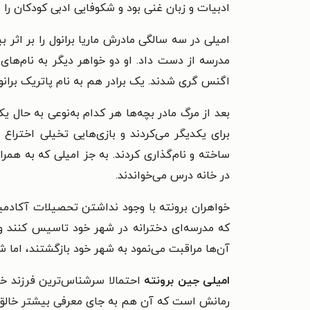
ادبیات و زبان غنی بود و شکوفایی ادبی کودکان را
امیلی در سه سالگی مادرش ماریا برانول را بر اثر 
مدرسه از دست داد. او دو خواهر دیگر به نام‌های 
اگنس گری شدند. یک برادر هم به نام پاتریک بران
بعد از مرگ مادر بچه‌ها هر کدام به‌نوعی به حال 
برای یکدیگر می‌کردند و بازی‌هایی تخیلی اخترا
ساخته و نام‌گذاری کردند. به جز امیلی که به هم
در خانه درس می‌خواندند.
خواهران برونته با وجود نداشتن تحصیلات آکادمیک
که مدرسه‌ای دخترانه در شهر خود تاسیس کنند و 
آن‌ها مراقبت می‌نمود به شهر خود بازگشتند، اما 
امیلی جین برونته
احتمالا سرشناس‌ترین فرزند خانو
رمانش است که آن هم به جای معرفی بیشتر خالق 