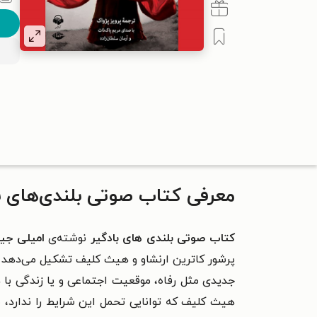
معرفی کتاب صوتی بلندی‌های ب
کتاب صوتی بلندی های بادگیر
نوشته‌ی
امیلی جین
پرشور کاترین ارنشاو و هیث کلیف تشکیل می‌دهد ک
جدیدی مثل رفاه، موقعیت اجتماعی و یا زندگی با هم
هیث کلیف که توانایی تحمل این شرایط را ندارد، 