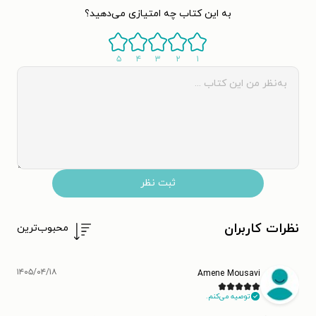
به این کتاب چه امتیازی می‌دهید؟
۵
۴
۳
۲
۱
ثبت نظر
نظرات کاربران
محبوب‌ترین
۱۴۰۵/۰۴/۱۸
Amene Mousavi
توصیه می‌کنم.