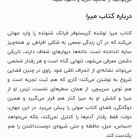
درباره کتاب میرا
کتاب میرا نوشته کریستوفر فرانک شنونده را وارد جهانی
می‌کند که در آن زندگی جمعی به شکلی افراطی بر همه‌چیز
سایه انداخته است. خانه‌ها دیوارهای شفاف دارند، تاریکی
دشمن معرفی می‌شود، تنهایی گناه است و هر رفتار شخصی
می‌تواند نشانه‌ای از انحراف تلقی شود. راوی در چنین فضایی
شروع به نوشتن می‌کند؛ کاری که هم ثبت تجربه است و
هم نوعی سرپیچی. از همان سطرهای نخست، ترس او از
میرا و کشش او به میرا کنار هم قرار می‌گیرد و همین
دوگانگی، فضای کتاب صوتی را پیش می‌برد. در این جهان،
دولت فقط رفتار آدم‌ها را کنترل نمی‌کند، بلکه می‌خواهد
احساس، میل، حافظه و حتی شیوه‌ی دوست‌داشتن را هم
یکدست کند.