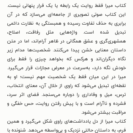
کتاب میرا فقط روایت یک رابطه یا یک فرار پنهانی نیست.
این کتاب صوتی تصویری از جامعه‌ای می‌سازد که در آن
برابری به حذف تفاوت رسیده و همبستگی به نظارت دائمی
تبدیل شده است. واژه‌هایی مثل رفاقت، اصلاح،
همشهری‌گری و عشق همگانی در ظاهر آرام‌اند، اما در متن
داستان معنایی خشن پیدا می‌کنند. شخصیت‌ها مدام زیر
نگاه دیگران‌اند و هرکس که بخواهد چیزی را فقط برای
خودش نگه دارد، به‌سرعت در معرض مجازات قرار می‌گیرد.
میرا در این میان فقط یک شخصیت مهم نیست؛ او به
نقطه‌ای تبدیل می‌شود که راوی از خلال آن، معنای انتخاب،
ترس، میل و وفاداری را دوباره می‌سنجد. فضای اثر سرد،
فشرده و ناآرام است و با پیش رفتن روایت، حس خفگی و
مراقبت بیشتر می‌شود.
کتاب میرا از دل یادداشت‌های راوی شکل می‌گیرد و همین
فرم، به داستان حالتی نزدیک و بی‌واسطه می‌دهد. شنونده با