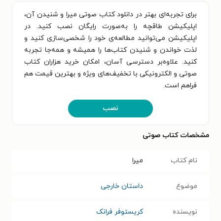
برای تجربه‌ای بهتر در دانلود کتاب صوتی میرا و شنیدن آن،
اپلیکیشن طاقچه را به‌صورت رایگان نصب کنید. در
اپلیکیشن می‌توانید مطالعه‌ی خود را شخصی‌سازی کنید و
لذت خواندن و شنیدن کتاب‌ها را همیشه و همه‌جا تجربه
کنید. علاوه‌بر دسترسی آسان، امکان خرید هزاران کتاب
صوتی و الکترونیکی با تخفیف‌های ویژه و بهترین قیمت هم
فراهم است.
نصب
مشخصات کتاب صوتی
نام کتاب
میرا
موضوع
داستان خارجی
نویسنده
کریستوفر فرانک