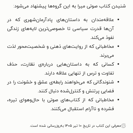
شنیدن کتاب صوتی میرا به این گروه‌ها پیشنهاد می‌شود:
علاقه‌مندان به داستان‌های پادآرمان‌شهری که در
آن‌ها قدرت سیاسی تا خصوصی‌ترین لایه‌های زندگی
نفوذ می‌کند.
مخاطبانی که از روایت‌های ذهنی و شخصیت‌محور لذت
می‌برند.
کسانی که به داستان‌هایی درباره‌ی نظارت، حذف
تفاوت و ترس از تنهایی علاقه دارند.
شنوندگانی که می‌خواهند رابطه‌ی عشق و خشونت را در
فضایی پرتنش و کنترل‌شده دنبال کنند.
مخاطبانی که از کتاب‌های صوتی با حال‌وهوای تیره،
فشرده و ناآرام استقبال می‌کنند.
معرفی این کتاب در تاریخ ۱۰ تیر ۱۴۰۵ به‌روزرسانی شده است.