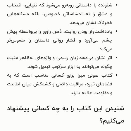
شنونده با داستانی روبه‌رو می‌شود که تنهایی، انتخاب
و عشق را نه احساساتی خصوصی، بلکه مسئله‌هایی
خطرناک نشان می‌دهد.
یادداشت‌وار بودن روایت، ذهن راوی را بی‌واسطه پیش
چشم می‌آورد و فشار روانی داستان را ملموس‌تر
می‌کند.
اثر نشان می‌دهد زبان رسمی و واژه‌های به‌ظاهر مثبت
چگونه می‌توانند به ابزار سرکوب تبدیل شوند.
کتاب صوتی میرا برای کسانی مناسب است که به
فضاهای تیره، مراقبت دائمی و کشمکش میان اطاعت
و مقاومت علاقه دارند.
شنیدن این کتاب را به چه کسانی پیشنهاد
می‌کنیم؟