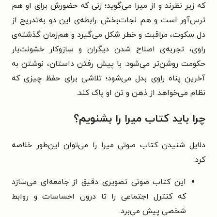
که زیر نظرند و از میرا می‌گوید؛ زنی که حضورش برای او هم
ترس‌آور است و هم نجات‌بخش. رابطه‌ی این دو به‌تدریج از
دل سکوت، مراقبت و خطر شکل می‌گیرد و هم‌زمان گذشته‌ی
راوی، تجربه‌ی اصلاح شدن دیگران و سازوکار خشونت‌بار
حکومت روشن‌تر می‌شود. با پیش رفتن داستان، نوشتن به
آخرین پناه راوی بدل می‌شود؛ تلاشی برای حفظ چیزی که
نظام می‌خواهد از ذهن و تن او پاک کند.
چرا باید کتاب میرا را بشنویم؟
دلایل شنیدن کتاب صوتی میرا را می‌توان این‌طور خلاصه
کرد:
این کتاب صوتی تصویری دقیق از جامعه‌ای می‌سازد
که کنترل اجتماعی را تا درون احساسات و روابط
شخصی پیش می‌برد.