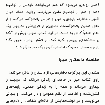
ذهنی روبه‌رو می‌شود که هم می‌خواهد خودش را توضیح
دهد و هم از توضیح دادن می‌ترسد. روایت مدام میان
اکنون، خاطره، بازجویی، میل و هراس رفت‌وآمد می‌کند و از
خلال همین رفت‌وآمدها، تصویری از فروپاشی تدریجی یک
نظم ظاهراً کامل به دست می‌آید. کتاب صوتی بیش از آنکه
بر حادثه‌های بیرونی تکیه کند، بر فشار روانی، تغییر نگاه
راوی و معنای خطرناک انتخاب کردن یک نفر تمرکز دارد.
خلاصه داستان میرا
هشدار: این پاراگراف بخش‌هایی از داستان را فاش می‌کند!
راوی کتاب میرا در جامعه‌ای زندگی می‌کند که فردیت را
بیماری می‌داند و همه را به زندگی جمعی، رابطه‌های
کنترل‌شده و اطاعت از نظم عمومی وادار می‌کند. او پنهانی
می‌نویسد و در نوشته‌هایش از خانه‌ای شفاف، از آدم‌هایی