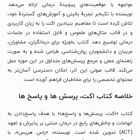
مواجهه با موقعیت‌های پیچیدهٔ درمانی ارائه می‌دهد.
نویسنده با تکیه‌بر تجربهٔ بالینی و آموزش‌های گستردهٔ خود،
تلاش کرده است تا مفاهیم بنیادین اکت را به زبان کاربردی
و در قالب مثال‌های ملموس و قابل استفاده در جلسات
درمانی توضیح دهد. کتاب به‌ویژه برای درمانگران، مشاوران،
مربیان و دانشجویان روان‌شناسی طراحی شده و به صورت
راهنمای عملی و مرجع پرسش‌های متداول در این حوزه عمل
می‌کند. قالب صوتی این اثر، امکان دسترسی آسان‌تر به
محتوای تخصصی را برای مخاطبان فراهم آورده است.
خلاصه کتاب اکت، پرسش ها و پاسخ ها
کتاب «اکت، پرسش‌ها و پاسخ‌ها» با هدف پاسخ‌دادن به
ابهامات و چالش‌های رایج در درمان مبتنی بر پذیرش و تعهد
(ACT) تدوین شده است. نویسنده، «راس هریس»، با