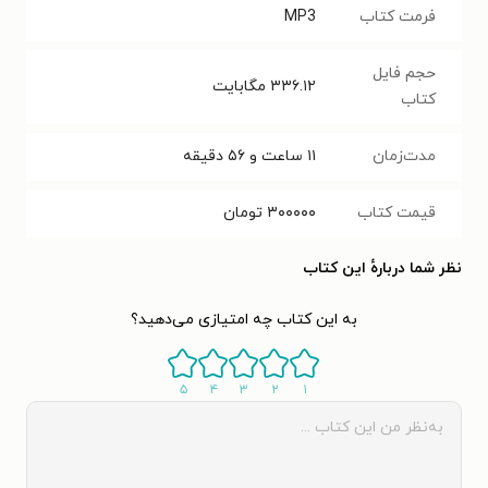
فرمت کتاب
MP3
حجم فایل
۳۳۶.۱۲
مگابایت
کتاب
مدت‌زمان
۱۱ ساعت و ۵۶ دقیقه
قیمت کتاب
۳۰۰۰۰۰
تومان
نظر شما دربارهٔ این کتاب
به این کتاب چه امتیازی می‌دهید؟
۵
۴
۳
۲
۱