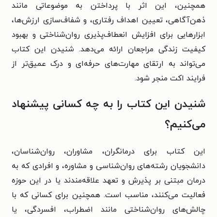
همچنین، این اثر با پرداختن به موضوعاتی مانند
ذهن‌آگاهی، تعیین اهداف رفتاری، و شفاف‌سازی ارزش‌ها،
ابزارهایی برای افزایش انعطاف‌پذیری روان‌شناختی و بهبود
کیفیت زندگی مراجعان ارائه می‌دهد. شنیدن این کتاب
می‌تواند به ارتقای مهارت‌های حرفه‌ای و درک عمیق‌تر از
فرایند اکت منجر شود.
شنیدن این کتاب را به چه کسانی پیشنهاد
می‌کنیم؟
این کتاب برای درمانگران، مشاوران، روان‌شناسان،
دانشجویان رشته‌های روان‌شناسی و مشاوره، و افرادی که به
درمان مبتنی بر پذیرش و تعهد علاقه‌مندند یا در این حوزه
فعالیت می‌کنند، مناسب است. همچنین برای کسانی که با
چالش‌های روان‌شناختی مانند اضطراب، افسردگی، یا