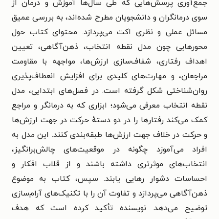
جمع‌آوری پرسش‌هایی که طی سال‌ها آموزش و درمان از
سوی درمانگران و دانشجویان مطرح شده‌اند، به بررسی عمیق
مسائل عملی و نظری اکت می‌پردازد. محتوای کتاب حول
محورهایی چون مدل نقطه انتخاب، ذهن‌آگاهی، تعیین
اهداف رفتاری، شفاف‌سازی ارزش‌ها، مواجهه با مقاومت
مراجعان، و مهارت‌های کلیدی برای افزایش انعطاف‌پذیری
روان‌شناختی شکل گرفته است. در فصل‌های ابتدایی، مدل
نقطه انتخاب معرفی می‌شود؛ ابزاری که به درمانگر و مراجع
کمک می‌کند رفتارها را در دو دستهٔ حرکت در جهت ارزش‌ها
و حرکت در خلاف جهت ارزش‌ها طبقه‌بندی کنند. این مدل به
افراد می‌آموزد چگونه در موقعیت‌های چالش‌برانگیز،
انتخاب‌های موثرتری داشته باشند و از قلاب افکار و
احساسات دشوار رهایی یابند. سپس، کتاب به موضوع
ذهن‌آگاهی می‌پردازد و تفاوت آن را با تکنیک‌های آرام‌سازی
توضیح می‌دهد. نویسنده تأکید کرده است که هدف