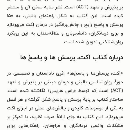
بر پذیرش و تعهد (ACT) است. نشر سایه سخن آن را منتشر
کرده است. این کتاب به شکل راهنمای بالینی، به ۱۵۰
پرسش و پاسخ رایج و چالش‌برانگیز در درمان اکت می‌پردازد
و برای درمانگران، دانشجویان و علاقه‌مندان به این رویکرد
روان‌شناختی تدوین شده است.
درباره کتاب اکت، پرسش ها و پاسخ ها
«اکت، پرسش‌ها و پاسخ‌ها» اثری ناداستان و تخصصی در
حوزهٔ روان‌شناسی بالینی و درمان مبتنی بر پذیرش و تعهد
(ACT) است که توسط «راس هریس» نگاشته شده است.
ساختار کتاب بر پایهٔ پرسش و پاسخ شکل گرفته و هر فصل
به یکی از موضوعات کلیدی و چالش‌های عملی در اجرای اکت
می‌پردازد. این کتاب به جای ارائهٔ صرف نظریه، با تمرکز بر
مشکلات واقعی درمانگران و مراجعان، راهکارهایی برای