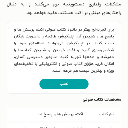
مشکلات رفتاری دست‌وپنجه نرم می‌کنند و به دنبال
راهکارهای مبتنی بر اکت هستند، مفید خواهد بود.
برای تجربه‌ای بهتر در دانلود کتاب صوتی اکت، پرسش ها و
پاسخ ها و شنیدن آن، اپلیکیشن طاقچه را به‌صورت رایگان
نصب کنید. در اپلیکیشن می‌توانید مطالعه‌ی خود را
شخصی‌سازی کنید و لذت خواندن و شنیدن کتاب‌ها را
همیشه و همه‌جا تجربه کنید. علاوه‌بر دسترسی آسان،
امکان خرید هزاران کتاب صوتی و الکترونیکی با تخفیف‌های
ویژه و بهترین قیمت هم فراهم است.
نصب
مشخصات کتاب صوتی
نام کتاب
اکت، پرسش ها و پاسخ ها