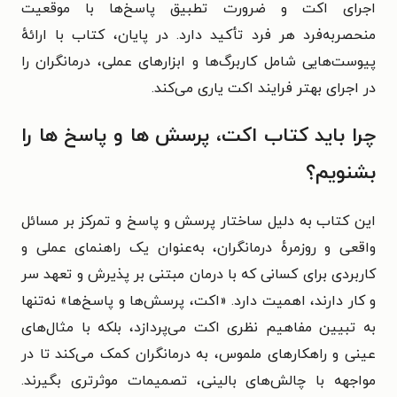
اجرای اکت و ضرورت تطبیق پاسخ‌ها با موقعیت
منحصربه‌فرد هر فرد تأکید دارد. در پایان، کتاب با ارائهٔ
پیوست‌هایی شامل کاربرگ‌ها و ابزارهای عملی، درمانگران را
در اجرای بهتر فرایند اکت یاری می‌کند.
چرا باید کتاب اکت، پرسش ها و پاسخ ها را
بشنویم؟
این کتاب به دلیل ساختار پرسش و پاسخ و تمرکز بر مسائل
واقعی و روزمرهٔ درمانگران، به‌عنوان یک راهنمای عملی و
کاربردی برای کسانی که با درمان مبتنی بر پذیرش و تعهد سر
و کار دارند، اهمیت دارد. «اکت، پرسش‌ها و پاسخ‌ها» نه‌تنها
به تبیین مفاهیم نظری اکت می‌پردازد، بلکه با مثال‌های
عینی و راهکارهای ملموس، به درمانگران کمک می‌کند تا در
مواجهه با چالش‌های بالینی، تصمیمات موثرتری بگیرند.