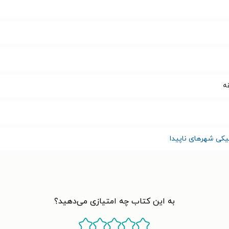
یکی شهرهای ناپیدا
به این کتاب چه امتیازی می‌دهید؟