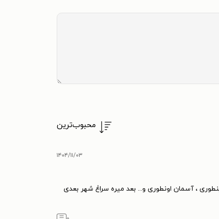
محبوب‌ترین
۱۴۰۴/۱۱/۰۳
نطوری ، آسمان اونطوری و... بعد میره سراغ شهر بعدی
۰