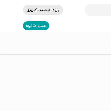
ورود به حساب کاربری
نصب طاقچه