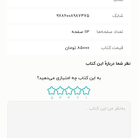
شابک
۹۷۸۶۰۰۸۹۸۷۴۷۵
تعداد صفحه‌ها
۱۱۲
صفحه
قیمت کتاب
۸۵۰۰۰
تومان
نظر شما دربارهٔ این کتاب
به این کتاب چه امتیازی می‌دهید؟
۵
۴
۳
۲
۱