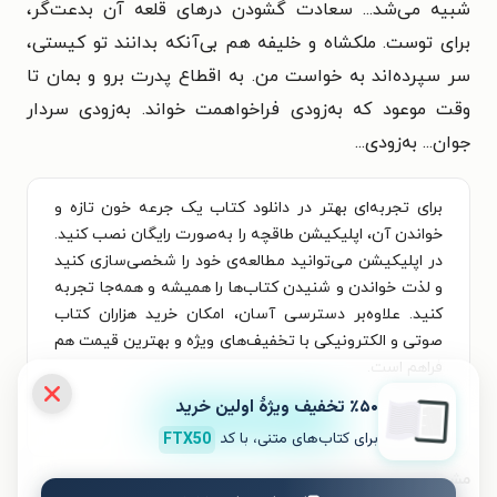
شبیه می‌شد... سعادت گشودن درهای قلعه آن بدعت‌گر،
برای توست. ملکشاه و خلیفه هم بی‌آنکه بدانند تو کیستی،
سر سپرده‌اند به خواست من. به اقطاع پدرت برو و بمان تا
وقت موعود که به‌زودی فراخواهمت خواند. به‌زودی سردار
جوان... به‌زودی...
برای تجربه‌ای بهتر در دانلود کتاب یک جرعه خون تازه و
خواندن آن، اپلیکیشن طاقچه را به‌صورت رایگان نصب کنید.
در اپلیکیشن می‌توانید مطالعه‌ی خود را شخصی‌سازی کنید
و لذت خواندن و شنیدن کتاب‌ها را همیشه و همه‌جا تجربه
کنید. علاوه‌بر دسترسی آسان، امکان خرید هزاران کتاب
صوتی و الکترونیکی با تخفیف‌های ویژه و بهترین قیمت هم
فراهم است.
٪۵۰ تخفیف ویژۀ اولین خرید
نصب
برای کتاب‌های متنی، با کد
FTX50
مشخصات کتاب الکترونیکی