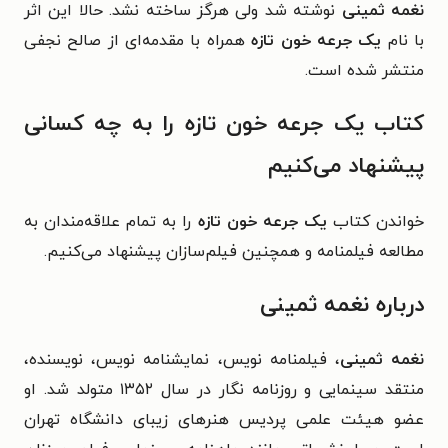
نغمه ثمینی
نوشته شد ولی هرگز ساخته نشد. حالا این اثر
با نام
یک جرعه خون تازه
همراه با مقدمه‌ای از صالح نجفی
منتشر شده است.
کتاب یک جرعه خون تازه را به چه کسانی
پیشنهاد می‌کنیم
خواندن کتاب
یک جرعه خون تازه
را به تمام علاقه‌مندان به
مطالعه فیلمنامه و همچنین فیلم‌سازان پیشنهاد می‌کنیم.
درباره نغمه ثمینی
نغمه ثمینی
، فیلمنامه نویس، نمایشنامه نویس، نویسنده،
منتقد سینمایی و روزنامه نگار در سال ۱۳۵۲ متولد شد. او
عضو هیئت علمی پردیس هنرهای زیبای دانشگاه تهران