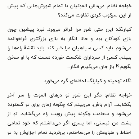
خواجه نظام: می‌دانی الموتیان با تمام شورش‌هایی که پیش
از این سرکوب کردی تفاوت می‌کند؟
کیارنگ: این حتی شور مرا فراتر می‌برد. نبرد پیشین چون
بازی کودکان بود و حالا انگار به بازی بزرگتری فراخوانده
می‌شوم. باید کسی سپاهیان مرا خبر کند. باید نقشهٔ راه‌ها را
ببینم. کسی از سرداران شکست خورده هست که با او سخن
بگویم؟! باز جان می‌گیرم انگار...
نگاه تهمینه و کیارنگ لحظه‌ای گره می‌خورد.
خواجه نظام: مگر این شور تو درهای الموت را سر آخر
بگشاید... آرام باش. می‌بینم که چگونه زمان برای تو گسترده
می‌شود و سعادت چگونه پیش رویت راه می‌گشاید. تو از
پشت من نیستی، اما پسری اگر می‌داشتم که خود تمامی
اخلاط و طبایعش را می‌ساختم، بی‌تردید تمام اجزایش به تو