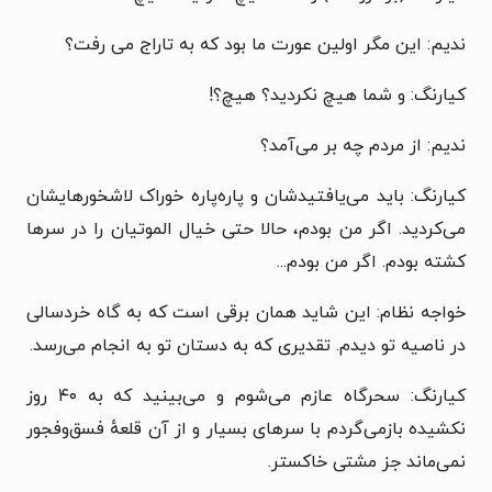
ندیم: این مگر اولین عورت ما بود که به تاراج می رفت؟
کیارنگ: و شما هیچ نکردید؟ هیچ؟!
ندیم: از مردم چه بر می‌آمد؟
کیارنگ: باید می‌یافتیدشان و پاره‌پاره خوراک لاشخورهایشان
می‌کردید. اگر من بودم، حالا حتی خیال الموتیان را در سرها
کشته بودم. اگر من بودم...
خواجه نظام: این شاید همان برقی است که به گاه خردسالی
در ناصیه تو دیدم. تقدیری که به دستان تو به انجام می‌رسد.
کیارنگ: سحرگاه عازم می‌شوم و می‌بینید که به ۴۰ روز
نکشیده بازمی‌گردم با سرهای بسیار و از آن قلعهٔ فسق‌وفجور
نمی‌ماند جز مشتی خاکستر.