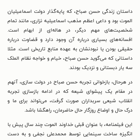
داستان زندگی حسن صباح، که پایه‌گذار دولت اسماعیلیان
الموت بود و داعی اعظم مذهب اسماعیلیه نزاری، مانند تمام
شخصیت‌های مهم دیگر، در هاله‌ای از ابهام است.
افسانه‌های بسیاری درباره آن وجود دارد و قضاوت درباره
حقیقی بودن یا نبودنشان به عهده منابع تاریخی است. مثلا
داستانی که می‌گوید حسن صباح، خیام و خواجه نظام الملک
سه یار دبستانی و نزدیک بودند.
در هرحال، بازخوانی تجربه حسن صباح در دولت سازی، آنهم
در مقام یک پیشوای شیعه که در ادامه بازسازی تجربه
انقلاب شیعی سربداران صورت گرفت، می‌تواند برای ما و
درک حال و اوضاع روزگار حال حاضرمان، راهگشا باشد.
این فیلمنامه، با عنوان قبلی خداوند الموت چند سال پیش با
انگیزه ساخت سینمایی توسط محمدعلی نجفی و به دست