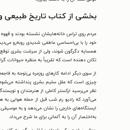
بخشی از کتاب تاریخ طبیعی ویر
مردم روی تراس خانه‌هایشان نشسته بودند و قهوه م
خود را با بی‌احساسیِ عاطفی شدیدی روبه‌رو می‌د
تکان دهنده است که تقریباً به منظره حیوانات گر
از سوی دیگر ادامه کارهای روزمره بی‌توجه به فاج
چیزی است که عقل سلیم بشری پنداشته می‌شود. 
نظر می‌رسید ارکستر کاملی از هنرمندان و نویسندگا
می‌آورد که رادیو رم شب قبل از حمله هوایی به ه
ایستگاه‌های خارجی را نشان می‌دهد و به موسیقی م
به‌اختصار آن را به آلمانی برای ما شرح می‌داد.