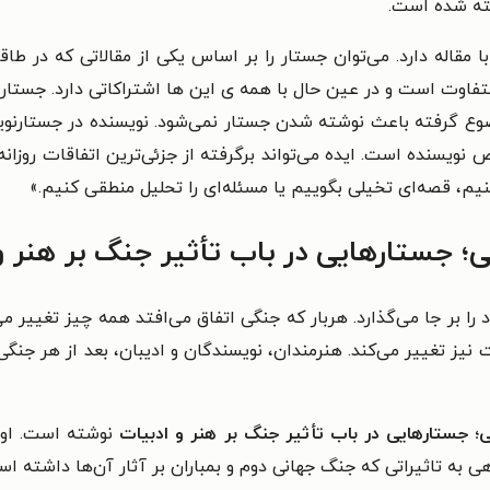
شته شده است.
ا مقاله دارد. می‌توان جستار را بر اساس یکی از مقالاتی که در ط
متفاوت است و در عین حال با همه ی این ها اشتراکاتی دارد. جست
موضوع گرفته باعث نوشته ‌شدن جستار نمی‌شود. نویسنده در جستارنوی
 نویسنده است. ایده می‌تواند برگرفته از جزئی‌ترین اتفاقات روزان
نیم، قصه‌ای تخیلی بگوییم یا مسئله‌ای را تحلیل منطقی کنیم.»
ی؛ جستارهایی در باب تأثیر جنگ بر هنر و
ا بر جا می‌گذارد. هربار که جنگی اتفاق می‌افتد همه چیز تغییر م
 نیز تغییر می‌کند.
هنرمندان، نویسندگان و ادیبان، بعد از هر جنگی،
ی؛ جستارهایی در باب تأثیر جنگ بر هنر و ادبیات
نوشته است. او آ
ی به تاثیراتی که جنگ جهانی دوم و بمباران بر آثار آن‌ها داشته 