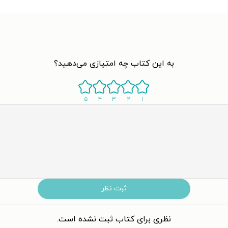
به این کتاب چه امتیازی می‌دهید؟
۵
۴
۳
۲
۱
ثبت نظر
نظری برای کتاب ثبت نشده است.