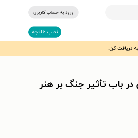
ورود به حساب کاربری
نصب طاقچه
در باب تأثیر جنگ بر هنر