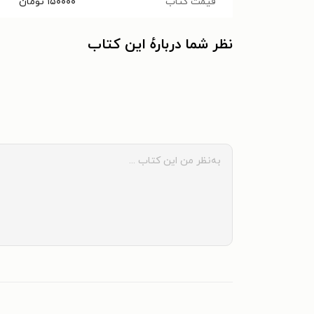
قیمت کتاب
۱۵۰۰۰۰
تومان
نظر شما دربارهٔ این کتاب