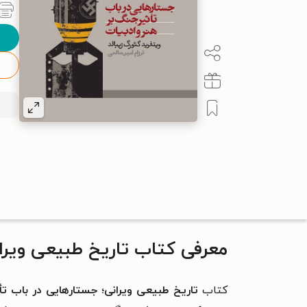
معرفی کتاب تاریخ طبیعی ویران
کتاب
تاریخ طبیعی ویرانی؛ جستارهایی در باب تأ