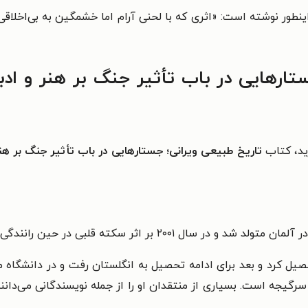
تارهایی در باب تأثیر جنگ بر هنر و ادب
رید، کتاب
تاریخ طبیعی ویرانی؛ جستارهایی در باب تأثیر جنگ بر هنر
حصیل کرد و بعد برای ادامه تحصیل به انگلستان رفت و در دانشگاه 
سرگیجه است. بسیاری از منتقدان او را از جمله نویسندگانی می‌دانند