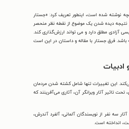
اقچه نوشته شده است، اینطور تعریف کرد: «جستار
ار نتیجه دیده شدن یک موضوع از نقطه نظر منحصر
سی آزادی مطلق دارد و می تواند ارزش‌گذاری کند.
ه باشد. فرق جستار با مقاله و داستان در این است
 ادبیات
ی‌کند. این تغییرات تنها شامل کشته شدن مردمان
 تحت تاثیر آثار ویرانگر آن، آثاری می‌آفرینند که
ثار سه نفر از نویسندگان آلمانی،
آلفرد آندرش،
است، انداخته است.