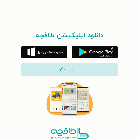
دانلود اپلیکیشن طاقچه
... موارد دیگر