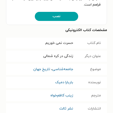
فراهم است.
نصب
مشخصات کتاب الکترونیکی
نام کتاب
حسرت نمی خوریم
عنوان دیگر
زندگی در کره شمالی
موضوع
جامعه‌شناسی
،
تاریخ جهان
نویسنده
باربارا دمیک
مترجم
زینب کاظم‌خواه
انتشارات
نشر ثالث