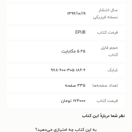
سال انتشار
۱۳۹۶/۱۰/۱۹
نسخه فیزیکی
فرمت کتاب
EPUB
حجم فایل
۵.۲۵
مگابایت
کتاب
شابک
۹۷۸-۶۰۰-۴۰۵-۱۸۶-۶
تعداد صفحه‌ها
۴۳۵
صفحه
قیمت کتاب
۱۷۴۰۰۰
تومان
نظر شما دربارهٔ این کتاب
به این کتاب چه امتیازی می‌دهید؟