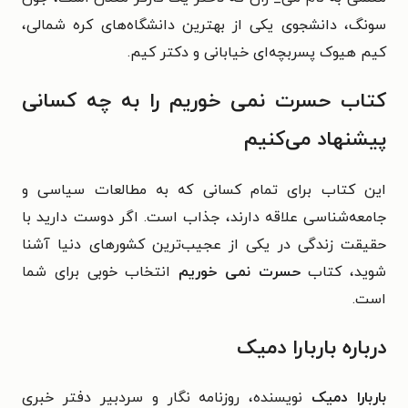
سونگ، دانشجوی یکی از بهترین دانشگاه‌های کره شمالی،
کیم هیوک پسربچه‌ای خیابانی و دکتر کیم.
کتاب حسرت نمی خوریم را به چه کسانی
پیشنهاد می‌کنیم
این کتاب برای تمام کسانی که به مطالعات سیاسی و
جامعه‌شناسی علاقه دارند، جذاب است. اگر دوست دارید با
حقیقت زندگی در یکی از عجیب‌ترین کشورهای دنیا آشنا
شوید، کتاب
حسرت نمی خوریم
انتخاب خوبی برای شما
است.
درباره باربارا دمیک
باربارا دمیک
نویسنده، روزنامه نگار و سردبیر دفتر خبری