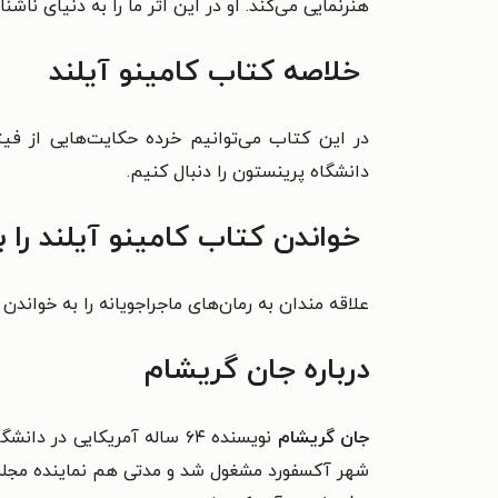
هنرنمایی می‌کند. او در این اثر ما را به دنیای ناش
خلاصه کتاب کامینو آیلند
در این کتاب می‌توانیم خرده حکایت‌هایی از فیتز
دانشگاه پرینستون را دنبال کنیم.
خواندن کتاب کامینو آیلند را 
علاقه مندان به رمان‌های ماجراجویانه را به خواندن
درباره جان گریشام
جان گریشام
نویسنده ۶۴ ساله آمریکایی 
شهر آکسفورد مشغول شد و مدتی هم نماینده مجلس در