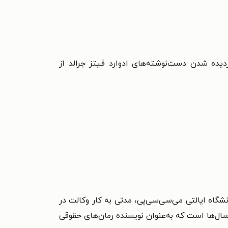
زدیده شدن دست‌نوشته‌های ادوارد فیتز جرالد از
دانشگاه ایالتی می‌سی‌سی‌پی، مدتی به کار وکالت در
سال‌ها است که به‌عنوان نویسنده رمان‌های حقوقی