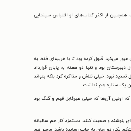
ست. همچنین از اکثر کتاب‌های او اقتباس سینمایی
ور می‌کرد. قبول کرده بود تا با غریبه‌ای فقط به
بیرستان بود و تنها دو هفته به پایان قرارداد
مدید نبود. خیلی تلاش و مذاکره کرد بلکه بتواند
سمان یک ستاره هم نداشت.
که اولین آن‌ها که خیلی غیرقابل فهم و گنگ بود
ای بنوشند و صحبت کنند. دستمزد کار هم سالیانه
ست‌کم یکی دو رمان به چاپ رسانده باشد. مرسر هم