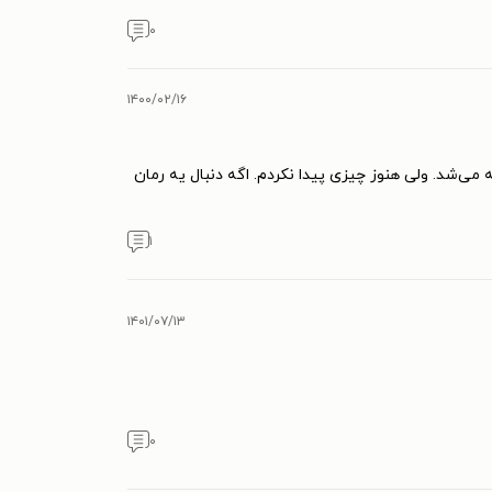
۰
۱۴۰۰/۰۲/۱۶
‌شد. ولی هنوز چیزی پیدا نکردم. اگه دنبال یه رمان
۱
۱۴۰۱/۰۷/۱۳
۰