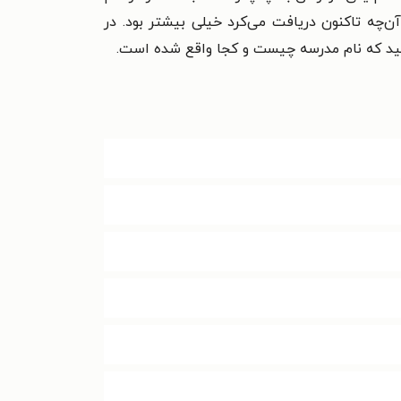
چه تاکنون دریافت می‌کرد خیلی بیشتر بود. در
رسید که نام مدرسه چیست و کجا واقع شده است.