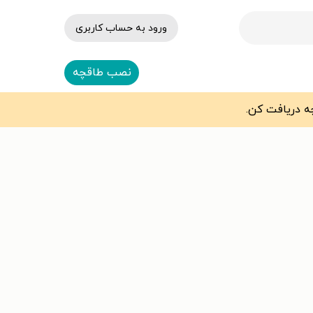
ورود به حساب کاربری
نصب طاقچه