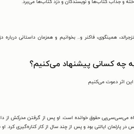
ناخته و جذاب کتاب‌ها و نویسندگان و دزد کتاب‌ها می‌برد.
جرالد، همینگوی، فاکنر و... بخوانیم و همزمان داستانی درباره د
به چه کسانی پیشنهاد می‌کنیم؟
 این اثر دعوت می‌کنیم
در دانشگاه می‌سی‌سی‌پی حقوق خوانده است. او پس از گرفتن مدرکش از 
 پارلمان ایالتی بود و پس از چند سال از کار کناره‌گیری کرد. او 