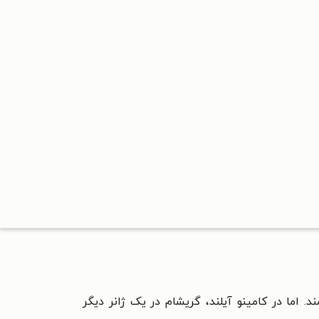
 اما در کامینو آیلند، گریشام در یک ژانر دیگر