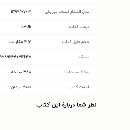
سال انتشار نسخه فیزیکی
۱۳۹۷/۰۷/۱۷
فرمت کتاب
EPUB
حجم فایل کتاب
۴.۵۱
مگابایت
شابک
۹۷۸۹۶۴۴۰۴۳۶۳۵
تعداد صفحه‌ها
۳۸۸
صفحه
قیمت کتاب
۳۰۰۰
تومان
نظر شما دربارهٔ این کتاب