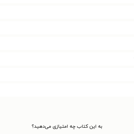
به این کتاب چه امتیازی می‌دهید؟