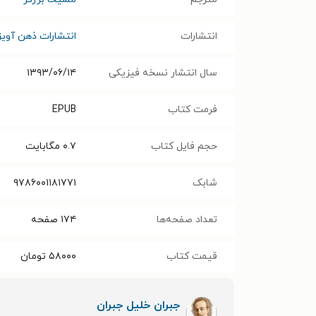
انتشارات
انتشارات ذهن آویز
سال انتشار نسخه فیزیکی
۱۳۹۳/۰۶/۱۴
فرمت کتاب
EPUB
حجم فایل کتاب
۰.۷
مگابایت
شابک
تعداد صفحه‌ها
۱۷۴
صفحه
قیمت کتاب
۵۸۰۰۰
تومان
جبران خلیل جبران