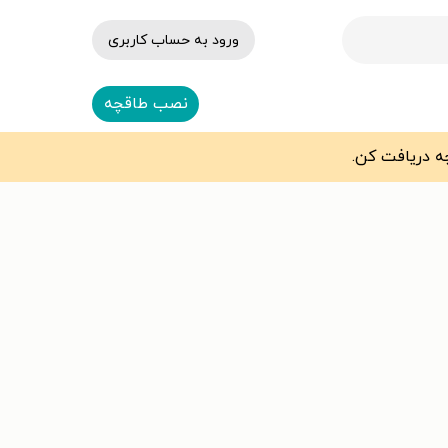
ورود به حساب کاربری
نصب طاقچه