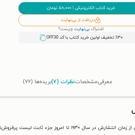
خرید کتاب الکترونیکی
|
۵۸,۰۰۰
تومان
دریافت از بی‌نهایت
اشتراک
بی‌نهایت
چیست؟
٪۳۰ تخفیف اولین خرید کتاب با کد
OFF30
معرفی
مشخصات
نظرات (۷)
بریده‌ها (۷۶)
ل