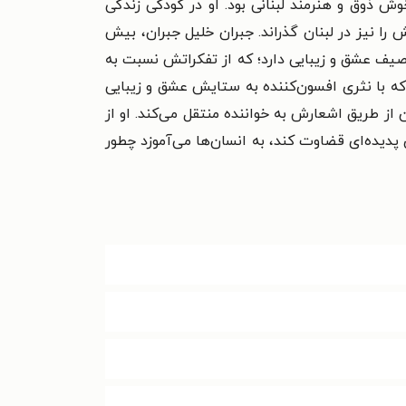
 ذوق و هنرمند لبنانی بود. او در کودکی زندگی
صیلش را نیز در لبنان گذراند. جبران خلیل جبران، بیش
 توصیف عشق و زیبایی دارد؛ که از تفکراتش نسبت به
که با نثری افسون‌کننده به ستایش عشق و زیبایی
 از طریق اشعارش به خواننده منتقل می‌کند. او از
 پدیده‌ای قضاوت کند، به انسان‌ها می‌آموزد چطور