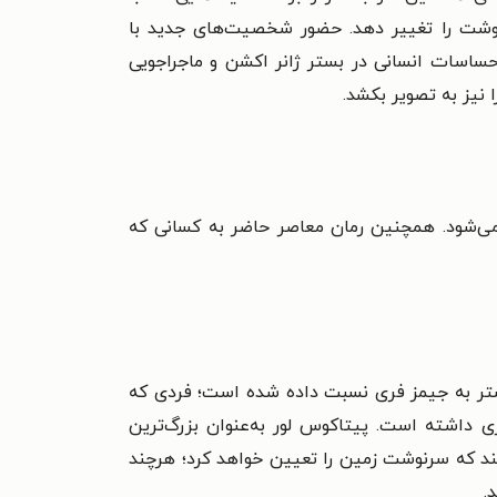
نوشت را تغییر دهد. حضور شخصیت‌های جدید با
حساسات انسانی در بستر ژانر اکشن و ماجراجویی
نیز به تصویر بکشد.
 می‌شود. همچنین رمان معاصر حاضر به کسانی که
ی‌شود و بیشتر به جیمز فری نسبت داده شده است؛ فردی که
 داشته است. پیتاکوس لور به‌عنوان بزرگ‌ترین
کند که سرنوشت زمین را تعیین خواهد کرد؛ هرچند
.