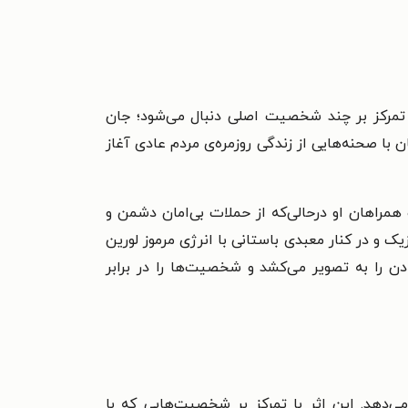
ا تمرکز بر چند شخصیت اصلی دنبال می‌شود؛ جان
با صحنه‌هایی از زندگی روزمره‌ی مردم عادی آغاز
 همراهان او درحالی‌که از حملات بی‌امان دشمن و
یک و در کنار معبدی باستانی با انرژی مرموز لورین
ادن را به تصویر می‌کشد و شخصیت‌ها را در برابر
یرانی ارائه می‌دهد. این اثر با تمرکز بر شخصیت‌هایی که با