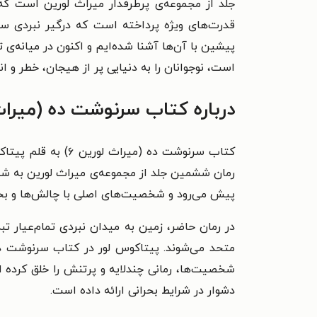
جلد از مجموعه‌ی پرطرفدار میراث لورین است که 
قدرت‌های ویژه پرداخته است که درگیر نبردی سر
پیشین با آن‌ها آشنا شده‌ایم و اکنون در میانه‌ی
است، نوجوانان را به دنیایی پر از هیجان، خطر و انت
درباره کتاب سرنوشت ده (میراث لورین ۶) اثر 
کتاب سرنوشت ده (م
رمان ششمین جلد از مجموعه‌ی میراث لورین به شما
پیش می‌رود و شخصیت‌های اصلی با چالش‌ها و بح
در رمان حاضر، زمین به میدان نبردی تمام‌عیار تب
شخصیت‌ها، رمانی چندلایه و پرتنش را خلق کرده 
دشوار در شرایط بحرانی ارائه داده است.