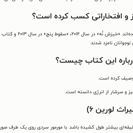
ز و افتخاراتی کسب کرده است؟
نوجوانان نامزد شدند.
درباره این کتاب چیست؟
ث لورین ۶)
ه‌ای بیشتر طول کشیده باشد. با مورمور سردی روی یک طرف صور