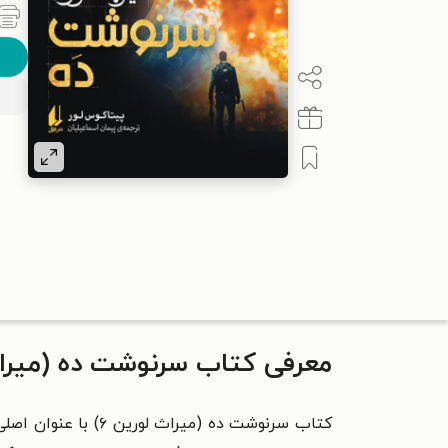
معرفی کتاب سرنوشت ده (میراث 