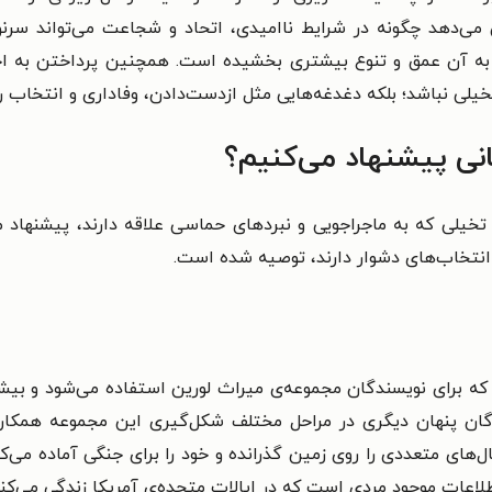
می‌دهد چگونه در شرایط ناامیدی، اتحاد و شجاعت می‌تواند سر
ه و به آن عمق و تنوع بیشتری بخشیده است. همچنین پرداختن به ا
ی نباشد؛ بلکه دغدغه‌هایی مثل ازدست‌دادن، وفاداری و انتخاب را 
نی پیشنهاد می‌کنیم؟
- تخیلی که به ماجراجویی و نبردهای حماسی علاقه دارند، پیشنهاد
 انتخاب‌های دشوار دارند، توصیه شده است.
Pitt) نام مستعاری است که برای نویسندگان مجموعه‌ی میراث لورین استفاده م
ندگان پنهان دیگری در مراحل مختلف شکل‌گیری این مجموعه همکاری
های متعددی را روی زمین گذرانده و خود را برای جنگی آماده می‌
اعات موجود مردی است که در ایالات متحده‌ی آمریکا زندگی می‌کند