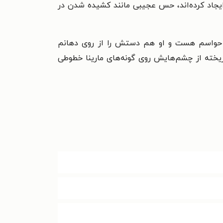
 ایجاد کرده‌اند، حس عجیبی مانند کشیده شدن در
همد حواسم هست و او هم دستش را از روی دهانم
ریخته از چشم‌هایش روی گونه‌های مارینا خطوطی