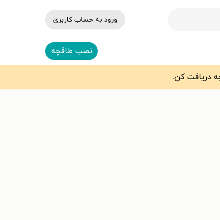
ورود به حساب کاربری
نصب طاقچه