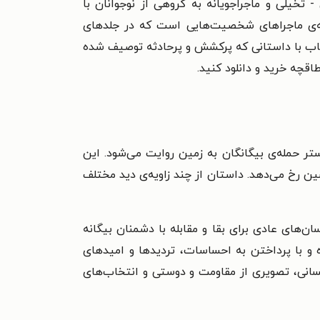
تخیلی و ماجراجویانه به گروهی از نوجوانان با
امه‌ی ماجراهای شخصیت‌هایی است که در جلدهای
 کتاب با داستانی که پرکشش و پرحادثه توصیف شده
اقچه خرید و دانلود کنید.
ست که در بستر حمله‌ی بیگانگان به زمین روایت می‌شود. این
ن رخ می‌دهد. داستان از چند زاویه‌ی دید مختلف
ن‌های عادی برای بقا و مقابله با دشمنان بیگانه
ده‌ی نیویورک را به تصویر کشیده و با پرداختن به احساسات، تردیدها و امیدهای
سانی، تصویری از مقاومت و دوستی و انتخاب‌های