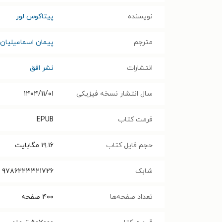
نویسنده
پیتاکوس لور
مترجم
پیمان اسماعیلیان
انتشارات
نشر افق
سال انتشار نسخه فیزیکی
۱۴۰۴/۱۱/۰۱
فرمت کتاب
EPUB
حجم فایل کتاب
۱۹.۱۶
مگابایت
شابک
۹۷۸۶۲۲۳۳۲۱۷۲۶
تعداد صفحه‌ها
۴۰۰
صفحه