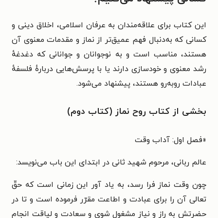
این کتاب برای علاقه‌مندان به عرفان اسلامی، اخلاق دینی و
کسانی که به‌دنبال فهم عمیق‌تر از نماز و مقدمات معنوی آن
هستند، مناسب است و به نوجوانان و جوانانی که دغدغهٔ
رشد معنوی و خودسازی دارند یا با پرسش‌هایی دربارهٔ فلسفهٔ
عبادات روبه‌رو هستند، پیشنهاد می‌شود.
بخشی از کتاب روح نماز (کتاب دوم)
«
فصل اول: آداب وقت
عالم ربانی، مرحوم شهید ثانی در ابتدای این باب می‌نویسد:
چون وقت نماز فرا رسد، به یاد آور این زمانی است که حقّ
تعالی آن را برای عبادت و اطاعت مقرّر فرموده است و تا در
حضرتش به راز و نیاز مشغول شوی و سعادت و لیاقت انجام