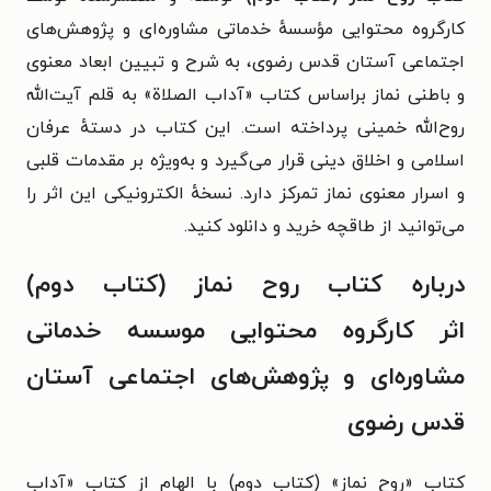
کارگروه محتوایی مؤسسهٔ خدماتی مشاوره‌ای و پژوهش‌های
اجتماعی آستان قدس رضوی، به شرح و تبیین ابعاد معنوی
و باطنی نماز براساس کتاب «آداب الصلاة» به قلم آیت‌الله
روح‌الله خمینی پرداخته است. این کتاب در دستهٔ عرفان
اسلامی و اخلاق دینی قرار می‌گیرد و به‌ویژه بر مقدمات قلبی
و اسرار معنوی نماز تمرکز دارد. نسخهٔ الکترونیکی این اثر را
می‌توانید از طاقچه خرید و دانلود کنید.
درباره کتاب روح نماز (کتاب دوم)
اثر کارگروه محتوایی موسسه خدماتی
مشاوره‌ای و پژوهش‌های اجتماعی آستان
قدس رضوی
کتاب «روح نماز» (کتاب دوم) با الهام از کتاب «آداب