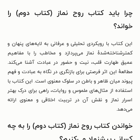
چرا باید کتاب روح نماز (کتاب دوم) را
خواند؟
این کتاب با رویکردی تحلیلی و عرفانی به لایه‌های پنهان و
کمترشناخته‌شدهٔ نماز می‌پردازد و مخاطب را با مفاهیم
عمیق طهارت قلب، نیت و حضور در عبادت آشنا می‌کند.
مطالعهٔ این اثر فرصتی برای بازنگری در نگاه به عبادت و فهم
پیوند میان ظاهر و باطن در سلوک معنوی است. این کتاب با
استفاده از مثال‌های ملموس و روایات، راهی برای درک بهتر
اسرار نماز و نقش آن در تربیت اخلاقی و معنوی ارائه
می‌دهد.
خواندن کتاب روح نماز (کتاب دوم) را به چه
کسانی پیشنهاد می‌کنیم؟