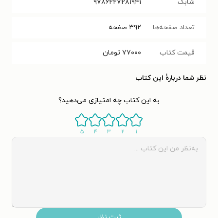
شابک
۹۷۸۶۲۲۷۲۸۱۹۴۱
تعداد صفحه‌ها
۳۹۲
صفحه
قیمت کتاب
۷۷۰۰۰
تومان
نظر شما دربارهٔ این کتاب
به این کتاب چه امتیازی می‌دهید؟
۵
۴
۳
۲
۱
ثبت نظر