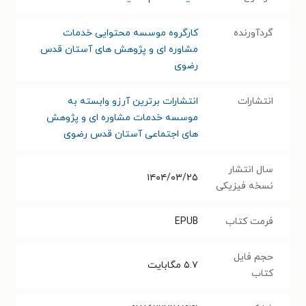
گردآورنده
کارگروه موسسه محتوایی خدمات
مشاوره ای و پژوهش های آستان قدس
رضوی
انتشارات
انتشارات برترین آرزو وابسته به
موسسه خدمات مشاوره ای و پژوهش
های اجتماعی آستان قدس رضوی
سال انتشار
۱۴۰۴/۰۳/۲۵
نسخه فیزیکی
فرمت کتاب
EPUB
حجم فایل
۵.۷
مگابایت
کتاب