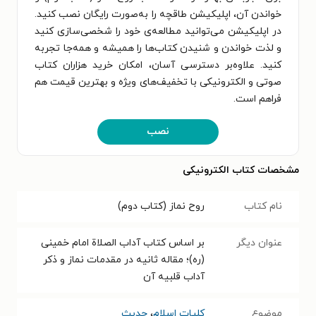
خواندن آن، اپلیکیشن طاقچه را به‌صورت رایگان نصب کنید.
در اپلیکیشن می‌توانید مطالعه‌ی خود را شخصی‌سازی کنید
و لذت خواندن و شنیدن کتاب‌ها را همیشه و همه‌جا تجربه
کنید. علاوه‌بر دسترسی آسان، امکان خرید هزاران کتاب
صوتی و الکترونیکی با تخفیف‌های ویژه و بهترین قیمت هم
فراهم است.
نصب
مشخصات کتاب الکترونیکی
نام کتاب
روح نماز (کتاب دوم)
عنوان دیگر
بر اساس کتاب آداب الصلاة امام خمینی
(ره)؛ مقاله ثانیه در مقدمات نماز و ذکر
آداب قلبیه آن
موضوع
کلیات اسلام
،
حدیث