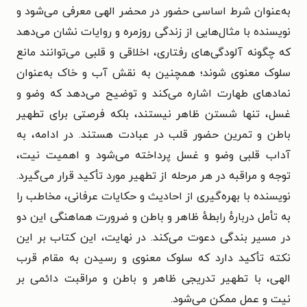
به‌عنوان شرط اساسی حضور در محضر الهی معرفی می‌شود و
نویسنده با مثال‌هایی از زندگی روزمره و روایات نشان می‌دهد
که چگونه آلودگی‌های رفتاری، اخلاقی و قلبی می‌توانند مانع
سلوک معنوی شوند؛ همچنین به نقش آب و خاک به‌عنوان
نمادهای طهارت اشاره می‌کند و توضیح می‌دهد که وضو و
غسل، تنها شستن ظاهر نیستند، بلکه فرصتی برای تطهیر
باطن و تمرین حضور قلب در عبادت هستند. در ادامه، به
آداب قلبی وضو و غسل پرداخته می‌شود و اهمیت نیت،
توجه و مراقبه در هر مرحله از تطهیر مورد تأکید قرار می‌گیرد.
نویسنده با بهره‌گیری از احادیث و حکایات عرفانی، مخاطب را
به تأمل دربارهٔ رابطهٔ ظاهر و باطن و ضرورت هماهنگی این دو
در مسیر بندگی دعوت می‌کند. در نهایت، این کتاب بر این
نکته تأکید دارد که سلوک معنوی و رسیدن به مقام قرب
الهی، با تطهیر تدریجی ظاهر و باطن و مراقبت دائمی بر
نیت و عمل ممکن می‌شود.