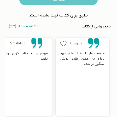
نظری برای کتاب ثبت نشده است.
مشاهده همه
(۲۳)
بریده‌هایی از کتاب
آلیوشا
۸
mahdigp
۵
هرچه انسان از دنیا بیشتر بهره
مهمترین و مناسب‌ترین وسیله
بردارد به همان مقدار بدنش
تقرب
سنگین تر شده