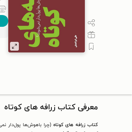
معرفی کتاب زرافه های کوتاه
کتاب
زرافه
های کوتاه
(
چرا باهوش‌ها پول‌دار نمی