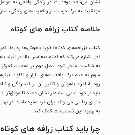
نشان می‌دهد موفقیت در زندگی واقعی به عوامل
موفقیت به درک درست از واقعیت‌های زندگی، سازگ
خلاصه کتاب زرافه های کوتاه
کتاب «زرافه‌های کوتاه» (چرا باهوش‌ها پول‌دار ن
اول اشاره می‌کند که اعتمادبه‌نفس بالا در افراد 
به شکست منجر شود. فصل دوم بر اهمیت تمرکز در
سوم به عدم درک واقعیت‌های بازار و تفاوت نیاز
روحیهٔ افراد باهوش و تأثیر آن بر افسردگی و ناا
باید از خود آدمی ساده‌تر نشان دهند تا موفق‌تر 
دنیای رقابتی می‌تواند برای فرد مفید باشد. در 
به بهبود این تصمیمات کمک کند.
چرا باید کتاب زرافه های کوتاه 