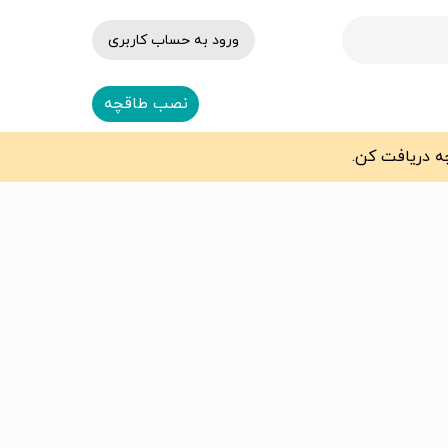
ورود به حساب کاربری
نصب طاقچه