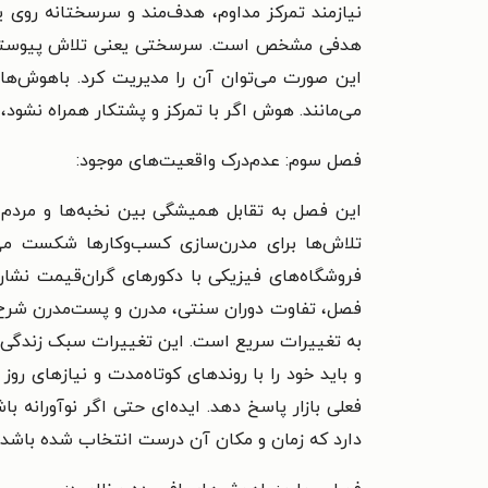
نیازمند تمرکز مداوم، هدف‌مند و سرسختانه رو
هدفی مشخص است. سرسختی یعنی تلاش پیوسته و برن
این صورت می‌توان آن را مدیریت کرد.
باهوش‌ها 
می‌مانند. هوش اگر با تمرکز و پشتکار همراه نشود، 
فصل سوم: عدم‌درک واقعیت‌های موجود:
این فصل به تقابل همیشگی بین نخبه‌ها و مردم ع
تلاش‌ها برای مدرن‌سازی کسب‌وکارها شکست می‌
فروشگاه‌های فیزیکی با دکورهای گران‌قیمت نشان 
فصل،
تفاوت دوران سنتی، مدرن و پست‌مدرن شرح د
به تغییرات سریع است. این تغییرات سبک زندگی، ا
و باید خود را با روندهای کوتاه‌مدت و نیازهای رو
فعلی بازار پاسخ دهد. ایده‌ای حتی اگر نوآورانه
دارد که زمان و مکان آن درست انتخاب شده باشد.