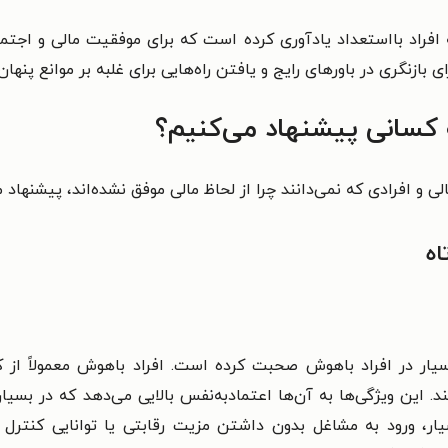
 افراد بااستعداد یادآوری کرده است که برای موفقیت مالی و اجتما
 بازنگری در باورهای رایج و یافتن راه‌هایی برای غلبه بر موانع پنها
ه کسانی پیشنهاد می‌کنیم؟
 و افرادی که نمی‌دانند چرا از لحاظ مالی موفق نشده‌اند، پیشنهاد م
اه
سیار در افراد باهوش صحبت کرده است. افراد باهوش معمولاً از 
د. این ویژگی‌ها به آن‌ها اعتمادبه‌نفس بالایی می‌دهد که در بسیار
ار، ورود به مشاغل بدون داشتن مزیت رقابتی یا توانایی کنترل