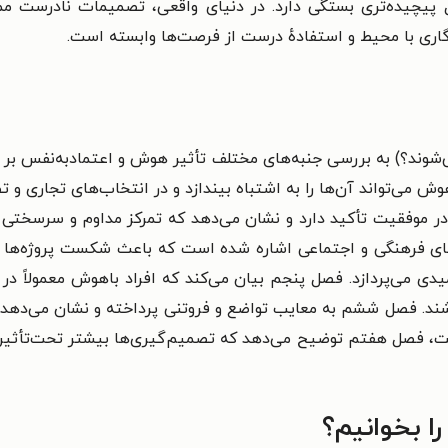
 پیچیده‌تری بستگی دارد.
در دنیای واقعی، تصمیمات نادرست مم
اری با محیط و استفادهٔ درست از فرصت‌ها وابسته است.
می‌شوند؟) به بررسی جنبه‌های مختلف تأثیر هوش و اعتمادبه‌نفس ب
باهوش می‌تواند آن‌ها را به اشتباه بیندازد و در انتخاب‌های تجاری
 موفقیت تأکید دارد و نشان می‌دهد که تمرکز مداوم و سرسختی
های فرهنگی و اجتماعی اشاره شده است که باعث شکست پروژه‌ها می
میدی می‌پردازد. فصل پنجم بیان می‌کند که افراد باهوش معمولاً در 
باشند. فصل ششم به معایب تواضع و فروتنی پرداخته و نشان می‌دهد
نهایت، فصل هفتم توضیح می‌دهد که تصمیم‌گیری‌ها بیشتر تحت‌تأثی
را بخوانیم؟