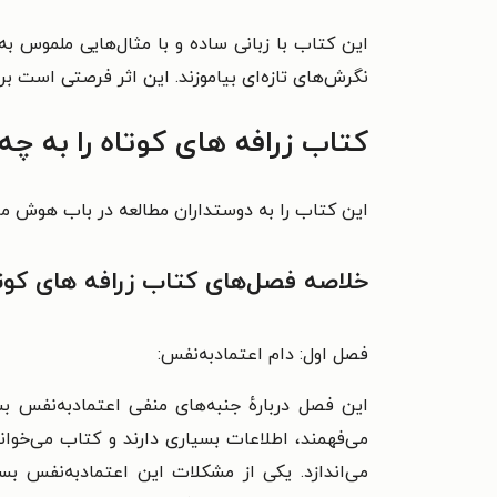
این کتاب با زبانی ساده و با مثال‌هایی ملموس به
نگرش‌های تازه‌ای بیاموزند. این اثر فرصتی است برای
کتاب زرافه های کوتاه را به چ
این کتاب را به دوستداران مطالعه در باب هوش مالی
خلاصه فصل‌های کتاب زرافه های کوت
فصل اول: دام اعتمادبه‌نفس:
این فصل دربارهٔ جنبه‌های منفی اعتمادبه‌نفس ب
می‌فهمند، اطلاعات بسیاری دارند و کتاب می‌خوانن
می‌اندازد.
یکی از مشکلات این اعتمادبه‌نفس بسی