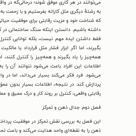
می‌توانند در هر کاری موفق شوند؛ درحالی‌که در وا
به رشتهٔ دیگری مثل کاراته بفرستیم و با زحمت ب
که شناخت خود و مزیت رقابتی برای موفقیت حیا
داشته باشیم. دانستن اینکه سنگ ساختمانی در کشو
فقط داشتن ایده مهم نیست، بلکه توانایی کنترل 
بگیرند، اما اگر ابزار فشار مثل قرارداد یا مالکی
همه‌چیز را یاد بگیرند و همه‌چیز را کنترل کنند،
اطلاعاتِ این افراد باعث می‌شود نتوانند آن را ب
می‌شود. فرد فکر می‌کند بسیار می‌داند، اما در 
پردازش کند. در نتیجه، اطلاعات بسیارِ بدون عمق
رقابتی واقعی، کنترل بر روند کار و درک عمیق و 
فصل دوم: جدال ذهن و تمرکز:
این فصل به بررسی نقش تمرکز در موفقیت پرداخته و
ذهن را به نقطه‌ای واحد هدایت می‌کند و باعث تحق