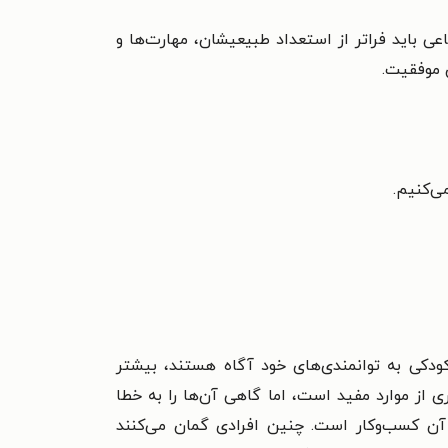
عی باید فراتر از استعداد طبیعیشان، مهارت‌ها و
ن موفقیت.
ی‌کنیم.
کودکی به توانمندی‌های خود آگاه هستند، بیشتر
ی از موارد مفید است، اما گاهی آن‌ها را به خطا
 آن کسب‌وکار است. چنین افرادی گمان می‌کنند