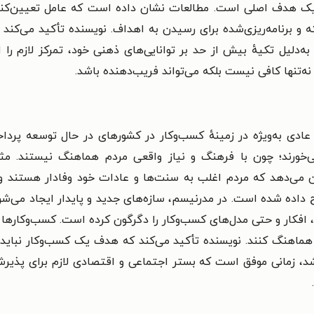
ی یک هدف اصلی است.
مطالعات نشان داده است که عامل تعیین‌کنند
امه‌ریزی‌شده برای رسیدن به اهداف. نویسنده تأکید می‌کند که با
به‌دلیل تکیهٔ بیش از حد بر توانایی‌های ذهنی خود، تمرکز لازم را
نه‌تنها کافی نیست بلکه می‌تواند فریب‌دهنده باشد.
ادی به‌ویژه در زمینهٔ کسب‌وکار در کشورهای در حال توسعه پرد
خورند؛ چون با فرهنگ و نیاز واقعی مردم هماهنگ نیستند. مثال
می‌دهد که مردم اغلب به سنت‌ها و عادات خود وفادار هستند و به‌
اده شده است. در مدرنیسم، سازه‌های جدید و پایدار ایجاد می‌شو
فکار و حتی مدل‌های کسب‌وکار را دگرگون کرده است. کسب‌وکارها د
ز هماهنگ کنند.
نویسنده تأکید می‌کند که هدف یک کسب‌وکار نباید ف
 باشد، زمانی موفق است که بستر اجتماعی و اقتصادی لازم برای پذی