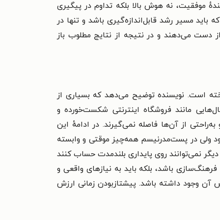
هٔ موفقیت، نه هوش بالا بلکه تداوم در پیگیری
ید مسیر رشد قابل‌اندازه‌گیری باشد و تنها در
 از دست می‌دهند و در نتیجه از نتایج مطلوب باز
اخته است. نویسنده توضیح می‌دهد که بسیاری از
‌هایی مانند فروشگاه اینترنتی شکست‌خورده و
راحتی از آن‌ها فاصله نمی‌گیرند.
در ادامهٔ
این
د ولی در پست‌مدرنیسم همه‌چیز موقتی و وابسته
یگر نمی‌توانند روی پایداری بلندمدت حساب کنند
رهنگ‌سازی باشد، بلکه باید به نیازهای واقعی و
رش آن وجود داشته باشد. پیشتازبودن زمانی ارزش