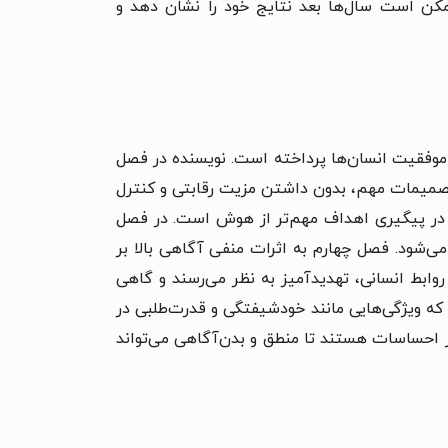
کن است سال‌ها بعد نتایج خود را نشان دهد و
ر موفقیت انسان‌ها پرداخته است. نویسنده در فصل
 و تصمیمات مهم، بدون داشتن مزیت رقابتی و کنترل
 در پیگیری اهداف مهم‌تر از هوش است. در فصل
‌شود. فصل چهارم به اثرات منفی آگاهی بالا بر
روابط انسانی، تهدیدآمیز به نظر می‌رسند و گاهی
 که ویژگی‌هایی مانند خودشیفتگی و قدرت‌طلبی در
ر احساسات هستند تا منطق و بدن‌آگاهی می‌تواند