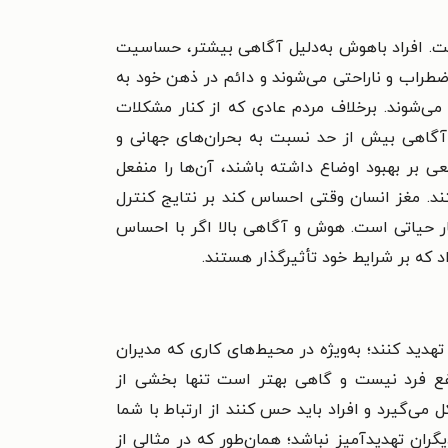
ست.
افراد باهوش به‌دلیل آگاهی بیشتر، حساسیت
اضطراب و ناراحتی می‌شوند و دائم در ذهن خود به
 می‌شوند. برخلاف مردم عادی که از کنار مشکلات
آگاهی بیش از حد نسبت به بحران‌های جهانی و
ی بر بهبود اوضاع داشته باشند، آن‌ها را منفعل
تند. مغز انسان وقتی احساس کند بر نتایج کنترل
یار حیاتی است.
هوش و آگاهی بالا اگر با احساس
اد که بر شرایط خود تأثیرگذار هستند.
دید کنند؛ به‌ویژه در محیط‌های کاری که مدیران
 نفع فرد نیست و گاهی بهتر است تنها بخشی از
ل می‌گیرد و افراد باید حس کنند از ارتباط با شما
گران تهدیدآمیز نباشد؛ همان‌طور که در مثالی از