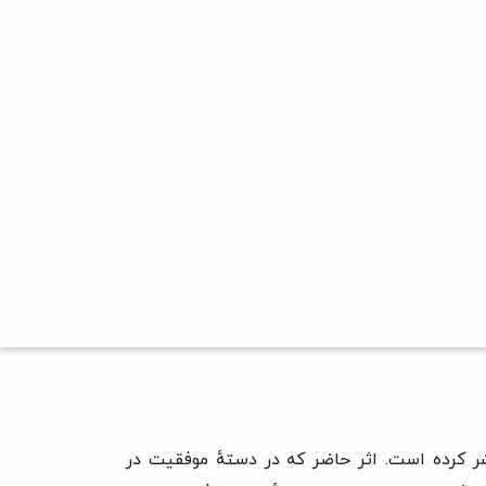
ر کرده است. اثر حاضر که در دستهٔ
موفقیت در