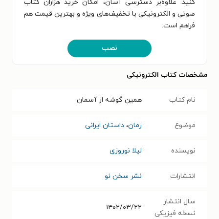
کنید. علاوه‌بر دسترسی آسان، امکان خرید هزاران کتاب
صوتی و الکترونیکی با تخفیف‌های ویژه و بهترین قیمت هم
فراهم است.
نصب
مشخصات کتاب الکترونیکی
نام کتاب
همین گوشه از آسمان
موضوع
رمان
،
داستان ایرانی
نویسنده
لیلا نوروزی
انتشارات
نشر سخن نو
سال انتشار
۱۴۰۲/۰۳/۲۲
نسخه فیزیکی