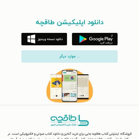
دانلود اپلیکیشن طاقچه
... موارد دیگر
فروشگاه اینترنتی کتاب طاقچه جایی برای خرید آنلاین و دانلود کتاب صوتی و الکترونیکی است. در