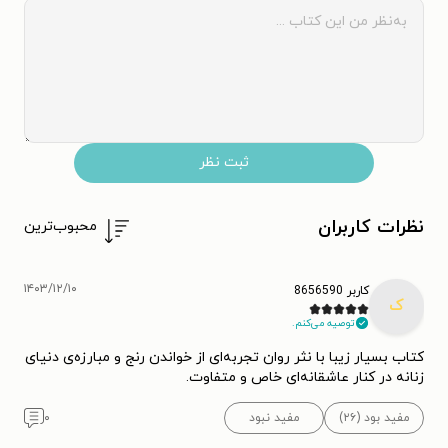
ثبت نظر
نظرات کاربران
محبوب‌ترین
۱۴۰۳/۱۲/۱۰
کاربر 8656590
ک
توصیه می‌کنم.
کتاب بسیار زیبا با نثر روان تجربه‌ای از خواندن رنج و مبارزه‌ی دنیای
زنانه در کنار عاشقانه‌ای خاص و متفاوت.
مفید بود (۲۶)
مفید نبود
۰