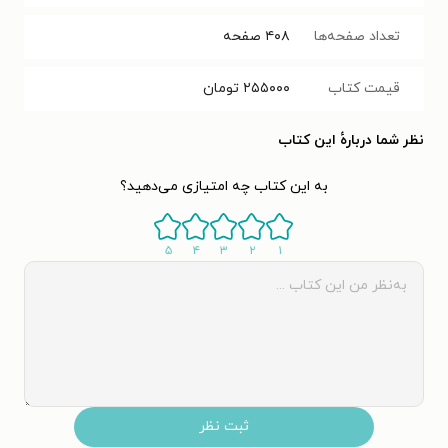
تعداد صفحه‌ها
۴۰۸
صفحه
قیمت کتاب
۲۵۵۰۰۰
تومان
نظر شما دربارهٔ این کتاب
به این کتاب چه امتیازی می‌دهید؟
۵
۴
۳
۲
۱
ثبت نظر