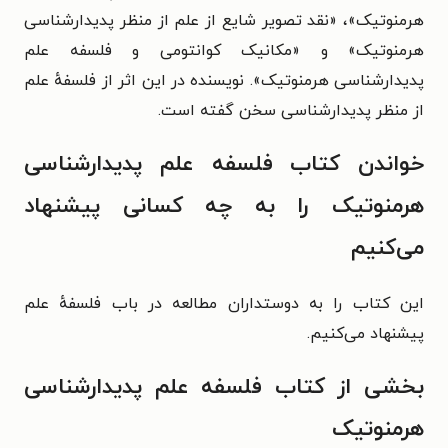
هرمنوتیک»، «نقد تصویر شایع از علم از منظر پدیدارشناسی
هرمنوتیک» و «مکانیک کوانتومی و فلسفه علم
پدیدارشناسی هرمنوتیک». نویسنده در این اثر از فلسفهٔ علم
از منظر پدیدارشناسی سخن گفته است.
خواندن کتاب فلسفه علم پدیدارشناسی
هرمنوتیک را به چه کسانی پیشنهاد
می‌کنیم
این کتاب را به دوستداران مطالعه در باب فلسفهٔ علم
پیشنهاد می‌کنیم.
بخشی از کتاب فلسفه علم پدیدارشناسی
هرمنوتیک