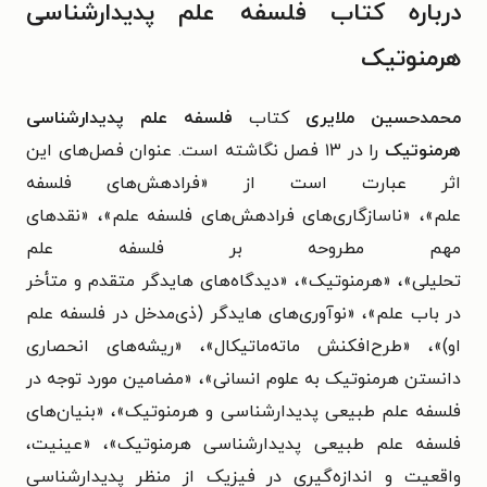
درباره کتاب فلسفه علم پدیدارشناسی
هرمنوتیک
محمدحسین ملایری
کتاب
فلسفه علم پدیدارشناسی
هرمنوتیک
را در ۱۳ فصل نگاشته است. عنوان فصل‌های این
اثر عبارت است از «فرادهش‌های فلسفه
علم»، «ناسازگاری‌های فرادهش‌های فلسفه علم»، «نقدهای
مهم مطروحه بر فلسفه علم
تحلیلی»، «هرمنوتیک»، «دیدگاه‌های هایدگر متقدم و متأخر
در باب علم»، «نوآوری‌های هایدگر (ذی‌مدخل در فلسفه علم
او)»، «طرح‌افکنش ماته‌ماتیکال»، «ریشه‌های انحصاری
دانستن هرمنوتیک به علوم انسانی»، «مضامین مورد توجه در
فلسفه علم طبیعی پدیدارشناسی و هرمنوتیک»، «بنیان‌های
فلسفه علم طبیعی پدیدارشناسی هرمنوتیک»، «عینیت،
واقعیت و اندازه‌گیری در فیزیک از منظر پدیدارشناسی