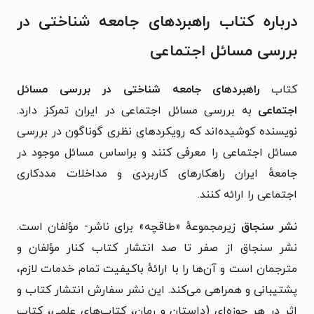
درباره کتاب راهبردهای جامعه شناختی در
بررسی مسائل اجتماعی
کتاب
راهبردهای جامعه شناختی در بررسی مسائل
اجتماعی
به بررسی مسائل اجتماعی در ایران تمرکز دارد.
نویسنده کوشیده‌اند که رویکردهای نظری گوناگون در بررسی
مسائل اجتماعی را معرفی کنند و براساس مسائل موجود در
جامعهٔ ایران راهکارهای کاربردی و مداخلات مددکاری
اجتماعی را ارائه کنند.
نشر سنجاق
زیرمجموعهٔ «طاقچه» برای ناشر- مؤلفان است.
نشر سنجاق از صفر تا صد انتشار کتاب کنار مؤلفان و
مترجمان است و آن‌ها را با ارائهٔ باکیفیت تمام خدمات لازم،
پشتیبانی و همراهی می‌کند. این نشر سفارش انتشار کتاب و
اثر در هر حوزه‌ای (داستان و رمان، کتاب‌های علمی، کتاب