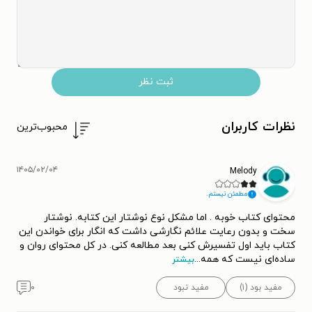
ثبت نظر
نظرات کاربران
محبوب‌ترین
۱۴۰۵/۰۲/۰۴
Melody
مطمئن نیستم.
محتوای کتاب خوبه . اما مشکل نوع نوشتار این کتابه. نوشتار
سخت و بدون رعایت علائم نگارشی داشت که انگار برای خواندن این
کتاب باید اول تفسیرش کنی بعد مطالعه کنی. در کل محتوای روان و
ساده‌ای نیست که همه
...
بیشتر
مفید بود (۱)
مفید نبود
۰