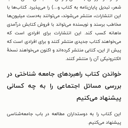
شعر، تبدیل پایان‌نامه به کتاب و…) را می‌پذیرد. کتاب‌ها با
این انتشارات، منتشر می‌شوند، می‌توانند به‌دست میلیون‌ها
مخاطب برسند و نویسنده می‌تواند با فروش کتابش درآمدی
ماهانه کسب کند. این انتشارات برای افرادی است که
می‌خواهند کتاب جدیدی منتشر کنند و برای افرادی است که
پیش از این، کتابی منتشر کرده‌اند و اکنون می‌خواهند نسخهٔ
الکترونیکی آن را منتشر کنند.
خواندن کتاب راهبردهای جامعه شناختی در
بررسی مسائل اجتماعی را به چه کسانی
پیشنهاد می‌کنیم
این کتاب را به دوستداران مطالعه در باب جامعه‌شناسی
پیشنهاد می‌کنیم.