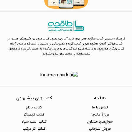
فروشگاه اینترنتی کتاب طاقچه جایی برای خرید آنلاین و دانلود کتاب صوتی و الکترونیکی است. در
کتاب‌فروشی آنلاین طاقچه هزاران کتاب گویا و الکترونیکی در دسترس است که در میان آن‌ها
کتاب رایگان هم وجود دارد. شما می‌توانید کتاب‌ها را خریداری کرده یا امانت بگیرید و در موبایل،
تبلت، رایانه یا سایت بخوانید و بشنوید.
طاقچه
کتاب‌های پیشنهادی
تماس با ما
کتاب بادام
دربارهٔ طاقچه
کتاب کیمیاگر
سوال‌های متداول
کتاب اسب سیاه
فروش سازمانی
کتاب اثر مرکب