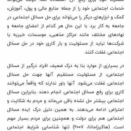
خدمات اجتماعی خود را از جمله: منابع مالی و پول، آموزش،
کمک و ابزارهای دیگر را می‌تواند برای حل مسائل اجتماعی در
جامعه به کار برد. با این حال هر کدام از اعضای جامعه و
نهادهای مختلف مانند مراکز مذهبی، موسسات خیریه یا
شرکت‌ها نباید از مسئولیت و بار کاری خود در حل مسائل
اجتماعی غفلت کنند.
در بسیاری از موارد بنا به درک ضعیف افراد درگیر از مسائل
اجتماعی، از مسئولیت مستقیم آنها جهت حل مسائل
اجتماعی غفلت می‌شود. آنها باور ندارند که واقعاً می‌توانند
کاری برای رفع مسائل اجتماعی انجام دهند. بنابراین مسائل
اجتماعی بیشتر حل نشده باقی می‌ماند و مردم به شکایت و
اعتراض ادامه می‌دهند. به همین دلیل درک ایده مسائل
اجتماعی هم برای دولت و همچنین برای مردم بسیار مهم
است. (هاکیزامانا۱، ۲۰۰۷) تنها شناسایی شرایط اجتماعی