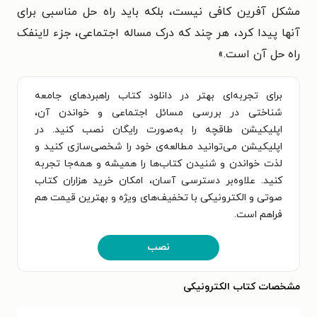
مشکل آفرین کافی نیست، بلکه باید راه حل مناسبی برای
آنها پیدا کرد، هر چند که درک مساله اجتماعی، جزء لاینفک
راه حل آن است.
»
برای تجربه‌ای بهتر در دانلود کتاب راهبردهای جامعه
شناختی در بررسی مسائل اجتماعی و خواندن آن،
اپلیکیشن طاقچه را به‌صورت رایگان نصب کنید. در
اپلیکیشن می‌توانید مطالعه‌ی خود را شخصی‌سازی کنید و
لذت خواندن و شنیدن کتاب‌ها را همیشه و همه‌جا تجربه
کنید. علاوه‌بر دسترسی آسان، امکان خرید هزاران کتاب
صوتی و الکترونیکی با تخفیف‌های ویژه و بهترین قیمت هم
فراهم است.
نصب
مشخصات کتاب الکترونیکی