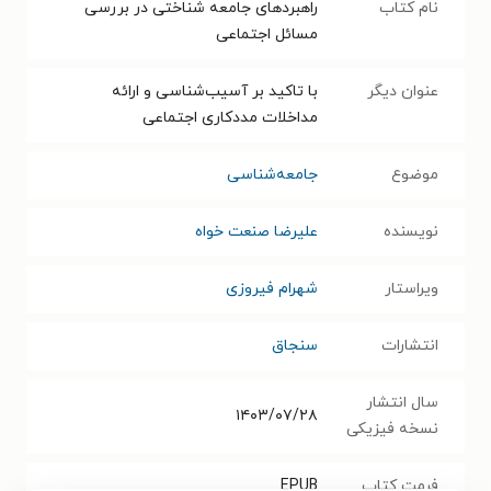
نام کتاب
راهبردهای جامعه شناختی در بررسی
مسائل اجتماعی
عنوان دیگر
با تاکید بر آسیب‌شناسی و ارائه
مداخلات مددکاری اجتماعی
موضوع
جامعه‌شناسی
نویسنده
علیرضا صنعت خواه
ویراستار
شهرام فیروزی
انتشارات
سنجاق
سال انتشار
۱۴۰۳/۰۷/۲۸
نسخه فیزیکی
فرمت کتاب
EPUB