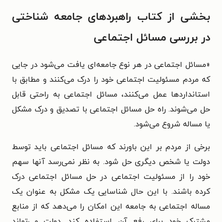
بخشی از کتاب راهبردهای جامعه شناختی
در بررسی مسائل اجتماعی
«
مسائل اجتماعی در هر نوع جامعه‌ای یافت می‌شود در جایی
که مردم مسئولیت اجتماعی خود را درک می‌کنند و مطابق با
استانداردها عمل می‌کنند، مسائل اجتماعی به راحتی قابل
حل می‌شوند. راه حل مسائل اجتماعی با تصدیق و درک مشکل
یا مساله شروع می‌شود.
برخی از مردم بر این باورند که مسائل اجتماعی باید توسط
دولت یا شخص دیگری حل شود. به نظر نمی‌رسد آنها سهم
خود را از مسئولیت اجتماعی در حل مسائل اجتماعی درک
کرده باشند. با این حال شناسایی یک مشکل به عنوان یک
مساله اجتماعی به جامعه این امکان را می‌دهد که از منابع
مشترک خود برای رفع آن استفاده کند. دولت می‌تواند