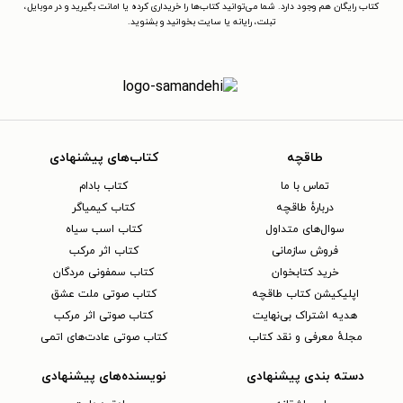
کتاب رایگان هم وجود دارد. شما می‌توانید کتاب‌ها را خریداری کرده یا امانت بگیرید و در موبایل،
تبلت، رایانه یا سایت بخوانید و بشنوید.
طاقچه
کتاب‌های پیشنهادی
تماس با ما
کتاب بادام
دربارهٔ طاقچه
کتاب کیمیاگر
سوال‌های متداول
کتاب اسب سیاه
فروش سازمانی
کتاب اثر مرکب
خرید کتابخوان
کتاب سمفونی مردگان
اپلیکیشن کتاب طاقچه
کتاب صوتی ملت عشق
هدیه اشتراک بی‌نهایت
کتاب صوتی اثر مرکب
مجلهٔ معرفی و نقد کتاب
کتاب صوتی عادت‌های اتمی
دسته بندی پیشنهادی
نویسنده‌های پیشنهادی