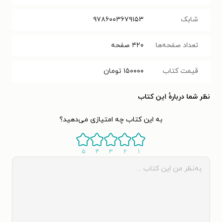
شابک
۹۷۸۶۰۰۳۶۷۹۱۵۳
تعداد صفحه‌ها
۴۲۰
صفحه
قیمت کتاب
۱۵۰۰۰۰
تومان
نظر شما دربارهٔ این کتاب
به این کتاب چه امتیازی می‌دهید؟
۵
۴
۳
۲
۱