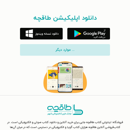
دانلود اپلیکیشن طاقچه
... موارد دیگر
فروشگاه اینترنتی کتاب طاقچه جایی برای خرید آنلاین و دانلود کتاب صوتی و الکترونیکی است. در
کتاب‌فروشی آنلاین طاقچه هزاران کتاب گویا و الکترونیکی در دسترس است که در میان آن‌ها