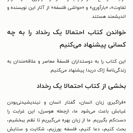
تفاوت»، «بارآوری» و «حواشی فلسفه» از آثار این نویسنده و
اندیشمند هستند.
خواندن کتاب احتمالا یک رخداد را به چه
کسانی پیشنهاد می‌کنیم
این کتاب را به دوستداران فلسفهٔ معاصر و علاقه‌مندان به
زندگی‌نامهٔ ژاک دریدا پیشنهاد می‌کنیم.
بخشی از کتاب احتمالا یک رخداد
«
فراگیری زبان انسان، گفتار انسان و نیندیشیدنی‌بودن
غیابش باعث می‌شود ما، ازجمله هوسرل، این غرابت را
دست‌کم بگیریم. ما از زبان بهره می‌گیریم تا نظم ببخشیم،
بحث کنیم، دعا کنیم، فلسفه بورزیم، شکایت و ستایش