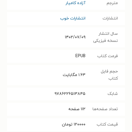
مترجم
آزاده کامیار
انتشارات
انتشارات خوب
سال انتشار
۱۴۰۲/۰۷/۰۹
نسخه فیزیکی
فرمت کتاب
EPUB
حجم فایل
۱.۶۳
مگابایت
کتاب
شابک
۹۷۸۶۲۲۶۵۱۳۸۴۵
تعداد صفحه‌ها
۱۱۲
صفحه
قیمت کتاب
۱۲۰۰۰۰
تومان