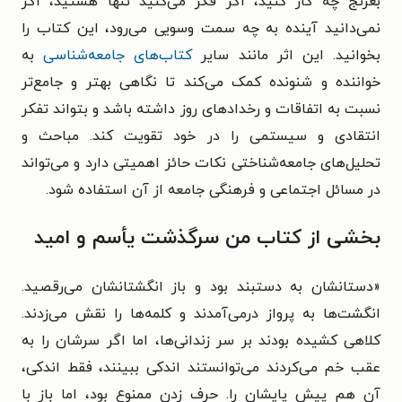
بغرنج چه کار کنید، اگر فکر می‌کنید تنها هستید، اگر
نمی‌دانید آینده به چه سمت وسویی می‌رود، این کتاب را
بخوانید. این اثر مانند سایر
کتاب‌های جامعه‌شناسی
به
خواننده و شنونده کمک می‌کند تا نگاهی بهتر و جامع‌تر
نسبت به اتفاقات و رخدادهای روز داشته باشد و بتواند تفکر
انتقادی و سیستمی را در خود تقویت کند. مباحث و
تحلیل‌های جامعه‌شناختی نکات حائز اهمیتی دارد و می‌تواند
در مسائل اجتماعی و فرهنگی جامعه از آن استفاده شود.
بخشی از کتاب من سرگذشت یأسم و امید
«دستانشان به دستبند بود و باز انگشتانشان می‌رقصید.
انگشت‌ها به پرواز درمی‌آمدند و کلمه‌ها را نقش می‌زدند.
کلاهی کشیده بودند بر سر زندانی‌ها، اما اگر سرشان را به
عقب خم می‌کردند می‌توانستند اندکی ببینند، فقط اندکی،
آن هم پیش پایشان را. حرف زدن ممنوع بود، اما باز با