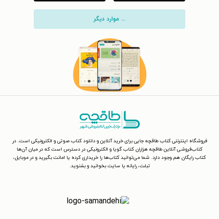
... موارد دیگر
فروشگاه اینترنتی کتاب طاقچه جایی برای خرید آنلاین و دانلود کتاب صوتی و الکترونیکی است. در
کتاب‌فروشی آنلاین طاقچه هزاران کتاب گویا و الکترونیکی در دسترس است که در میان آن‌ها
کتاب رایگان هم وجود دارد. شما می‌توانید کتاب‌ها را خریداری کرده یا امانت بگیرید و در موبایل،
تبلت، رایانه یا سایت بخوانید و بشنوید.