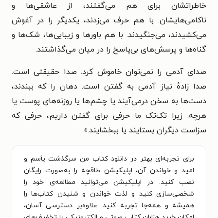
خاطراتشان برای هم می‌گفتند، از عاشقی‌ها و
ناکامی‌هایشان. با هم حرف می‌زدند، یکدیگر را در آغوش
می‌کشیدند، می‌جنگیدند. با هم باورها و زیبایی‌ها، شک‌ها و
گناه‌ها و پرسش‌های بی‌پاسخ را در میان می‌گذاشتند.
صدای آدمی را نمی‌توان خاموش کرد. صدا حقیقتی است.
صدا زادهٔ نیاز آدمی به گفتن است. دهان را که ببندند،
دست‌ها به سخن درمی‌آیند یا چشم‌ها یا روزنه‌های پوست یا
هرچه. زیرا تک‌تک ما حرفی برای گفتن داریم، حرفی که
سزاست دیگران بستایند یا ببخشایند.»
برای تجربه‌ای بهتر در دانلود کتاب من سرگذشت یأسم و
امید و خواندن آن، اپلیکیشن طاقچه را به‌صورت رایگان
نصب کنید. در اپلیکیشن می‌توانید مطالعه‌ی خود را
شخصی‌سازی کنید و لذت خواندن و شنیدن کتاب‌ها را
همیشه و همه‌جا تجربه کنید. علاوه‌بر دسترسی آسان،
امکان خرید هزاران کتاب صوتی و الکترونیکی با تخفیف‌های