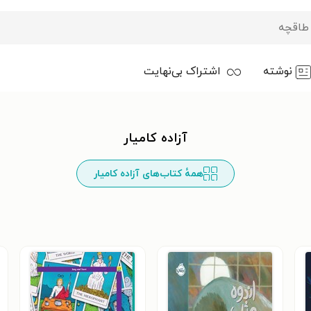
نوشته
اشتراک بی‌نهایت
آزاده کامیار
همهٔ کتاب‌های آزاده کامیار