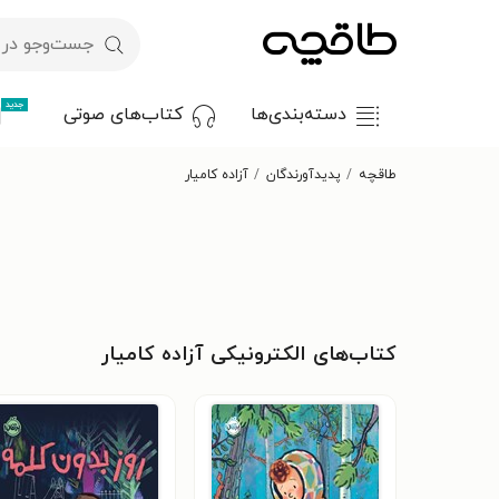
جدید
دسته‌بندی‌ها
کتاب‌های صوتی
طاقچه
پدیدآورندگان
آزاده کامیار
کتاب‌های الکترونیکی آزاده کامیار