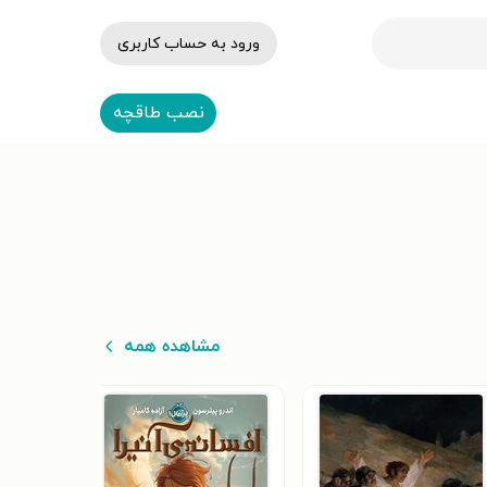
ورود به حساب کاربری
نصب طاقچه
مشاهده همه