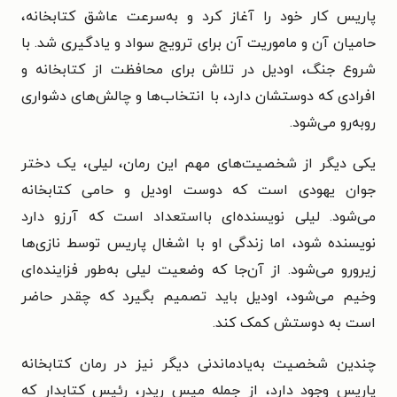
پاریس کار خود را آغاز کرد و به‌سرعت عاشق کتابخانه،
حامیان آن و ماموریت آن برای ترویج سواد و یادگیری شد. با
شروع جنگ، اودیل در تلاش برای محافظت از کتابخانه و
افرادی که دوستشان دارد، با انتخاب‌ها و چالش‌های دشواری
روبه‌رو می‌شود.
یکی دیگر از شخصیت‌های مهم این رمان، لیلی، یک دختر
جوان یهودی است که دوست اودیل و حامی کتابخانه
می‌شود. لیلی نویسنده‌ای بااستعداد است که آرزو دارد
نویسنده شود، اما زندگی او با اشغال پاریس توسط نازی‌ها
زیرورو می‌شود. از آن‌جا که وضعیت لیلی به‌طور فزاینده‌ای
وخیم می‌شود، اودیل باید تصمیم بگیرد که چقدر حاضر
است به دوستش کمک کند.
چندین شخصیت به‌یادماندنی دیگر نیز در رمان کتابخانه
پاریس وجود دارد، از جمله میس ریدر، رئیس کتابدار که