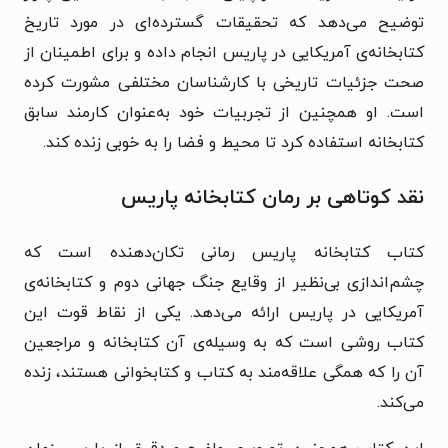
توضیح می‌دهد که تحقیقات گسترده‌ای در مورد تاریخ
کتابخانه‌ی آمریکایی در پاریس انجام داده و برای اطمینان از
صحت جزئیات تاریخی با کارشناسان مختلفی مشورت کرده
است. او همچنین از تجربیات خود به‌عنوان کارمند سابق
کتابخانه استفاده کرد تا محیط و فضا را به خوبی زنده کند.
نقد کوتاهی بر رمان کتابخانه پاریس
کتاب کتابخانه پاریس رمانی تکان‌دهنده است که
چشم‌اندازی بی‌نظیر از وقایع جنگ جهانی دوم و کتابخانه‌ی
آمریکایی در پاریس ارائه می‌دهد. یکی از نقاط قوت این
کتاب روشی است که به وسیله‌ی آن کتابخانه و مراجعین
آن را که همگی علاقه‌مند به کتاب و کتابخوانی هستند، زنده
می‌کند.