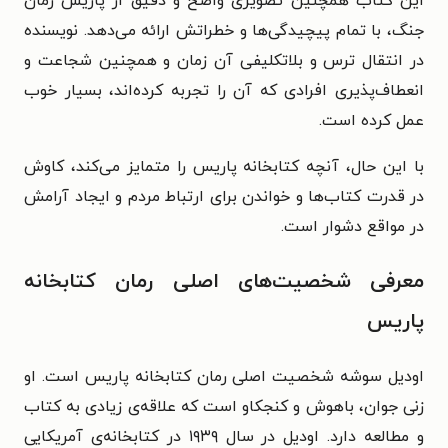
این کتاب همچنین تصویری واضح و دقیق از پاریس زمان
جنگ، با تمام پیچیدگی‌ها و خطراتش ارائه می‌دهد. نویسنده
در انتقال ترس و بلاتکلیفی آن زمان و همچنین شجاعت و
انعطاف‌پذیری افرادی که آن را تجربه کرده‌اند، بسیار خوب
عمل کرده است.
با این حال، آنچه کتابخانه پاریس را متمایز می‌کند، کاوش
در قدرت کتاب‌ها و خواندن برای ارتباط مردم و ایجاد آرامش
در مواقع دشوار است.
معرفی شخصیت‌های اصلی رمان کتابخانه
پاریس
اودیل سوشه شخصیت اصلی رمان کتابخانه پاریس است. او
زنی جوان، باهوش و کنجکاو است که علاقه‌ی زیادی به کتاب
و مطالعه دارد. اودیل در سال ۱۹۳۹ در کتابخانه‌ی آمریکایی