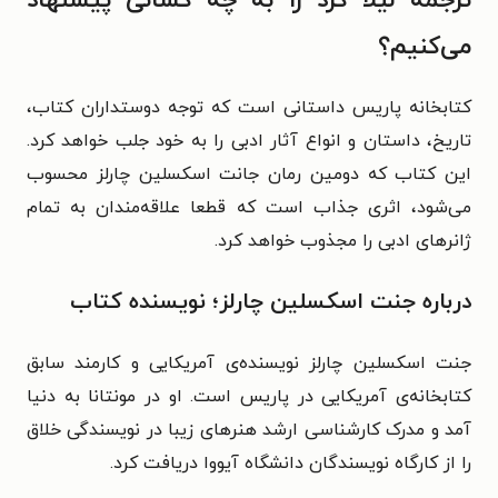
ترجمه لیلا کرد را به چه کسانی پیشنهاد
می‌کنیم؟
کتابخانه پاریس داستانی است که توجه دوستداران کتاب،
تاریخ، داستان و انواع آثار ادبی را به خود جلب خواهد کرد.
این کتاب که دومین رمان جانت اسکسلین چارلز محسوب
می‌شود، اثری جذاب است که قطعا علاقه‌مندان به تمام
ژانرهای ادبی را مجذوب خواهد کرد.
درباره جنت اسکسلین چارلز؛ نویسنده کتاب
جنت اسکسلین چارلز نویسنده‌ی آمریکایی و کارمند سابق
کتابخانه‌ی آمریکایی در پاریس است. او در مونتانا به دنیا
آمد و مدرک کارشناسی ارشد هنرهای زیبا در نویسندگی خلاق
را از کارگاه نویسندگان دانشگاه آیووا دریافت کرد.