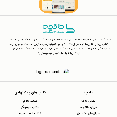
فروشگاه اینترنتی کتاب طاقچه جایی برای خرید آنلاین و دانلود کتاب صوتی و الکترونیکی است. در
کتاب‌فروشی آنلاین طاقچه هزاران کتاب گویا و الکترونیکی در دسترس است که در میان آن‌ها
کتاب رایگان هم وجود دارد. شما می‌توانید کتاب‌ها را خریداری کرده یا امانت بگیرید و در موبایل،
تبلت، رایانه یا سایت بخوانید و بشنوید.
طاقچه
کتاب‌های پیشنهادی
تماس با ما
کتاب بادام
دربارهٔ طاقچه
کتاب کیمیاگر
سوال‌های متداول
کتاب اسب سیاه