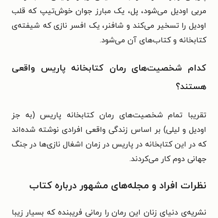
مربی اودیل می‌شود، پل، یک مبارز جوان خوش‌تیپ که قلب
اودیل را تسخیر می‌کند و شافنر، یک افسر نازی که شیفته‌ی
کتابخانه و کتاب‌های آن می‌شود.
کدام شخصیت‌های رمان کتابخانه پاریس واقعی
هستند؟
تقریبا تمام شخصیت‌های رمان کتابخانه پاریس (به جز
اودیل و لیلی) بر اساس زندگی واقعی افرادی نوشته شده‌اند
که در این کتابخانه در پاریس در زمان اشغال نازی‌ها در جنگ
جهانی دوم کار می‌کردند.
نظرات افراد و مجله‌های مشهور درباره کتاب
نشریه‌ی دنیای زنان این رمان را رمانی فریبنده که بسیار زیبا