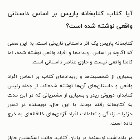
آیا کتاب کتابخانه پاریس بر اساس داستانی
واقعی نوشته شده است؟
کتابخانه پاریس یک اثر داستانی-تاریخی است، به این معنی
که اگرچه بر اساس رویدادها و افراد واقعی نوشته شده، اما
کاملا واقعی نیست و حاوی عناصر داستانی است.
بسیاری از شخصیت‌ها و رویدادهای کتاب بر اساس افراد
واقعی و داستان‌های آن‌ها نوشته شده‌اند، از جمله رئیس
کتابدار، دوروتی ریدر و بسیاری از مشتریانی که در این مدت
به کتابخانه رفته بودند. با این حال، نویسنده در تصور
جزئیات زندگی و تعاملات افراد آزادی‌های خلاقانه‌ای به خرج
داده است.
در یادداشت نویسنده در پایان کتاب، جانت اسکسلین چارلز