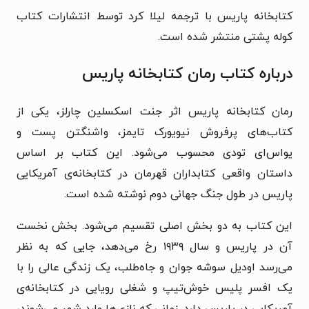
کتابخانه پاریس با ترجمه لیلا کرد توسط انتشارات کتاب
کوله پشتی منتشر شده است.
درباره کتاب رمان کتابخانه پاریس
رمان کتابخانه‌ پاریس اثر جنت اسکسلین چارلز، یکی از
کتاب‌های پرفروش نیویورک تایمز، واشنگتن پست و
یواس‌ای تودی محسوب می‌شود. این کتاب بر اساس
داستان واقعی کتابداران قهرمان در کتابخانه‌ی آمریکایی
پاریس در طول جنگ جهانی دوم نوشته شده است.
این کتاب به دو بخش اصلی تقسیم می‌شود. بخش نخست
آن در پاریس و سال ۱۹۳۹ رخ می‌دهد، جایی که به نظر
می‌رسد اودیل سوشه جوان و جاه‌طلب، یک زندگی عالی را با
یک افسر پلیس خوش‌تیپ و شغلی رویایی در کتابخانه‌ی