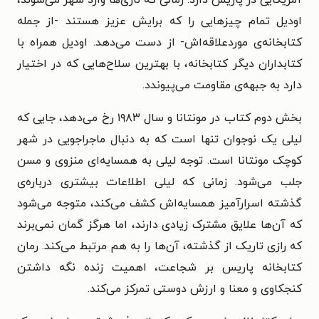
آمریکایی در پاریس دارد. زمانی که نازی‌ها وارد شهر می‌شوند،
اودیل تمام چیزهایی را که برایش عزیز هستند -از جمله
کتابخانه‌ی موردعلاقه‌اش- از دست می‌دهد. اودیل همراه با
کتابداران دیگر کتابخانه، با بهترین سلاح‌هایی که در اختیار
دارد به جبهه‌ی مقاومت می‌پیوندد.
بخش دوم کتاب در مونتانا و سال ۱۹۸۳ رخ می‌دهد، جایی که
لیلی یک نوجوان تنها است که به دنبال ماجراجویی در شهر
کوچک مونتانا است. توجه لیلی به همسایه‌‌ای منزوی و مسن
جلب می‌شود. زمانی که لیلی اطلاعات بیشتری درباره‌ی
گذشته اسرارآمیز همسایه‌اش کشف می‌کند، متوجه می‌شود
که آن‌ها علایق مشترک زیادی دارند، اما هرگز گمان نمی‌برند
که رازی تاریک از گذشته، آ‌ن‌ها را به هم مرتبط می‌کند. رمان
کتابخانه پاریس بر شجاعت، اهمیت زنده نگه داشتن
کنجکاوی و معنا و ارزش دوستی تمرکز می‌کند.