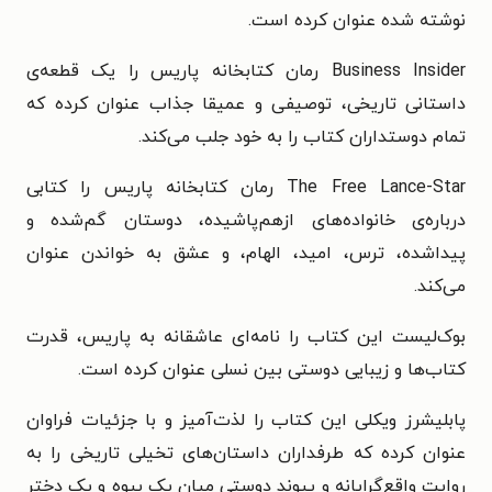
نوشته شده عنوان کرده است.
Business Insider رمان کتابخانه پاریس را یک قطعه‌ی
داستانی تاریخی، توصیفی و عمیقا جذاب عنوان کرده که
تمام دوستداران کتاب را به خود جلب می‌کند.
The Free Lance-Star رمان کتابخانه پاریس را کتابی
درباره‌‌ی خانواده‌های ازهم‌پاشیده، دوستان گم‌شده و
پیداشده، ترس، امید، الهام، و عشق به خواندن عنوان
می‌کند.
بوک‌لیست این کتاب را نامه‌ای عاشقانه به پاریس، قدرت
کتاب‌ها و زیبایی دوستی بین‌ نسلی عنوان کرده است.
پابلیشرز ویکلی این کتاب را لذت‌آمیز و با جزئیات فراوان
عنوان کرده که طرفداران داستان‌های تخیلی تاریخی را به
روایت واقع‌گرایانه و پیوند دوستی میان یک بیوه و یک دختر