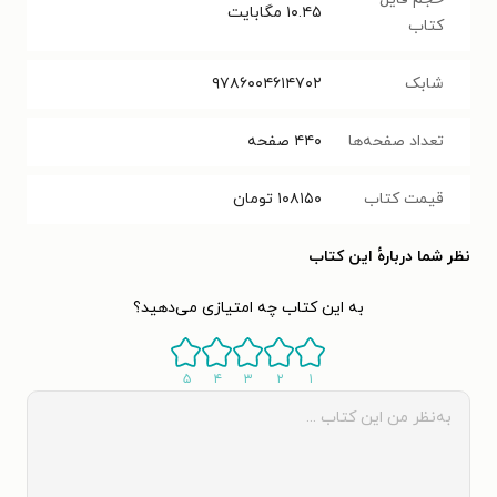
۱۰.۴۵
مگابایت
کتاب
شابک
۹۷۸۶۰۰۴۶۱۴۷۰۲
تعداد صفحه‌ها
۴۴۰
صفحه
قیمت کتاب
۱۰۸۱۵۰
تومان
نظر شما دربارهٔ این کتاب
به این کتاب چه امتیازی می‌دهید؟
۵
۴
۳
۲
۱