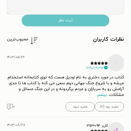
ثبت نظر
نظرات کاربران
محبوب‌ترین
۱۴۰۳/۰۵/۲۶
.
.
توصیه می‌کنم.
کتاب در مورد دختری به نام اودیل هست که توی کتابخانه استخدام
میشه و با شروع جنگ جهانی دوم سعی می کنه با کتاب ها تا حدی
آرامش رو به سربازان و مردم برگردونه و در این جنگ مسائل و
مشکلات
...
بیشتر
مفید بود (۶)
مفید نبود
۰
۱۴۰۳/۰۸/۲۸
کاربر ۳۵۶۶۰۹۳
ک