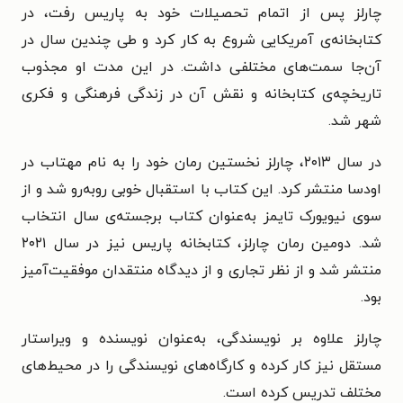
چارلز پس از اتمام تحصیلات خود به پاریس رفت، در
کتابخانه‌ی آمریکایی شروع به کار کرد و طی چندین سال در
آن‌جا سمت‌های مختلفی داشت. در این مدت او مجذوب
تاریخچه‌ی کتابخانه و نقش آن در زندگی فرهنگی و فکری
شهر شد.
در سال ۲۰۱۳، چارلز نخستین رمان خود را به نام مهتاب در
اودسا منتشر کرد. این کتاب با استقبال خوبی روبه‌رو شد و از
سوی نیویورک تایمز به‌عنوان کتاب برجسته‌ی سال انتخاب
شد. دومین رمان چارلز، کتابخانه پاریس نیز در سال ۲۰۲۱
منتشر شد و از نظر تجاری و از دیدگاه منتقدان موفقیت‌آمیز
بود.
چارلز علاوه بر نویسندگی، به‌عنوان نویسنده و ویراستار
مستقل نیز کار کرده و کارگاه‌های نویسندگی را در محیط‌های
مختلف تدریس کرده است.