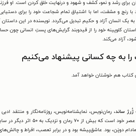
نسان برای رشد و نمو، کشف و شهود و درنهایت خلق کردن است. او فرز
ا رنج و مشقت، اما با اشتیاق تمام شجاعت خود را برای دستیابی 
 به یک انسان آزاد و حکیم تبدیل می‌گردد. نویسنده در این داستان 
داستان کلوپینه خود را از قیدوبند گرایش‌های پستِ انسانی چون ح
ود، آزاد می‌کند.
ا به چه کسانی پیشنهاد می‌کنیم
ین کتاب هم خوشتان خواهد آمد.
ژُرژ ساند
، رمان‌نویس، نمایشنامه‌نویس، روزنامه‌نگار و منتقد ادب
رمانتیسیزم است. او یکی از پرکارترین نوی
 مادام دوپَن، بود. عاشق‌پیشه بود و در برابر تعصب، افراط و چالش‌ه