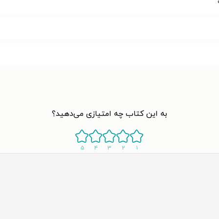
به این کتاب چه امتیازی می‌دهید؟
۵
۴
۳
۲
۱