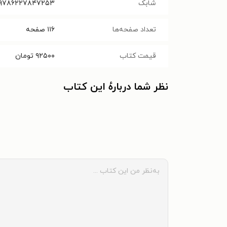
شابک
۹۷۸۶۲۲۷۸۴۷۲۵۳
تعداد صفحه‌ها
۱۱۶
صفحه
قیمت کتاب
۹۲۵۰۰
تومان
نظر شما دربارهٔ این کتاب