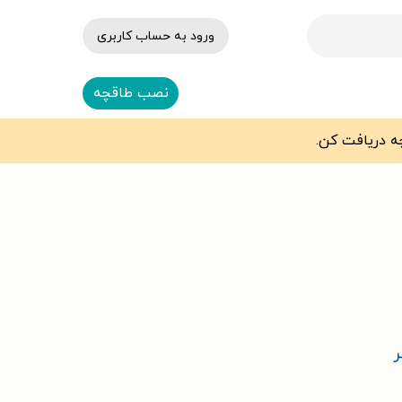
ورود به حساب کاربری
نصب طاقچه
ر