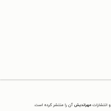
 انتشارات
مهراندیش
آن را منتشر کرده است.