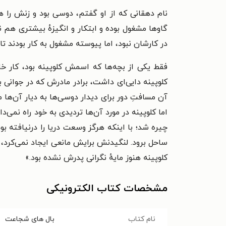
نام دهقانی که از او گفتم، دوسی بود و زنش را هم
گاوها مشغول بوده و ابتکار و انگیزهٔ بیشتری هم 
در کارشان نبود، اما پیوسته مشغول به کار بودند تا 
فقط یکی از بچه‌ها که اسمش کلوپینه بود، کار خاص
کلوپینه دایی‌ای داشت، برادر مادرش که در جوانی 
آن مسافتِ دور برای دیدار دوسی‌ها به دیار آن‌ها
اما کلوپینه در مورد آن‌ها تردیدی به خود راه نمی‌د
چیره شد؛ با اینکه هرگز وسعت دریا را درنیافته بود 
ساحل برود. لنگیدنش برایش مانعی ایجاد نمی‌کرد، ام
کلوپینه هنوز مایهٔ نگرانی پدرش نشده بود.»
مشخصات کتاب الکترونیکی
نام کتاب
بال های شجاعت