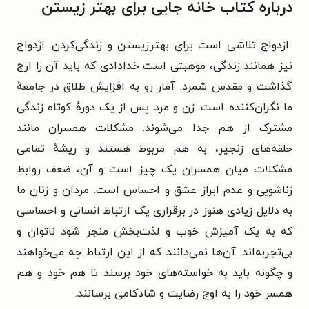
درباره کتاب خانه جایی برای بهتر زیستن
ازدواج تلاشی است برای بهترزیستن و زندگی‌کردن. ازدواج
نیز همانند زندگی، موهبتی است خدادادی که باید آن را ارج
گذاشت و مقدس شمرد. آمار رو به افزایش طلاق در جامعهٔ
ما نگران‌کننده است. زن و مرد پس از یک دورهٔ کوتاه زندگی
مشترک از هم جدا می‌شوند. مشکلات همسران مانند
حلقه‌های زنجیر، به هم مربوط هستند و ریشهٔ تمامی
مشکلات میان همسران یک چیز است و آن، ضعف روابط
زناشویی و عدم ابراز عشق و احساس است. مردان و زنان ما
به دلایل زیادی هنوز در برقراری یک ارتباط انسانی و احساسی
که به یک آمیزش خوب و لذت‌بخش منجر شود ناتوان و
بی‌تجربه‌اند. آن‌ها نمی‌دانند که از این ارتباط چه می‌خواهند
و چگونه باید به خواسته‌های خود برسند تا هم خود و هم
همسر خود را به اوج رضایت و شادکامی برسانند.