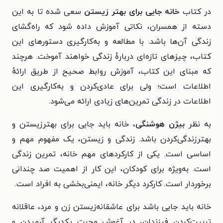
در کتاب
خانه جایی برای بهتر زیستن
سعی شده تا به این
دسته از همسران، نکاتی آموزش داده شود که راه‌گشای
زندگی آن‌ها باشد. با مطالعه و به‌کارگیری دستورهای این
کتاب، چیزهای تازه‌ای دربارهٔ زندگی خواهند آموخت. هرچند
که مبنای این کتاب، آموزش روابط صحیح از طریق ارائهٔ
اطلاعات است؛ ولی برای عادی‌کردن و به‌کارگیری این
اطلاعات در زندگی تمرین‌های زیادی ارائه می‌شود.
به نظر
بیژن هوشنگی
،
خانه باید جایی برای بهترزیستن و
بهترزندگی‌کردن باشد. زندگی و زیستن، یک مفهوم مهم و
اساسی است. یکی از کارکردهای مهم خانه، تمرین زندگی
است. به‌ویژه برای کودکان، این کار از اهمیت صد چندانی
برخوردار است. کارکرد دیگر خانه،‌ ایمنی‌بخشی به افراد است.
خانه باید جایی باشد برای عاشقانه‌زیستن زن و مرد، عاقلانه
تربیت‌کردن فرزندان، در آغوش محبت یکدیگر آرمیدن و