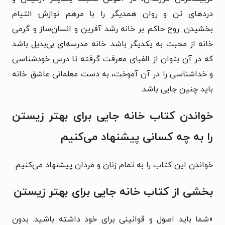
دردهای تن و روان همدیگر را با مرهم نوازش التیام
بخشیدن. روح حاکم بر خانه رشد آفرین و انسان‌ساز و گرمی
خانه از محبت به یکدیگر باشد. خانه مدرسه‌ای بی‌بدیل باشد
که در آن بتوان از الفبای معرفت گرفته تا درس خودشناسی
و خداشناسی را در آن آموخت، به دست معلمانی عاشق. خانه
باید چنین جایی باشد.
خواندن کتاب خانه جایی برای بهتر زیستن
را به چه کسانی پیشنهاد می‌کنیم
خواندن این کتاب را به تمام زنان و مردان پیشنهاد می‌کنیم.
بخشی از کتاب خانه جایی برای بهتر زیستن
«شما باید اصول و قوانینی برای خود داشته باشید. بدون