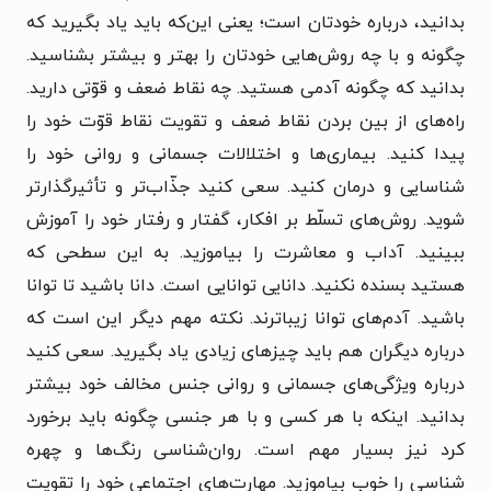
بدانید، درباره خودتان است؛ یعنی این‌که باید یاد بگیرید که
چگونه و با چه روش‌هایی خودتان را بهتر و بیشتر بشناسید.
بدانید که چگونه آدمی هستید. چه نقاط ضعف و قوّتی دارید.
راه‌های از بین بردن نقاط ضعف و تقویت نقاط قوّت خود را
پیدا کنید. بیماری‌ها و اختلالات جسمانی و روانی خود را
شناسایی و درمان کنید. سعی کنید جذّاب‌تر و تأثیرگذارتر
شوید. روش‌های تسلّط بر افکار، گفتار و رفتار خود را آموزش
ببینید. آداب و معاشرت را بیاموزید. به این سطحی که
هستید بسنده نکنید. دانایی توانایی است. دانا باشید تا توانا
باشید. آدم‌های توانا زیباترند. نکته مهم دیگر این است که
درباره دیگران هم باید چیزهای زیادی یاد بگیرید. سعی کنید
درباره ویژگی‌های جسمانی و روانی جنس مخالف خود بیشتر
بدانید. اینکه با هر کسی و با هر جنسی چگونه باید برخورد
کرد نیز بسیار مهم است. روان‌شناسی رنگ‌ها و چهره
شناسی را خوب بیاموزید. مهارت‌های اجتماعی خود را تقویت