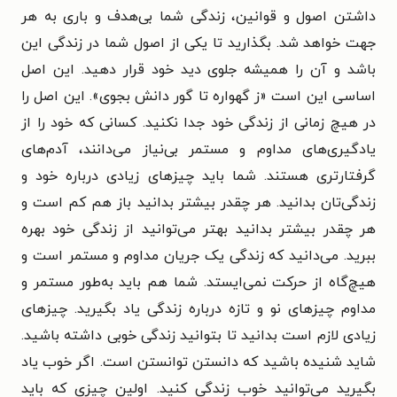
داشتن اصول و قوانین،‌ زندگی شما بی‌هدف و باری به هر
جهت خواهد شد. بگذارید تا یکی از اصول شما در زندگی این
باشد و آن را همیشه جلوی دید خود قرار دهید. این اصل
اساسی این است «ز گهواره تا گور دانش بجوی». این اصل را
در هیچ زمانی از زندگی خود جدا نکنید. کسانی که خود را از
یادگیری‌های مداوم و مستمر بی‌نیاز می‌دانند،‌ آدم‌های
گرفتارتری هستند. شما باید چیزهای زیادی درباره خود و
زندگی‌تان بدانید. هر چقدر بیشتر بدانید باز هم کم است و
هر چقدر بیشتر بدانید بهتر می‌توانید از زندگی خود بهره
ببرید. می‌دانید که زندگی یک جریان مداوم و مستمر است و
هیچ‌گاه از حرکت نمی‌ایستد. شما هم باید به‌طور مستمر و
مداوم چیزهای نو و تازه درباره زندگی یاد بگیرید. چیزهای
زیادی لازم است بدانید تا بتوانید زندگی خوبی داشته باشید.
شاید شنیده باشید که دانستن توانستن است. اگر خوب یاد
بگیرید می‌توانید خوب زندگی کنید. اولین چیزی که باید