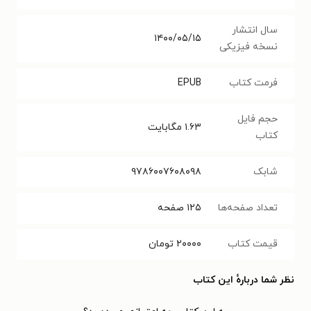
سال انتشار
۱۴۰۰/۰۵/۱۵
نسخه فیزیکی
فرمت کتاب
EPUB
حجم فایل
۱.۶۳
مگابایت
کتاب
شابک
۹۷۸۶۰۰۷۶۰۸۰۹۸
تعداد صفحه‌ها
۱۲۵
صفحه
قیمت کتاب
۲۰۰۰۰
تومان
نظر شما دربارهٔ این کتاب