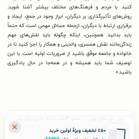
کنید. با مردم و فرهنگ‌های مختلف بیشتر آشنا شوید.
روش‌های تأثیرگذاری بر دیگران، ابراز وجود در جمع، ایجاد و
برقراری ارتباط با دیگران، ازجمله مسائل مهمی است که حتماً
باید بدانید. همچنین،‌ اینکه چگونه باید نقش‌های مهم
زندگی‌مانند نقش همسری، والدینی و همکار را اجرا کنید تا در
خانواده و جامعه موفّق باشید از ضروریات اولیه است. با این
توصیف شما باید همیشه و در همه‌جا در حال یادگیری
باشید.»
برای تجربه‌ای بهتر در دانلود کتاب خانه جایی برای بهتر
زیستن و خواندن آن، اپلیکیشن طاقچه را به‌صورت رایگان
٪۵۰ تخفیف ویژۀ اولین خرید
نصب کنید. در اپلیکیشن می‌توانید مطالعه‌ی خود را