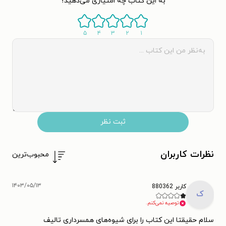
به این کتاب چه امتیازی می‌دهید؟
۵
۴
۳
۲
۱
ثبت نظر
نظرات کاربران
محبوب‌ترین
۱۴۰۳/۰۵/۱۳
کاربر 880362
ک
توصیه نمی‌کنم.
سلام حقیقتا این کتاب را برای شیوه‌های همسرداری تالیف