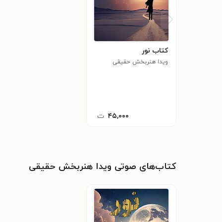
کتاب نور
ویدا هنربخش حقیقی
۴۵,۰۰۰
ت
کتاب‌های صوتی ویدا هنربخش حقیقی