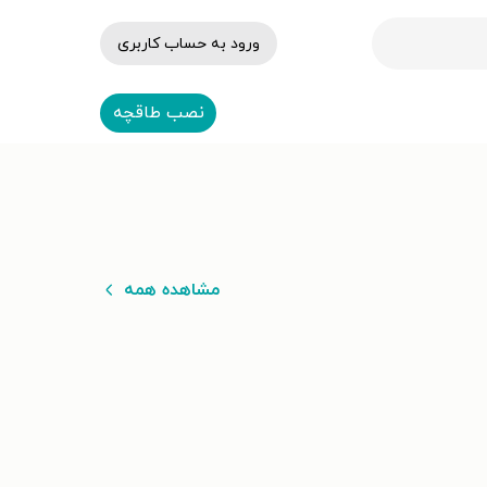
ورود به حساب کاربری
نصب طاقچه
مشاهده همه