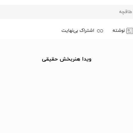
نوشته
اشتراک بی‌نهایت
ویدا هنربخش حقیقی