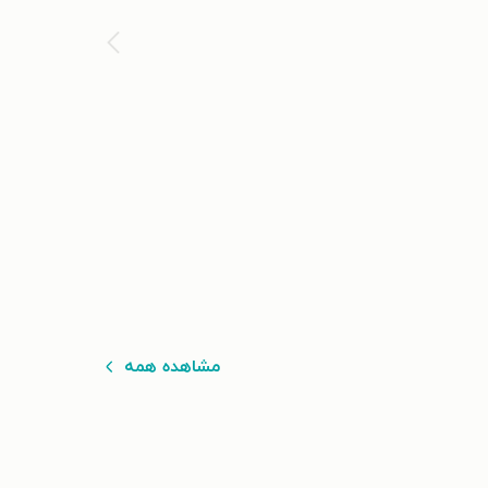
مشاهده همه