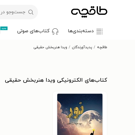
جدید
دسته‌بندی‌ها
کتاب‌های صوتی
طاقچه
پدیدآورندگان
ویدا هنربخش حقیقی
کتاب‌های الکترونیکی ویدا هنربخش حقیقی