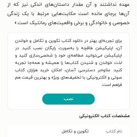
عهده نداشتند و آن مقدار داستان‌های اندکی نیز که از
آن‌ها برجای مانده است حکایت‌هایی مرتبط با یک زندگی
خصوصی و خانوادگی و برخی واقعیت‌های رمانتیک است.»
برای تجربه‌ای بهتر در دانلود کتاب تکوین و تکامل و خواندن
آن، اپلیکیشن طاقچه را به‌صورت رایگان نصب کنید. در
اپلیکیشن می‌توانید مطالعه‌ی خود را شخصی‌سازی کنید و
لذت خواندن و شنیدن کتاب‌ها را همیشه و همه‌جا تجربه
کنید. علاوه‌بر دسترسی آسان، امکان خرید هزاران کتاب
صوتی و الکترونیکی با تخفیف‌های ویژه و بهترین قیمت هم
فراهم است.
نصب
مشخصات کتاب الکترونیکی
نام کتاب
تکوین و تکامل