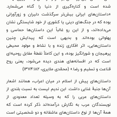
شده است و کناره‌گیری از دنیا را گناه می‌شمارد.
«داستان‌های ایرانی بیش‌تر سرگذشت دلیران و زورآورانی
بوده که در جنگ‌های دینی یا کشوری از خود شایستگی نشان
می‌داده‌اند، و از این رو غالباً این داستان‌ها حماسی و
پهلوانی بوده‌اند. و بدیهی است که پیدایش چنین
داستان‌هایی، اثر افکاری زنده و با نشاط و مولود محیطی
پرهیجان و شورانگیز بوده، و این کاملاً نقطهٔ مقابل روحیه‌ای
است که در افسانه‌های هندی دیده می‌شود، یعنی روح
قناعت و تسلیم و رضا.» (محمّدی ملایری، ۱۳۷۴:۱۸۲)
داستان‌های پیش از اسلام در میان اعراب، همانند اشعار
آن‌ها جنبهٔ غنایی داشت. ابن ندیم لیست به نسبت بلندی از
داستان‌های عربی را که به وسیله تعداد معدودی از
نویسندگان عرب به نگارش درآمده‌اند ذکر کرده است که
همهٔ آن‌ها از نوع داستان‌های عاشقانه و دو شخصیتی است