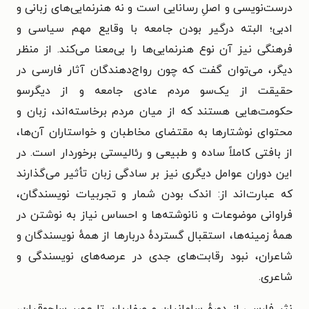
درست‌نویسی و اصلِ رسانایی است و نه هنرنمایی‌های زبانی و
ادبی؛ البته درگیر بودن جامعه با وقایع مهم سیاسی و
فرهنگی نیز آن نوع هنرنمایی‌ها را بی‌معنا می‌کند. از منظر
دیگر، می‌توان گفت که چون رواج‌دهندگان آثار فارسی در
حقیقت از یک‌سو مردم عادی جامعه و از دیگرسو
حکومت‌هایی هستند که از میان مردم برخاسته‌اند، زبان و
محتوای نوشتارها به مقتضای مخاطبان و خواستاران آن‌ها،
از بافتی کاملاً ساده و طبیعی و رئالیستی برخوردار است. در
این دوران عوامل دیگری نیز بر سادگی زبان تأثیر می‌گذارند
که عبارت‌اند از: اندک بودن شمار و تجربیات نویسندگان،
فراوانی موضوعات و نانوشته‌ها و احساس نیاز به نوشتن در
همهٔ زمینه‌ها، استقبال گستردهٔ دربارها از همهٔ نویسندگان و
شاعران، نبود رقابت‌های جدی در عرصه‌های نویسندگی و
شاعری.