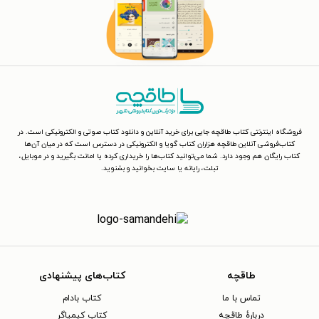
فروشگاه اینترنتی کتاب طاقچه جایی برای خرید آنلاین و دانلود کتاب صوتی و الکترونیکی است. در
کتاب‌فروشی آنلاین طاقچه هزاران کتاب گویا و الکترونیکی در دسترس است که در میان آن‌ها
کتاب رایگان هم وجود دارد. شما می‌توانید کتاب‌ها را خریداری کرده یا امانت بگیرید و در موبایل،
تبلت، رایانه یا سایت بخوانید و بشنوید.
طاقچه
کتاب‌های پیشنهادی
تماس با ما
کتاب بادام
دربارهٔ طاقچه
کتاب کیمیاگر