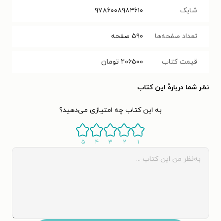
شابک
۹۷۸۶۰۰۸۹۸۴۶۱۰
تعداد صفحه‌ها
۵۹۰
صفحه
قیمت کتاب
۲۰۶۵۰۰
تومان
نظر شما دربارهٔ این کتاب
به این کتاب چه امتیازی می‌دهید؟
۵
۴
۳
۲
۱