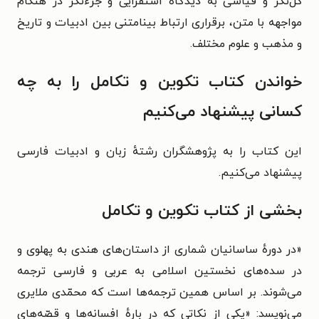
کل‌نگر و قیاسی به دیدگاه استقرایی و جزءنگر در هنگام
مواجهه با متن، برقراری ارتباط بینامتنی بین ادبیات و تاریخ
و مذهب و علوم مختلف.
خواندن کتاب تکوین و تکامل را به چه
کسانی پیشنهاد می‌کنیم
این کتاب را به پژوهشگران رشتهٔ زبان و ادبیات فارسی
پیشنهاد می‌کنیم.
بخشی از کتاب تکوین و تکامل
«در دورهٔ ساسانیان شماری از داستان‌های هندی به پهلوی و
در سده‌های نخستین اسلامی به عربی و فارسی ترجمه
می‌شوند. بر اساس همین ترجمه‌ها است که محمّدی ملایری
می‌نویسد: «یکی از نکاتی که در بارهٔ افسانه‌ها و قصّه‌های