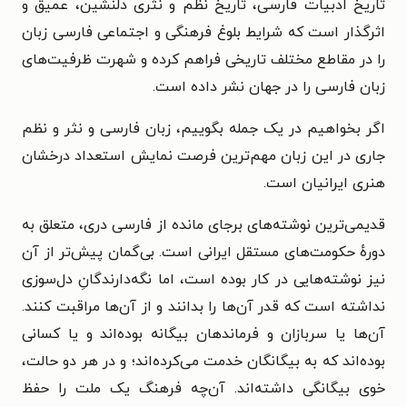
تاریخ ادبیات فارسی، تاریخ نظم و نثری دلنشین، عمیق و
اثرگذار است که شرایط بلوغ فرهنگی و اجتماعی فارسی زبان
را در مقاطع مختلف تاریخی فراهم کرده و شهرت ظرفیت‌های
زبان فارسی را در جهان نشر داده است.
اگر بخواهیم در یک جمله بگوییم، زبان فارسی و نثر و نظم
جاری در این زبان مهم‌ترین فرصت نمایش استعداد درخشان
هنری ایرانیان است.
قدیمی‌ترین نوشته‌های برجای مانده از فارسی دری، متعلق به
دورهٔ حکومت‌های مستقل ایرانی است. بی‌گمان پیش‌تر از آن
نیز نوشته‌هایی در کار بوده است، اما نگه‌دارندگانِ دل‌سوزی
نداشته است که قدر آن‌ها را بدانند و از آن‌ها مراقبت کنند.
آن‌ها یا سربازان و فرماندهان بیگانه بوده‌اند و یا کسانی
بوده‌اند که به بیگانگان خدمت می‌کرده‌اند؛ و در هر دو حالت،
خوی بیگانگی داشته‌اند. آن‌چه فرهنگ یک ملت را حفظ