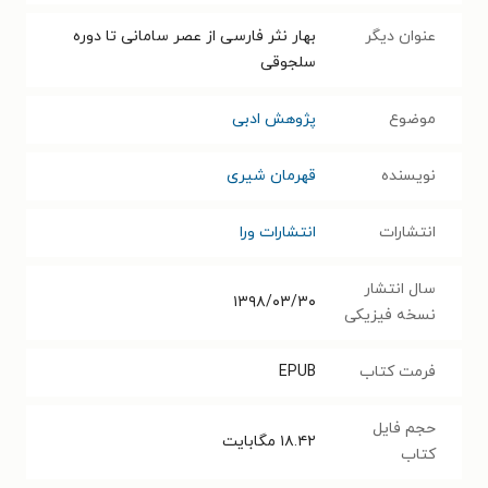
عنوان دیگر
بهار نثر فارسی از عصر سامانی تا دوره
سلجوقی
موضوع
پژوهش ادبی
نویسنده
قهرمان شیری
انتشارات
انتشارات ورا
سال انتشار
۱۳۹۸/۰۳/۳۰
نسخه فیزیکی
فرمت کتاب
EPUB
حجم فایل
۱۸.۴۲
مگابایت
کتاب