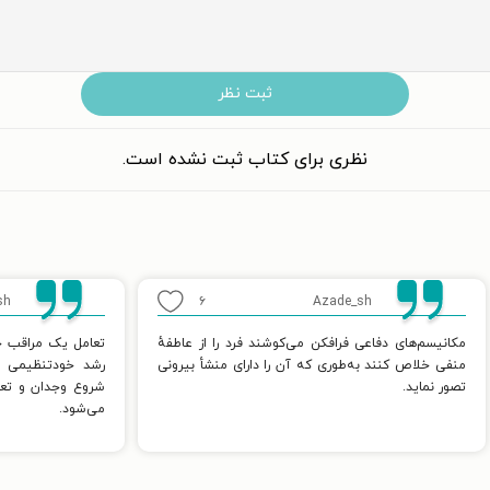
ثبت نظر
نظری برای کتاب ثبت نشده است.
sh
۶
Azade_sh
مکانیسم‌های دفاعی فرافکن می‌کوشند فرد را از عاطفهٔ
تعامل یک مراقب خی
منفی خلاص کنند به‌طوری که آن را دارای منشأ بیرونی
رشد خودتنظیمی و
تصور نماید.
شروع وجدان و تعام
می‌شود.