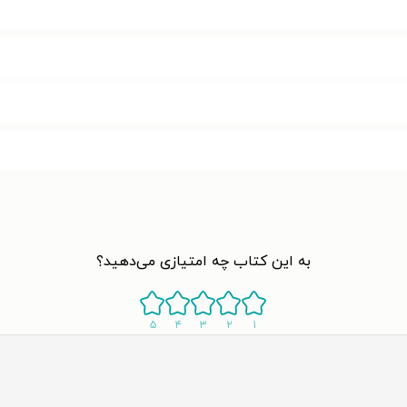
به این کتاب چه امتیازی می‌دهید؟
۵
۴
۳
۲
۱