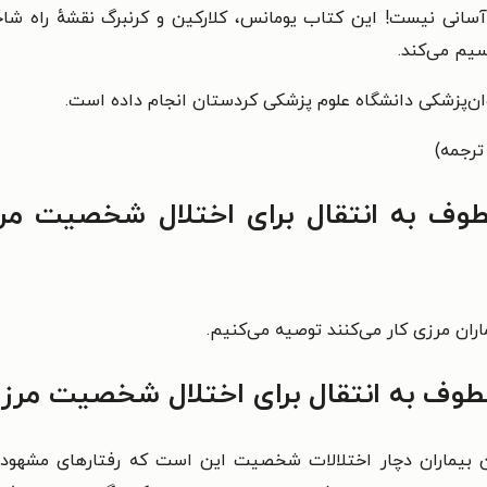
یم می‌کند.
وان‌پزشکی
دانشگاه علوم پزشکی کردستان انجام داده است.
ترجمه)
وف به انتقال برای اختلال شخصیت مرزی
ماران مرزی کار می‌کنند توصیه می‌کنیم.
طوف به انتقال برای اختلال شخصیت مرزی 
ان بیماران دچار اختلالات شخصیت این است که رفتارهای مشهود 