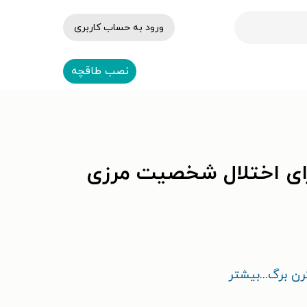
ورود به حساب کاربری
نصب طاقچه
برای اختلال شخصیت مرزی
رن برگ
...
بیشتر