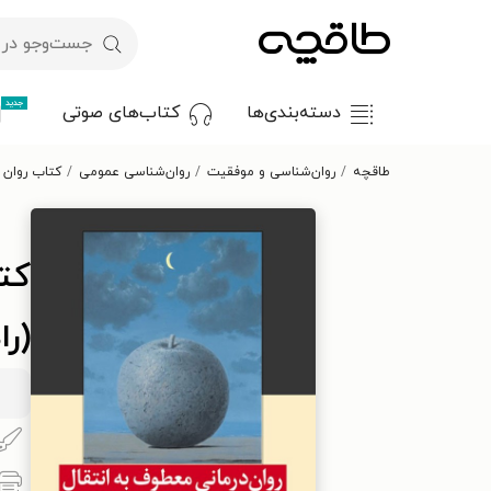
جدید
دسته‌بندی‌ها
کتاب‌های صوتی
طاقچه
روان‌شناسی و موفقیت
روان‌شناسی عمومی
کتاب روان 
کت
(را