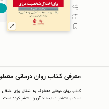
معرفی کتاب روان درمانی معطوف
کتاب
روان درمانی معطوف به انتقال برای اختلا
است و
انتشارات
ارجمند
آن را منتشر کرده است.