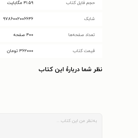
حجم فایل کتاب
۴۱.۵۹
مگابایت
شابک
۹۷۸۶۰۰۲۰۰۶۶۴۶
تعداد صفحه‌ها
۴۰۰
صفحه
قیمت کتاب
۳۶۲۰۰۰
تومان
نظر شما دربارهٔ این کتاب