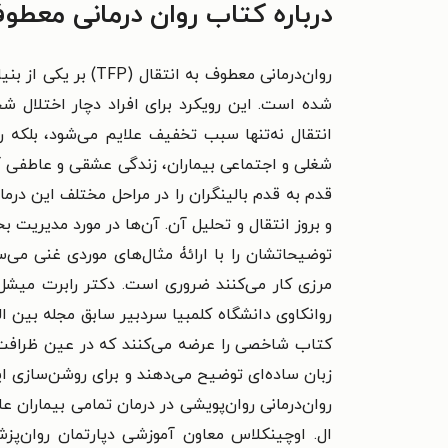
درباره کتاب روان درمانی معطو
روان‌درمانی معطوف
شده است. این رویکرد برای افراد دچار اختلال
انتقال نه‌تنها سبب تخفیف علایم می‌شود، بلکه 
شغلی و اجتماعی بیماران، زندگی عشقی و عاطفی 
قدم به قدم بالینگران را در مراحل مختلف این درما
و بروز انتقال و تحلیل آن. آن‌ها در مورد مدیریت
مرزی کار می‌کنند ضروری است. دکتر رابرت میشل
روانکاوی دانشگاه کلمبیا سردبیر سابق مجله بین ا
کتاب شاخصی را عرضه می‌کنند که در عین ظرافت،
زبان ساده‌ای توضیح می‌دهند و برای روشن‌سازی ای
روان‌درمانی روان‌پویشی در درمان تمامی بیماران 
ال. اوچینکلاس معاون آموزشی دپارتمان روان‌پز