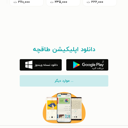
۲۲۲,۰۰۰
ت
۲۳۵,۰۰۰
ت
۲۷۰,۰۰۰
ت
دانلود اپلیکیشن طاقچه
... موارد دیگر