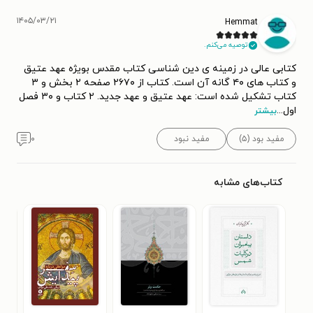
۱۴۰۵/۰۳/۲۱
Hemmat
توصیه می‌کنم.
کتابی عالی در زمینه ی دین شناسی کتاب مقدس بویژه عهد عتیق
و کتاب های ۴۰ گانه آن است. کتاب از ۲۶۷۰ صفحه ۲ بخش و ۳
کتاب تشکیل شده است: عهد عتیق و عهد جدید. ۲ کتاب و ۳۰ فصل
اول
...
بیشتر
مفید بود (۵)
مفید نبود
۰
کتاب‌های مشابه