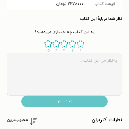
قیمت کتاب
۲۲۷۸۰۰۰
تومان
نظر شما دربارهٔ این کتاب
به این کتاب چه امتیازی می‌دهید؟
۵
۴
۳
۲
۱
ثبت نظر
نظرات کاربران
محبوب‌ترین