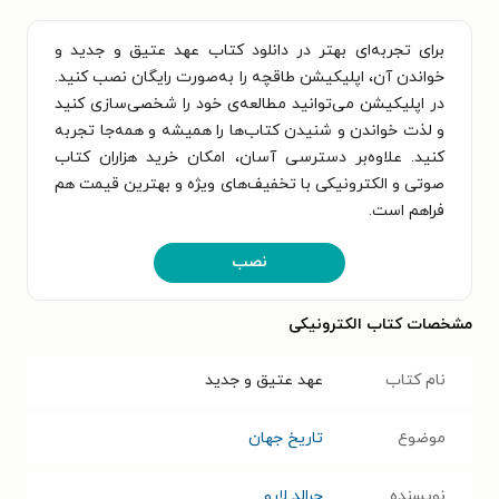
برای تجربه‌ای بهتر در دانلود کتاب عهد عتیق و جدید و
خواندن آن، اپلیکیشن طاقچه را به‌صورت رایگان نصب کنید.
در اپلیکیشن می‌توانید مطالعه‌ی خود را شخصی‌سازی کنید
و لذت خواندن و شنیدن کتاب‌ها را همیشه و همه‌جا تجربه
کنید. علاوه‌بر دسترسی آسان، امکان خرید هزاران کتاب
صوتی و الکترونیکی با تخفیف‌های ویژه و بهترین قیمت هم
فراهم است.
نصب
مشخصات کتاب الکترونیکی
نام کتاب
عهد عتیق و جدید
موضوع
تاریخ جهان
نویسنده
جرالد لارو