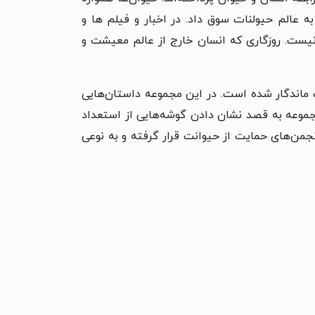
 عالم حیولنات سوق داد. در اخبار و فیلم ها و
 نیست. روزگاری که انسان خارج از عالم معیشت و
ت ماندگار شده است. در این مجموعه داستان‌هایی
مجموعه به قصد نشان دادن گوشه‌هایی از استعداد
من‌های حمایت از حیوانت قرار گرفته و به نوعی