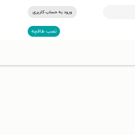
ورود به حساب کاربری
نصب طاقچه