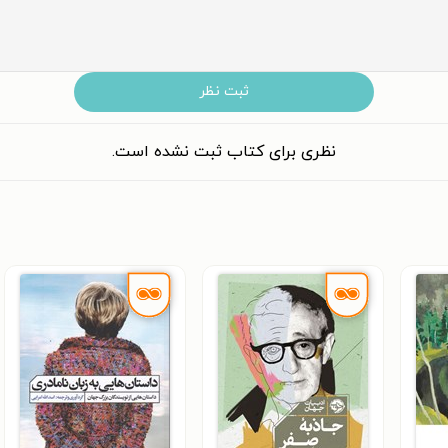
ثبت نظر
نظری برای کتاب ثبت نشده است.