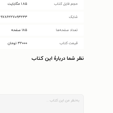
حجم فایل کتاب
۱.۸۵
مگابایت
شابک
۹۷۸۶۲۲۷۰۹۴۲۴۴
تعداد صفحه‌ها
۱۸۵
صفحه
قیمت کتاب
۴۲۰۰۰
تومان
نظر شما دربارهٔ این کتاب