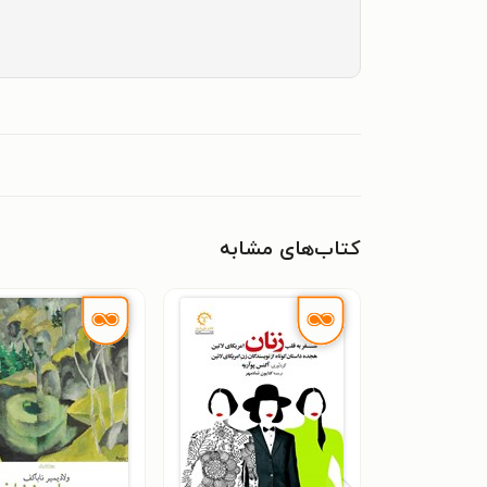
کتاب‌های مشابه