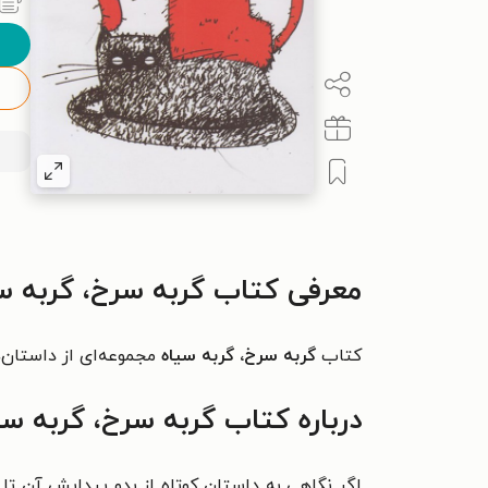
معرفی کتاب گربه سرخ، گربه س
کتاب
گربه سرخ، گربه سیاه
مجموعه‌ای از داستان‌
درباره کتاب گربه سرخ، گربه سی
اگر نگاهی به داستان کوتاه از بدو پیدایش آن تا ب