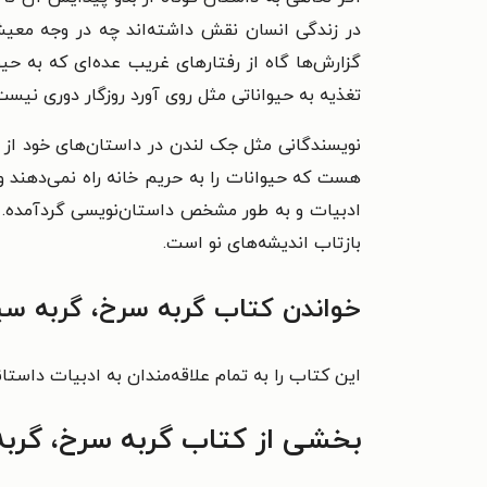
در زندگی انسان نقش داشته‌اند چه در وجه معیشت
گزارش‌ها گاه از رفتارهای غریب عده‌ای که به حی
تغذیه به حیواناتی مثل روی آورد روزگار دوری نیس
نویسندگانی مثل جک لندن در داستان‌های خود از س
هست که حیوانات را به حریم خانه راه نمی‌دهند و
ادبیات و به طور مشخص داستان‌نویسی گردآمده. گ
بازتاب اندیشه‌های نو است.
خواندن کتاب گربه سرخ، گربه سیا
این کتاب را به تمام علاقه‌مندان به ادبیات داستا
بخشی از کتاب گربه سرخ، گربه