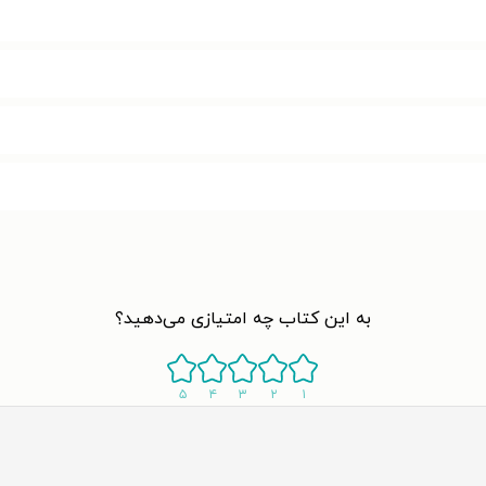
به این کتاب چه امتیازی می‌دهید؟
۵
۴
۳
۲
۱