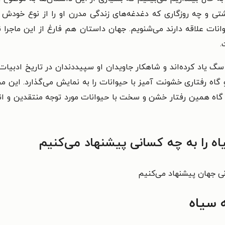
ی و چه روزگاری که دغدغه‌های زندگی مدرن او را از نوع خودش به
وانات علاقه دارند می‌شنویم. جهان داستان هم فارغ از این ماجرا
ت.
گ یاد کرده‌اند و شاهکار جاویدان او سپیددندان در تاریخ ادبیا
 گاه رفتاری خشونت آمیز با حیوانات را به نمایش می‌گذارد. این 
اه همین رفتار خشن و سخت با حیوانات مورد توجه منتقدین و انج
ه را به چه کسانی پیشنهاد می‌کنیم
نی جهان پیشنهاد می‌کنیم
 سیاه