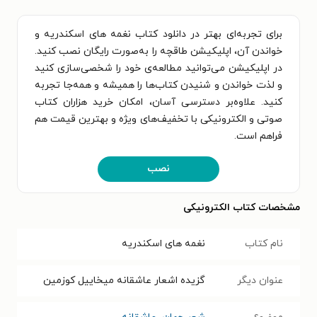
برای تجربه‌ای بهتر در دانلود کتاب نغمه های اسکندریه و
خواندن آن، اپلیکیشن طاقچه را به‌صورت رایگان نصب کنید.
در اپلیکیشن می‌توانید مطالعه‌ی خود را شخصی‌سازی کنید
و لذت خواندن و شنیدن کتاب‌ها را همیشه و همه‌جا تجربه
کنید. علاوه‌بر دسترسی آسان، امکان خرید هزاران کتاب
صوتی و الکترونیکی با تخفیف‌های ویژه و بهترین قیمت هم
فراهم است.
نصب
مشخصات کتاب الکترونیکی
نام کتاب
نغمه های اسکندریه
عنوان دیگر
گزیده اشعار عاشقانه میخاییل کوزمین