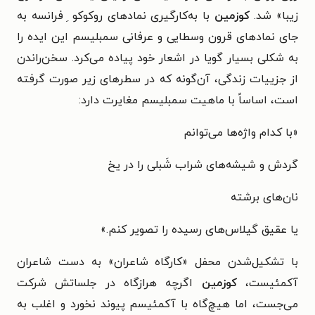
زیبا» شد.
کوزمین
با به‌کارگیری نمادهای روکوکو ِ فرانسه به
جای نمادهای قرون وسطایی و عرفانی سمبلیسم این ایده را
به شکلی بسیار گویا در اشعار خود پیاده می‌کرد. سخن‌راندن
از جزییات زندگی، آن‌گونه که در سطرهای زیر صورت گرفته
است، اساساً با ماهیت سمبلیسم مغایرت دارد:
«با کدام واژه‌ها می‌توانم
گردش و شیشه‌های شراب شَبلی را در یخ
نان‌های برشته
یا عقیق گیلاس‌های رسیده را تصویر کنم.»
با تشکیل‌شدن محفل «کارگاه شاعران» به دست شاعران
آکمئیست،
کوزمین
اگرچه هرازگاه در جلساتش شرکت
می‌جست، اما هیچ‌گاه با آکمئیسم پیوند نخورد و اغلب به