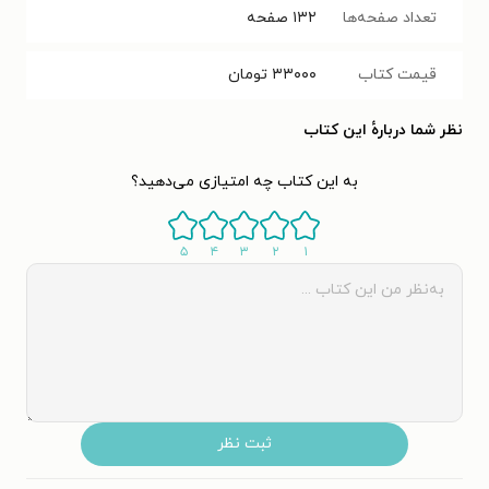
تعداد صفحه‌ها
۱۳۲
صفحه
قیمت کتاب
۳۳۰۰۰
تومان
نظر شما دربارهٔ این کتاب
به این کتاب چه امتیازی می‌دهید؟
۵
۴
۳
۲
۱
ثبت نظر