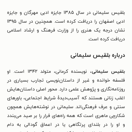
بلقیس سلیمانی در سال ۱۳۸۵ جایزه ادبی مهرگان و جایزه
ادبی اصفهان را دریافت کرده است. همچنین در سال ۱۳۹۵
نشان درجه یک هنری را از وزارت فرهنگ و ارشاد اسلامی
دریافت کرده است.​
درباره بلقیس سلیمانی
بلقیس سلیمانی
، نویسنده کرمانی، متولد ۱۳۴۲ است. او
فلسفه خوانده و غیر از داستان‌نویسی تجارب بسیاری در
روزنامه‌نگاری و پژوهش علمی دارد. محور اصلی داستان‌هایش
اغلب زنانی هستند که آسیب‌دیدهٔ شرایط اجتماعی، باورهای
سنتی و عرف فرهنگی‌اند. سلیمانی در نوشته‌هایش همچون
شکارچی ماهری است که همه راه‌های فرار را بر صید می‌بندد
و او را در بلندای پرتگاهی یا در اعماق گودالی به دام