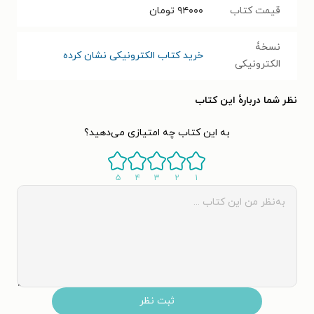
قیمت کتاب
۹۴۰۰۰
تومان
نسخۀ
خرید کتاب الکترونیکی نشان کرده
الکترونیکی
نظر شما دربارهٔ این کتاب
به این کتاب چه امتیازی می‌دهید؟
۵
۴
۳
۲
۱
ثبت نظر