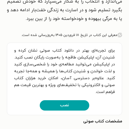
می‌اندازد و انتخاب را به شکار می‌سپارد که خودش تصمیم
بگیرد تسلیم شود و در اسارت به زندگی خفت‌بار ادامه دهد و
یا به مرگی بیهوده و خودخواسته خود را از بین ببرد.​
معرفی این کتاب در تاریخ ۱۸ فروردین ۱۴۰۵ به‌روزرسانی شده است.
برای تجربه‌ای بهتر در دانلود کتاب صوتی نشان کرده و
شنیدن آن، اپلیکیشن طاقچه را به‌صورت رایگان نصب کنید.
در اپلیکیشن می‌توانید مطالعه‌ی خود را شخصی‌سازی کنید
و لذت خواندن و شنیدن کتاب‌ها را همیشه و همه‌جا تجربه
کنید. علاوه‌بر دسترسی آسان، امکان خرید هزاران کتاب
صوتی و الکترونیکی با تخفیف‌های ویژه و بهترین قیمت هم
فراهم است.
نصب
مشخصات کتاب صوتی