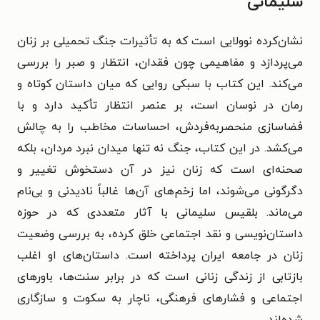
سلیمانی
نشان‌کرده نوولایی است که به تأثیرات جنگ تحمیلی بر زنان
می‌پردازد و مفاهیمی چون فقدان، انتظار و صبر را بررسی
می‌کند. این کتاب با سبکی روایی که میان داستان کوتاه و
رمان در نوسان است، بر عنصر انتظار تأکید دارد و با
فضاسازی منحصربه‌فردش، احساسات مخاطب را به چالش
می‌کشد. در این کتاب، جنگ نه تنها میدان نبرد مردان، بلکه
صحنه‌ای است که زنان نیز در آن دستخوش تغییر و
دگرگونی می‌شوند، اما زخم‌های آن‌ها غالباً نادیدنی و بی‌نام
می‌ماند.​ بلقیس سلیمانی با آثار متعددی که در حوزه
داستان‌نویسی و نقد اجتماعی خلق کرده، به بررسی وضعیت
زنان در جامعه ایران پرداخته است. داستان‌های او اغلب
بازتابی از زندگی زنانی است که در برابر سنت‌ها، باورهای
اجتماعی و فشارهای فرهنگی، ناچار به سکوت و سازگاری