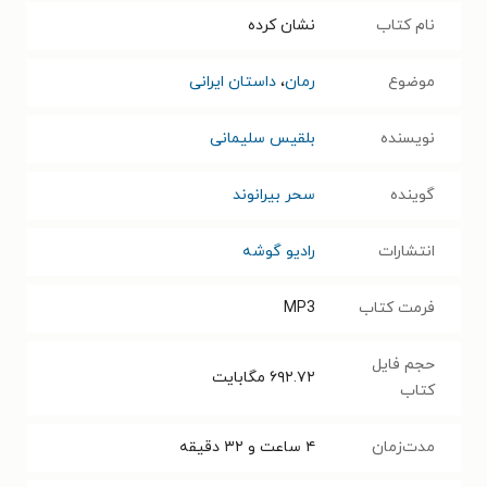
نام کتاب
نشان کرده
موضوع
رمان
،
داستان ایرانی
نویسنده
بلقیس سلیمانی
گوینده
سحر بیرانوند
انتشارات
رادیو گوشه
فرمت کتاب
MP3
حجم فایل
۶۹۲.۷۲
مگابایت
کتاب
مدت‌زمان
۴ ساعت و ۳۲ دقیقه