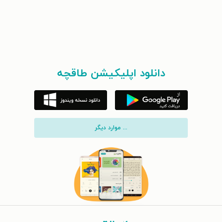
دانلود اپلیکیشن طاقچه
... موارد دیگر