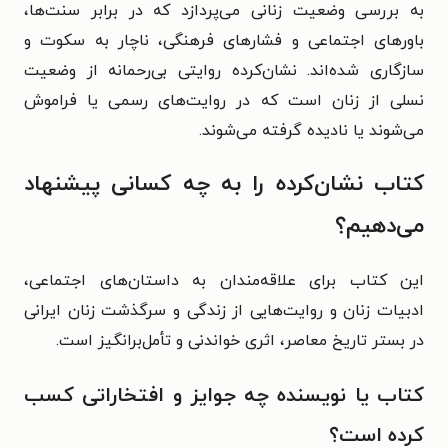
به بررسی وضعیت زنانی می‌پردازد که در برابر سنت‌ها،
باورهای اجتماعی و فشارهای فرهنگی، ناچار به سکوت و
سازگاری شده‌اند. نشان‌کرده روایتی بی‌رحمانه از وضعیت
نسلی از زنان است که در روایت‌های رسمی یا فراموش
می‌شوند یا نادیده گرفته می‌شوند.​
کتاب نشان‌کرده را به چه کسانی پیشنهاد
می‌دهیم؟
این کتاب برای علاقه‌مندان به داستان‌های اجتماعی،
ادبیات زنان و روایت‌هایی از زندگی و سرگذشت زنان ایرانی
در بستر تاریخ معاصر، اثری خواندنی و تأمل‌برانگیز است.​
کتاب یا نویسنده چه جوایز و افتخاراتی کسب
کرده است؟