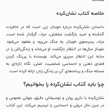
شده‌اند.​
خلاصه کتاب نشان‌کرده
داستان نشان‌کرده درباره خوبناز، زنی است که در خاطرات
گذشته و امید بازگشت عشقش، مراد، گرفتار شده است.
مراد، پسرعموی خوبناز، به جنگ می‌رود و مفقود می‌شود.
خوبناز سال‌ها در انتظار بازگشت او می‌ماند و زندگی‌اش را در
سایه این انتظار سپری می‌کند. نویسنده با پررنگ کردن
فضای ذهنی و احساسی شخصیت اصلی، نگاه تازه‌ای به
مسئله جنگ و پیامدهای آن بر زندگی زنان ارائه کرده است.​
چرا باید کتاب نشان‌کرده را بخوانیم؟
نشان‌کرده با نثری روان و توصیفاتی دقیق، جهانی ملموس و
در عین حال درونی و احساسی را ترسیم می‌کند. این کتاب