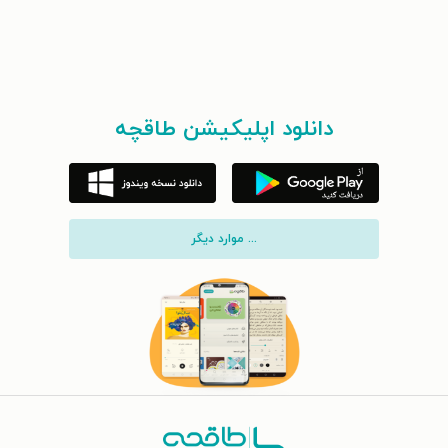
دانلود اپلیکیشن طاقچه
... موارد دیگر