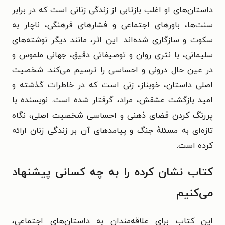
داستان‌های او اغلب بازتابی از زندگی زنانی است که در برابر
سنت‌ها، باورهای اجتماعی و فشارهای فرهنگی، ناچار به
سکوت و سازگاری شده‌اند.
این اثر، مانند دیگر نوشته‌های
سلیمانی، با نثری روان و توصیفاتی دقیق، جهانی ملموس و
در عین حال درونی و احساسی را ترسیم می‌کند. شخصیت
اصلی داستان، خوبناز، زنی است که در خاطرات گذشته و
امید بازگشت عشقش، مراد، گرفتار شده است. نویسنده با
پررنگ کردن فضای ذهنی و احساسی شخصیت اصلی، نگاه
تازه‌ای به مسئله‌ٔ جنگ و پیامدهای آن بر زندگی زنان ارائه
کرده است.
کتاب نشان کرده را به چه کسانی پیشنهاد
می‌کنیم
این کتاب برای علاقه‌مندان به داستان‌های اجتماعی،