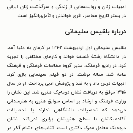
ادبیات زنان و روایت‌هایی از زندگی و سرگذشت زنان ایرانی
در بستر تاریخ معاصر، اثری خواندنی و تأمل‌برانگیز است.
درباره بلقیس سلیمانی
بلقیس سلیمانی اول اردیبهشت ۱۳۴۲ در کرمان به دنیا آمد.
در دانشگاه رشتهٔ فلسفه خواند و کارهای مختلفی را تجربه
کرد. در رادیو فرهنگ، مدیر گروه مطالعات فرهنگی و فرهنگ
عامه شد. مقاله نوشت. در دو فیلم سینمایی بازی کرد.
ادبیات درس داد و به نقد و پژوهش ادبی پرداخت. او در سال
۱۳۹۵ موفق به دریافت نشان درجه‌یک هنری شد. این نشان را
وزارت فرهنگ و ارشاد بر اساس سوابق هنری به هنرمندانی
می‌دهد که تحصیلات دانشگاهی ندارند یا تحصیلات
آکادمیکشان با سطح هنریشان برابری نمی‌کند. نشان
درجه‌یک معادل مدرک دکتری است. کتاب‌های «شام آخر در