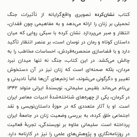
کتاب
نشان‌کرده
تصویری واقع‌گرایانه از تأثیرات جنگ
تحمیلی بر زنان را ارائه می‌دهد و به مفاهیمی چون فقدان،
انتظار و صبر می‌پردازد. نشان کرده با سبکی روایی که میان
داستان کوتاه و رمان در نوسان است، بر عنصر انتظار تأکید
دارد و با فضاسازی منحصربه‌فردش، احساسات مخاطب را به
چالش می‌کشد. در این کتاب، جنگ نه تنها میدان نبرد
مردان، بلکه صحنه‌ای است که زنان نیز در آن دستخوش
تغییر و دگرگونی می‌شوند، اما زخم‌های آن‌ها غالباً نادیدنی و
بی‌نام می‌ماند.
بلقیس سلیمانی، نویسنده‌ٔ ایرانی متولد ۱۳۴۲
در کرمان، یکی از چهره‌های شناخته‌شده‌ٔ ادبیات معاصر ایران
است. او با آثار متعددی که در حوزه‌ٔ داستان‌نویسی و نقد
اجتماعی خلق کرده، به بررسی وضعیت زنان در جامعه‌ٔ ایران
پرداخته است. سلیمانی علاوه بر نویسندگی، تجربه‌ٔ فعالیت
در روزنامه‌نگاری و پژوهش‌های علمی را نیز در کارنامه دارد.