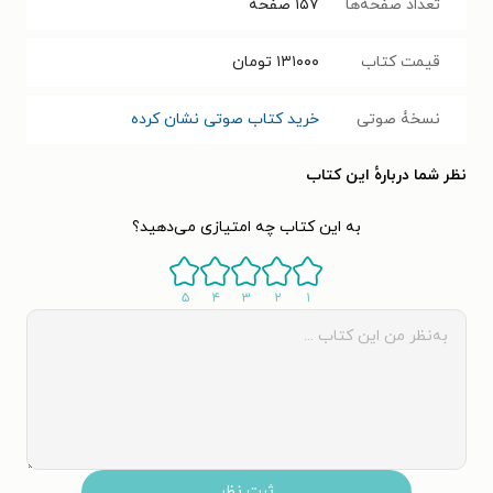
تعداد صفحه‌ها
۱۵۷
صفحه
قیمت کتاب
۱۳۱۰۰۰
تومان
نسخۀ صوتی
خرید کتاب صوتی نشان کرده
نظر شما دربارهٔ این کتاب
به این کتاب چه امتیازی می‌دهید؟
۵
۴
۳
۲
۱
ثبت نظر