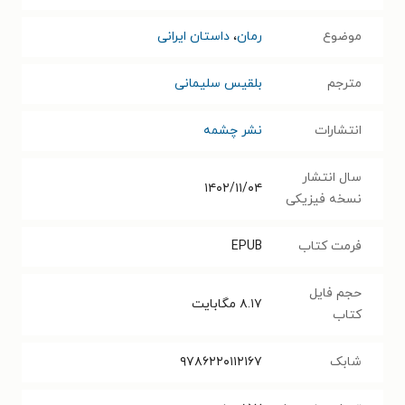
موضوع
رمان
،
داستان ایرانی
مترجم
بلقیس سلیمانی
انتشارات
نشر چشمه
سال انتشار
۱۴۰۲/۱۱/۰۴
نسخه فیزیکی
فرمت کتاب
EPUB
حجم فایل
۸.۱۷
مگابایت
کتاب
شابک
۹۷۸۶۲۲۰۱۱۲۱۶۷