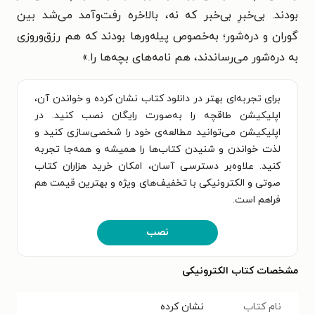
بودند. بی‌خبرِ بی‌خبر که نه، بالاخره رفت‌وآمد می‌شد بین
گوران و دره‌شور؛ به‌خصوص پیله‌ورها بودند که هم رزق‌وروزی
به دره‌شور می‌رساندند، هم نامه‌های بچه‌ها را.
»
برای تجربه‌ای بهتر در دانلود کتاب نشان کرده و خواندن آن،
اپلیکیشن طاقچه را به‌صورت رایگان نصب کنید. در
اپلیکیشن می‌توانید مطالعه‌ی خود را شخصی‌سازی کنید و
لذت خواندن و شنیدن کتاب‌ها را همیشه و همه‌جا تجربه
کنید. علاوه‌بر دسترسی آسان، امکان خرید هزاران کتاب
صوتی و الکترونیکی با تخفیف‌های ویژه و بهترین قیمت هم
فراهم است.
نصب
مشخصات کتاب الکترونیکی
نام کتاب
نشان کرده