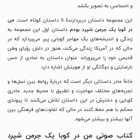
و احساسی به تصویر بکشد.
این مجموعه داستان دربردارندهٔ ۱۱ داستان کوتاه است.
من
در کوبا یک جرمن شپرد بودم
داستان اول این مجموعه به
زندگی و اندیشه‌های یک مهاجر کوبایی پیر می‌پردازد که در
حالی که در آمریکا زندگی می‌کند، هنوز در دلش رؤیای وطن
قدیمی خود را می‌پروراند. عنوان داستان به نمادی از حس
نارضایتی و دوگانگی او از هویتش اشاره دارد.
خانهٔ مادر داستانی دیگر است که دربارهٔ روابط بین نسل‌ها و
تجربه‌های مختلف مهاجرت و تطبیق با محیط جدید. مادری
کوبایی و دخترش در این داستان تلاش می‌کنند تا پیوندی
محکم با هم حفظ کنند در حالی که تفاوت‌های فرهنگی بین
آنها بیشتر و بیشتر می‌شود.
کتاب صوتی من در کوبا یک جرمن شپرد