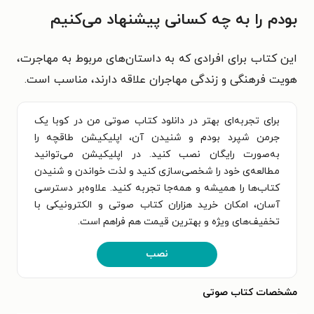
بودم را به چه کسانی پیشنهاد می‌کنیم
این کتاب برای افرادی که به داستان‌های مربوط به مهاجرت،
هویت فرهنگی و زندگی مهاجران علاقه دارند، مناسب است.
برای تجربه‌ای بهتر در دانلود کتاب صوتی من در کوبا یک
جرمن شپرد بودم و شنیدن آن، اپلیکیشن طاقچه را
به‌صورت رایگان نصب کنید. در اپلیکیشن می‌توانید
مطالعه‌ی خود را شخصی‌سازی کنید و لذت خواندن و شنیدن
کتاب‌ها را همیشه و همه‌جا تجربه کنید. علاوه‌بر دسترسی
آسان، امکان خرید هزاران کتاب صوتی و الکترونیکی با
تخفیف‌های ویژه و بهترین قیمت هم فراهم است.
نصب
مشخصات کتاب صوتی