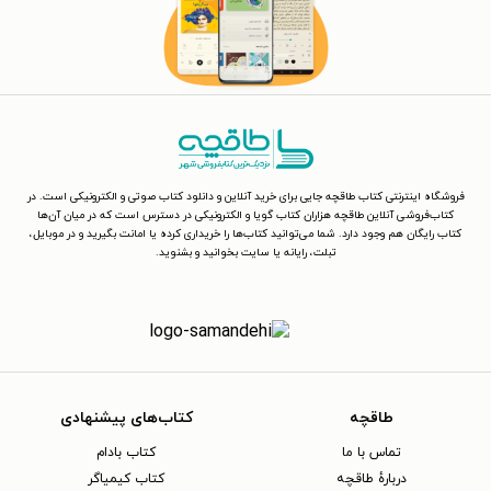
فروشگاه اینترنتی کتاب طاقچه جایی برای خرید آنلاین و دانلود کتاب صوتی و الکترونیکی است. در
کتاب‌فروشی آنلاین طاقچه هزاران کتاب گویا و الکترونیکی در دسترس است که در میان آن‌ها
کتاب رایگان هم وجود دارد. شما می‌توانید کتاب‌ها را خریداری کرده یا امانت بگیرید و در موبایل،
تبلت، رایانه یا سایت بخوانید و بشنوید.
طاقچه
کتاب‌های پیشنهادی
تماس با ما
کتاب بادام
دربارهٔ طاقچه
کتاب کیمیاگر