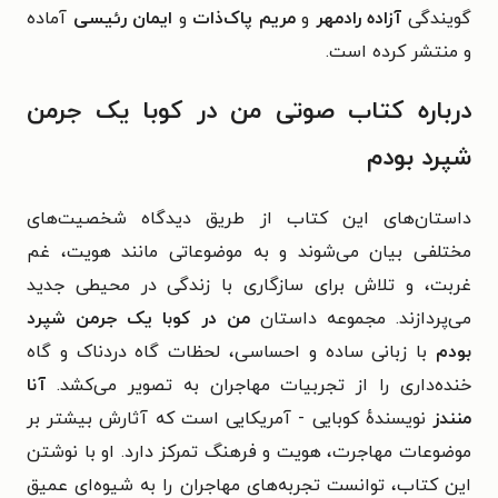
گویندگی
آزاده رادمهر
و
مریم پاک‌ذات
و
ایمان رئیسی
آماده
و منتشر کرده است.
درباره کتاب صوتی من در کوبا یک جرمن
شپرد بودم
داستان‌های این کتاب از طریق دیدگاه شخصیت‌های
مختلفی بیان می‌شوند و به موضوعاتی مانند هویت، غم
غربت، و تلاش برای سازگاری با زندگی در محیطی جدید
می‌پردازند. مجموعه داستان
من در کوبا یک جرمن شپرد
بودم
با زبانی ساده و احساسی، لحظات گاه دردناک و گاه
خنده‌داری را از تجربیات مهاجران به تصویر می‌کشد.
آنا
منندز
نویسندهٔ کوبایی - آمریکایی است که آثارش بیشتر بر
موضوعات مهاجرت، هویت و فرهنگ تمرکز دارد. او با نوشتن
این کتاب، توانست تجربه‌های مهاجران را به شیوه‌ای عمیق