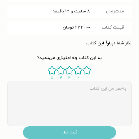
مدت‌زمان
۸ ساعت و ۱۳ دقیقه
قیمت کتاب
۲۳۴۰۰۰
تومان
نظر شما دربارهٔ این کتاب
به این کتاب چه امتیازی می‌دهید؟
۵
۴
۳
۲
۱
ثبت نظر