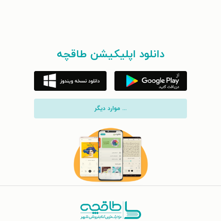
دانلود اپلیکیشن طاقچه
... موارد دیگر