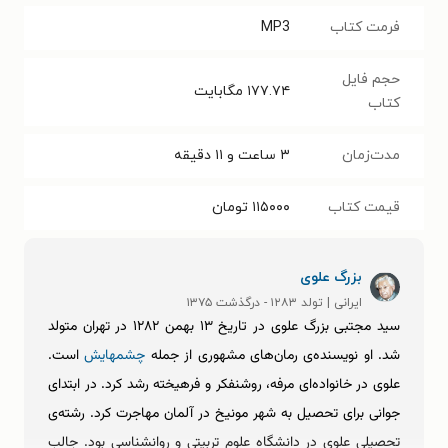
فرمت کتاب
MP3
حجم فایل
۱۷۷.۷۴
مگابایت
کتاب
مدت‌زمان
۳ ساعت و ۱۱ دقیقه
قیمت کتاب
۱۱۵۰۰۰
تومان
بزرگ علوی
ایرانی | تولد ۱۲۸۳ - درگذشت ۱۳۷۵
سید مجتبی بزرگ علوی در تاریخ ۱۳ بهمن ۱۲۸۲ در تهران متولد
شد. او نویسنده‌ی رمان‌های مشهوری از جمله
چشمهایش
است.
علوی در خانواده‌ای مرفه، روشنفکر و فرهیخته رشد کرد. در ابتدای
جوانی برای تحصیل به شهر مونیخ در آلمان مهاجرت کرد. رشته‌ی
تحصیلی علوی در دانشگاه علوم تربیتی و روانشناسی بود. جالب