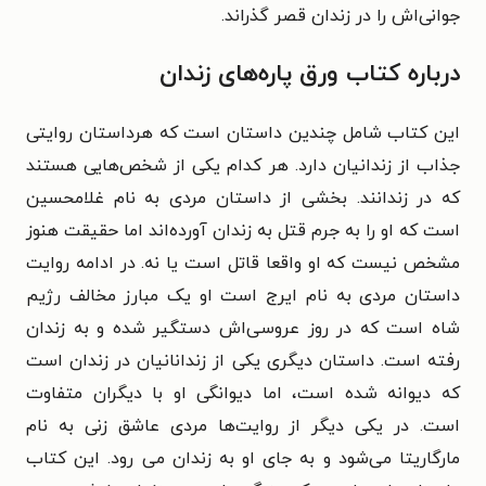
جوانی‌اش را در زندان قصر گذراند.
درباره کتاب ورق پاره‌های زندان
این کتاب شامل چندین داستان است که هرداستان روایتی
جذاب از زندانیان دارد. هر کدام یکی از شخص‌هایی هستند
که در زندانند. بخشی از داستان مردی به نام غلامحسین
است که او را به جرم قتل به زندان آورده‌اند اما حقیقت هنوز
مشخص نیست که او واقعا قاتل است یا نه. در ادامه روایت
داستان مردی به نام ایرج است او یک مبارز مخالف رژیم
شاه است که در روز عروسی‌اش دستگیر شده و به زندان
رفته است. داستان دیگری يكی از زندانانیان در زندان است
که دیوانه شده است، اما دیوانگی او با دیگران متفاوت
است. در یکی دیگر از روایت‌ها مردی عاشق زنی به نام
مارگاریتا می‌شود و به جای او به زندان می رود. این کتاب