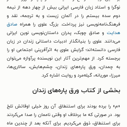
نوگرا و استاد زبان فارسی ایرانی بیش از چهار دهه از نیمه
دوم سده بیستم را در آلمان زیست و به ترجمه، نقد و
فرهنگ‌نامه‌نویسی نیز پرداخت. بزرگ علوی را همراه
صادق
هدایت
و صادق چوبک، پدران داستان‌نویسی نوین ایرانی
می‌دانند. علوی را بنیانگذار ادبیات داستانی زندان در زبان
فارسی دانسته‌اند؛ گرایش علوی به اثرآفرینی اجتماعی او را
برجسته کرد. از مهم‌ترین آثار این نویسنده پرآوازه می‌توان
به چمدان، ورق پاره‌های زندان، چشم‌هایش، سالاری‌ها،
میرزا، موریانه، گیله‌مرد و روایت اشاره کرد.
بخشی از کتاب ورق پاره‌های زندان
«م» را برده بودند برای استنطاق. آن روز خیلی اوقاتش تلخ
بود. در صورتی که ما برخلاف او وقتی ناممان را صدا می‌کردند
برای استنطاق، ذوق می‌کردیم. برای آنکه بعد از چندین ماه