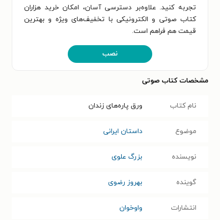
تجربه کنید. علاوه‌بر دسترسی آسان، امکان خرید هزاران
کتاب صوتی و الکترونیکی با تخفیف‌های ویژه و بهترین
قیمت هم فراهم است.
نصب
مشخصات کتاب صوتی
نام کتاب
ورق پاره‌های زندان
موضوع
داستان ایرانی
نویسنده
بزرگ علوی
گوینده
بهروز رضوی
انتشارات
واوخوان