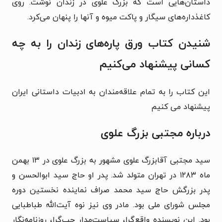
داستان‌هایی است که بزرگ علوی در زندان نوشت. روی
کاغذداره‌های سیگار و پاکت میوه و آنها را پنهان می‌کرد.
شنیدن کتاب ورق پاره‌های زندان را به چه
کسانی پیشنهاد می‌کنیم
این کتاب را به تمام علاقه‌مندان به ادبیات داستانی ایران
پیشنهاد می کنیم
درباره مجتبی بزرگ علوی
سید مجتبی آقابزرگ علوی مشهور به بزرگ علوی در ۱۳ بهمن
ماه ۱۲۸۳ در تهران متولد شد. پدر او حاج سید ابوالحسن و
پدر بزرگش حاج سید محمد صراف نماینده نخستین دوره
مجلس شورای ملی بود. مادر وی نیز نوه آیت‌الله طباطبایی
بود. این نویسنده واقع‌گرا، سیاست‌مدار چپ‌گرا، روزنامه‌نگار