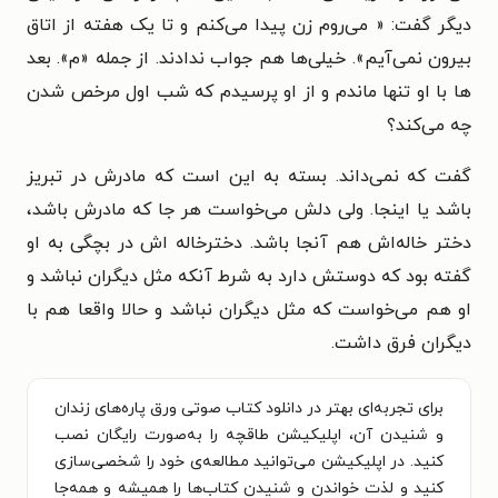
دیگر گفت: « می‌روم زن پیدا می‌کنم و تا یک هفته از اتاق
بیرون نمی‌آیم». خیلی‌ها هم جواب ندادند. از جمله «م». بعد
ها با او تنها ماندم و از او پرسیدم که شب اول مرخص شدن
چه می‌کند؟
گفت که نمی‌داند. بسته به این است که مادرش در تبریز
باشد یا اینجا. ولی دلش می‌خواست هر جا که مادرش باشد،
دختر خاله‌اش هم آنجا باشد. دخترخاله اش در بچگی به او
گفته بود که دوستش دارد به شرط آنکه مثل دیگران نباشد و
او هم می‌خواست که مثل دیگران نباشد و حالا واقعا هم با
دیگران فرق داشت.
برای تجربه‌ای بهتر در دانلود کتاب صوتی ورق پاره‌های زندان
و شنیدن آن، اپلیکیشن طاقچه را به‌صورت رایگان نصب
کنید. در اپلیکیشن می‌توانید مطالعه‌ی خود را شخصی‌سازی
کنید و لذت خواندن و شنیدن کتاب‌ها را همیشه و همه‌جا