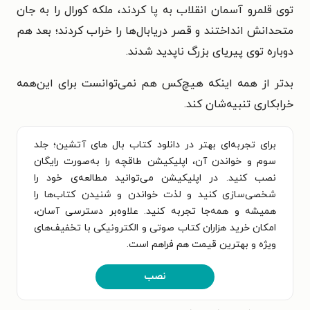
توی قلمرو آسمان انقلاب به پا کردند، ملکه کورال را به جان
متحدانش انداختند و قصر دریابال‌ها را خراب کردند؛ بعد هم
دوباره توی پیریای بزرگ ناپدید شدند.
بدتر از همه اینکه هیچ‌کس هم نمی‌توانست برای این‌همه
خرابکاری تنبیه‌شان کند.
برای تجربه‌ای بهتر در دانلود کتاب بال های آتشین؛ جلد
سوم و خواندن آن، اپلیکیشن طاقچه را به‌صورت رایگان
نصب کنید. در اپلیکیشن می‌توانید مطالعه‌ی خود را
شخصی‌سازی کنید و لذت خواندن و شنیدن کتاب‌ها را
همیشه و همه‌جا تجربه کنید. علاوه‌بر دسترسی آسان،
امکان خرید هزاران کتاب صوتی و الکترونیکی با تخفیف‌های
ویژه و بهترین قیمت هم فراهم است.
نصب