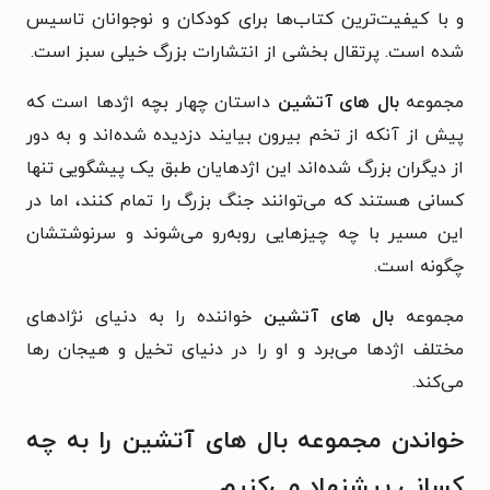
و با کیفیت‌ترین کتاب‌ها برای کودکان و نوجوانان تاسیس
شده است. پرتقال بخشی از انتشارات بزرگ خیلی سبز است.
مجموعه
بال های آتشین
داستان چهار بچه اژدها است که
پیش از آنکه از تخم بیرون بیایند دزدیده‌ شده‌اند و به دور
از دیگران بزرگ شده‌اند این اژدهایان طبق یک پیشگویی تنها
کسانی هستند که می‌توانند جنگ بزرگ را تمام کنند، اما در
این مسیر با چه چیزهایی روبه‌رو می‌شوند و سرنوشتشان
چگونه است.
مجموعه
بال های آتشین
خواننده را به دنیای نژادهای
مختلف اژدها می‌برد و او را در دنیای تخیل و هیجان رها
می‌کند.
خواندن مجموعه بال های آتشین را به چه
کسانی پیشنهاد می‌کنیم