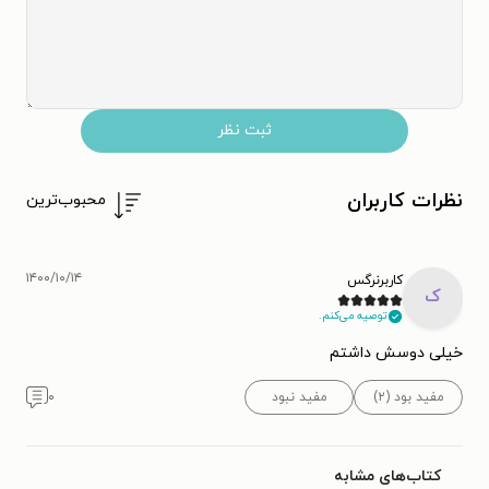
ثبت نظر
نظرات کاربران
محبوب‌ترین
۱۴۰۰/۱۰/۱۴
کاربرنرگس
ک
توصیه می‌کنم.
خیلی دوسش داشتم
مفید بود (۲)
مفید نبود
۰
کتاب‌های مشابه