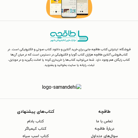
فروشگاه اینترنتی کتاب طاقچه جایی برای خرید آنلاین و دانلود کتاب صوتی و الکترونیکی است. در
کتاب‌فروشی آنلاین طاقچه هزاران کتاب گویا و الکترونیکی در دسترس است که در میان آن‌ها
کتاب رایگان هم وجود دارد. شما می‌توانید کتاب‌ها را خریداری کرده یا امانت بگیرید و در موبایل،
تبلت، رایانه یا سایت بخوانید و بشنوید.
طاقچه
کتاب‌های پیشنهادی
تماس با ما
کتاب بادام
دربارهٔ طاقچه
کتاب کیمیاگر
سوال‌های متداول
کتاب اسب سیاه