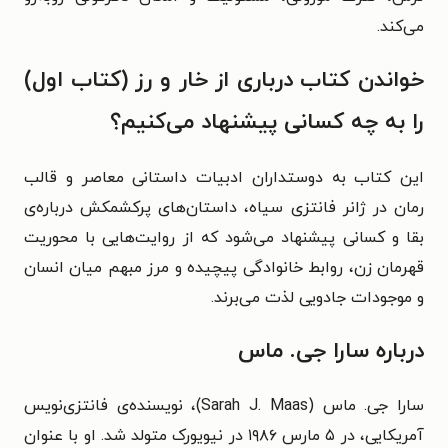
می‌کند.
خواندن کتاب درباری از خار و رز (کتاب اول)
را به چه کسانی پیشنهاد می‌کنیم؟
این کتاب به دوستداران ادبیات داستانی معاصر و قالب
رمان در ژانر فانتزی سیاه، داستان‌های پرکشمکش درباره‌ی
بقا و کسانی پیشنهاد می‌شود که از روایت‌هایی با محوریت
قهرمان زن، روابط خانوادگی پیچیده و مرز مبهم میان انسان
و موجودات جادویی لذت می‌برند.
درباره سارا جی. ماس
سارا جی. ماس (Sarah J. Maas)، نویسنده‌ی فانتزی‌نویس
آمریکایی، در ۵ مارس ۱۹۸۶ در نیویورک متولد شد. او با عنوان