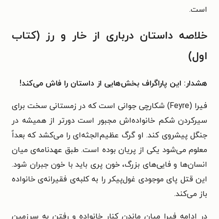
است.
خلاصه داستان درباری از خار و رز (کتاب
اول)
هشدار: این پاراگراف بخش‌هایی از داستان را فاش می‌کند!
فیرا (Feyre) شکارچی جوانی است که در زمستانی سخت برای
سیرکردن شکم خانواده‌اش مجبور است دورتر از همیشه در
جنگل پیشروی کند. او گرگ عظیم‌الجثه‌ای را می‌کشد که بعداً
معلوم می‌شود یکی از پریان بوده است. طبق عهدنامه‌ی میان
انسان‌ها و فایی‌های بزرگ، خون پری باید با خون جبران شود.
این قتل پای موجودی غول‌پیکر را به کلبه‌ی فقیرانه‌ی خانواده
باز می‌کند.
در ادامه فیرا میان ماندن کنار خانواده و رفتن به سرزمین