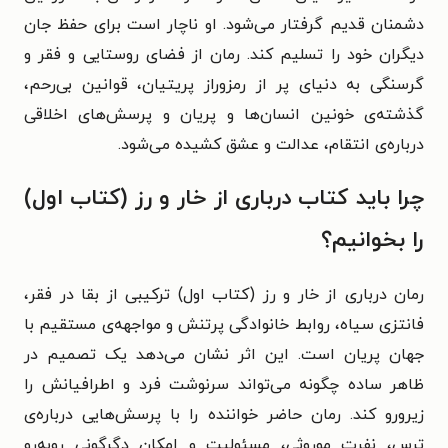
دشمنان قدیم گرفتار می‌شود. او ناچار است برای حفظ جان
دیگران خود را تسلیم کند. رمان از فضای روستایی و فقر و
گرسنگی به دنیای پر از رمزوراز پریتیان، قوانین بی‌رحم،
گذشته‌ی خونین انسان‌ها و پریان و پرسش‌های اخلاقی
درباره‌ی انتقام، عدالت و عشق کشیده می‌شود.
چرا باید کتاب درباری از خار و رز (کتاب اول)
را بخوانیم؟
رمان درباری از خار و رز (کتاب اول) ترکیبی از بقا در فقر،
فانتزی سیاه، روابط خانوادگی پرتنش و مواجهه‌ی مستقیم با
جهان پریان است. این اثر نشان می‌دهد یک تصمیم در
ظاهر ساده چگونه می‌تواند سرنوشت فرد و اطرافیانش را
زیرورو کند. رمان حاضر خواننده را با پرسش‌هایی درباره‌ی
ترس، نفرت موروثی، مسئولیت و امکان دگرگونی روبه‌رو