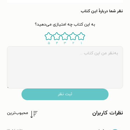
نظر شما دربارهٔ این کتاب
به این کتاب چه امتیازی می‌دهید؟
۵
۴
۳
۲
۱
ثبت نظر
نظرات کاربران
محبوب‌ترین