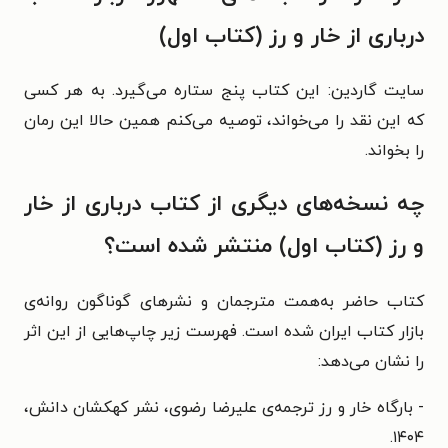
درباری از خار و رز (کتاب اول)
سایت گاردین: این کتاب پنج ستاره می‌گیرد. به هر کسی
که این نقد را می‌خواند، توصیه می‌کنم همین حالا این رمان
را بخواند.
چه نسخه‌های دیگری از کتاب درباری از خار
و رز (کتاب اول) منتشر شده است؟
کتاب حاضر به‌همت مترجمان و نشرهای گوناگون روانه‌ی
بازار کتاب ایران شده است. فهرست زیر چاپ‌هایی از این اثر
را نشان می‌دهد:
- بارگاه خار و رز ترجمه‌ی علیرضا رضوی، نشر
کهکشان دانش‏‫،
۱۴۰۴.‬