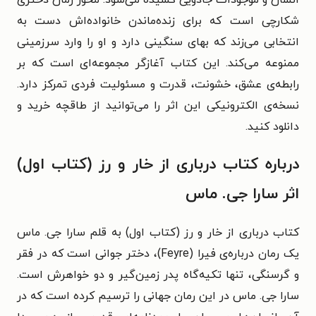
شکارچی است که برای زنده‌ماندن خانواده‌اش دست به
انتخابی می‌زند که بهای سنگینی دارد و او را وارد سرزمینی
ممنوعه می‌کند. این کتاب آغازگر مجموعه‌ای است که بر
رابطه‌ی عشق، خشونت، قدرت و مسئولیت فردی تمرکز دارد.
نسخه‌ی الکترونیکی این اثر را می‌توانید از طاقچه خرید و
دانلود کنید.
درباره کتاب درباری از خار و رز (کتاب اول)
اثر سارا جی. ماس
کتاب درباری از خار و رز (کتاب اول) به قلم سارا جی. ماس
یک رمان درباره‌ی فیرا (Feyre)، دختر جوانی است که در فقر
و گرسنگی، تنها تکیه‌گاه پدر زمین‌گیر و دو خواهرش است.
سارا جی. ماس در این رمان جهانی را ترسیم کرده است که در