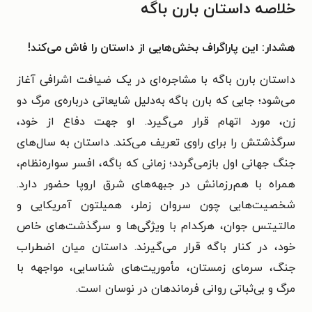
خلاصه داستان بارن باگه
هشدار: این پاراگراف بخش‌هایی از داستان را فاش می‌کند!
داستان بارن باگه با مشاجره‌ای در یک ضیافت اشرافی آغاز
می‌شود؛ جایی که بارن باگه به‌دلیل شایعاتی درباره‌ی مرگ دو
زن، مورد اتهام قرار می‌گیرد. او جهت دفاع از خود،
سرگذشتش را برای راوی تعریف می‌کند. داستان به سال‌های
جنگ جهانی اول بازمی‌گردد؛ زمانی که باگه، افسر سواره‌نظام،
همراه با هم‌رزمانش در جبهه‌های شرق اروپا حضور دارد.
شخصیت‌هایی چون سروان زملر، همیلتون آمریکایی و
مالتیتس جوان، هرکدام با ویژگی‌ها و سرگذشت‌های خاص
خود، در کنار باگه قرار می‌گیرند. داستان میان اضطراب
جنگ، سرمای زمستان، مأموریت‌های شناسایی، مواجهه با
مرگ و بی‌ثباتی روانی فرماندهان در نوسان است.