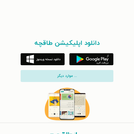
دانلود اپلیکیشن طاقچه
... موارد دیگر