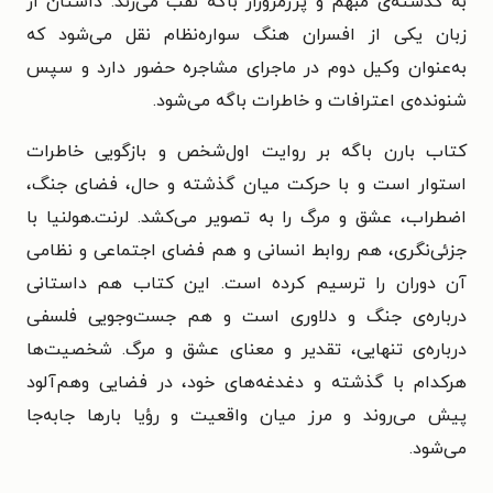
به گذشته‌ی مبهم و پررمزوراز باگه نقب می‌زند. داستان از
زبان یکی از افسران هنگ سواره‌نظام نقل می‌شود که
به‌عنوان وکیل دوم در ماجرای مشاجره حضور دارد و سپس
شنونده‌ی اعترافات و خاطرات باگه می‌شود.
کتاب بارن باگه بر روایت اول‌شخص و بازگویی خاطرات
استوار است و با حرکت میان گذشته و حال، فضای جنگ،
اضطراب، عشق و مرگ را به‌ تصویر می‌کشد. لرنت‌ـ‌هولنیا با
جزئی‌نگری، هم روابط انسانی و هم فضای اجتماعی و نظامی
آن دوران را ترسیم کرده است. این کتاب هم داستانی
درباره‌ی جنگ و دلاوری است و هم جست‌وجویی فلسفی
درباره‌ی تنهایی، تقدیر و معنای عشق و مرگ. شخصیت‌ها
هرکدام با گذشته و دغدغه‌های خود، در فضایی وهم‌آلود
پیش می‌روند و مرز میان واقعیت و رؤیا بارها جابه‌جا
می‌شود.