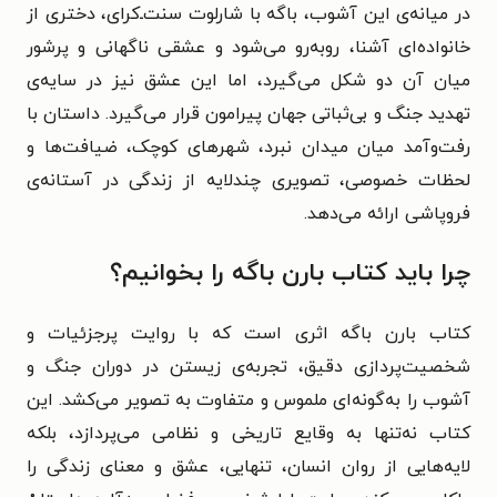
در میانه‌ی این آشوب، باگه با شارلوت سنت‌ـ‌کرای، دختری از
خانواده‌ای آشنا، روبه‌رو می‌شود و عشقی ناگهانی و پرشور
میان آن دو شکل می‌گیرد، اما این عشق نیز در سایه‌ی
تهدید جنگ و بی‌ثباتی جهان پیرامون قرار می‌گیرد. داستان با
رفت‌وآمد میان میدان نبرد، شهرهای کوچک، ضیافت‌ها و
لحظات خصوصی، تصویری چندلایه از زندگی در آستانه‌ی
فروپاشی ارائه می‌دهد.
چرا باید کتاب بارن باگه را بخوانیم؟
کتاب بارن باگه اثری است که با روایت پرجزئیات و
شخصیت‌پردازی دقیق، تجربه‌ی زیستن در دوران جنگ و
آشوب را به‌گونه‌ای ملموس و متفاوت به تصویر می‌کشد. این
کتاب نه‌تنها به وقایع تاریخی و نظامی می‌پردازد، بلکه
لایه‌هایی از روان انسان، تنهایی، عشق و معنای زندگی را