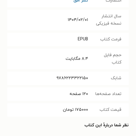
انتشارات
نشر افق
سال انتشار
۱۴۰۴/۰۲/۰۱
نسخه فیزیکی
فرمت کتاب
EPUB
حجم فایل
۸.۴
مگابایت
کتاب
شابک
۹۷۸۶۲۲۳۳۲۲۱۵۰
تعداد صفحه‌ها
۱۲۰
صفحه
قیمت کتاب
۱۷۵۰۰۰
تومان
نظر شما دربارهٔ این کتاب