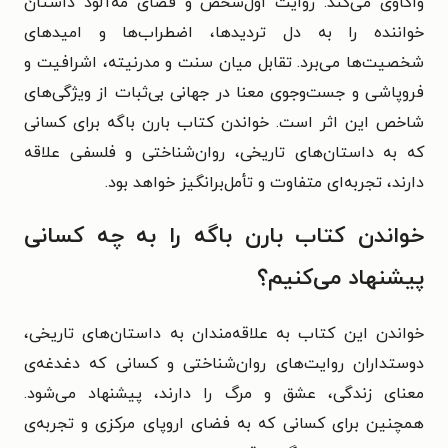
واکاوی می‌کند. روایت اول‌شخص و فضای مه‌آلود داستانْ
خواننده را به دل تردیدها، اضطراب‌ها و امیدهای
شخصیت‌ها می‌برد. تقابل میان سنت و مدرنیته، اشرافیت و
فروپاشی و جست‌وجوی معنا در جهانی بی‌ثبات از ویژگی‌های
شاخص این اثر است. خواندن کتاب بارن باگه برای کسانی
که به داستان‌های تاریخی، روان‌شناختی و فلسفی علاقه
دارند، تجربه‌ای متفاوت و تأمل‌برانگیز خواهد بود.
خواندن کتاب بارن باگه را به چه کسانی
پیشنهاد می‌کنیم؟
خواندن این کتاب به علاقه‌مندان به داستان‌های تاریخی،
دوستداران روایت‌های روان‌شناختی و کسانی که دغدغه‌ی
معنای زندگی، عشق و مرگ را دارند، پیشنهاد می‌شود.
همچنین برای کسانی که به فضای اروپای مرکزی و تجربه‌ی