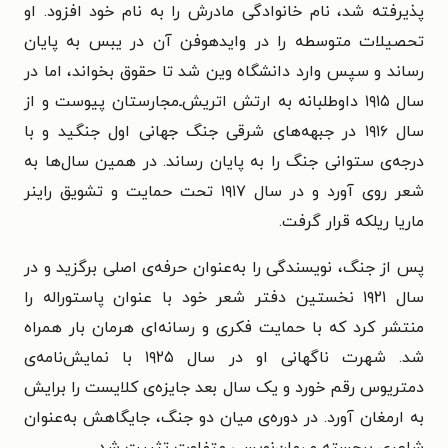
پذیرفته شد، نام خانوادگی مادرش را به نام خود افزود. او
تحصیلات متوسطه را در وایدهوفن آن در یبس به پایان
رساند و سپس وارد دانشگاه وین شد تا حقوق بخواند، اما در
سال ۱۹۱۵ داوطلبانه به ارتش اتریش‌ـ‌مجارستان پیوست و از
سال ۱۹۱۶ در جبهه‌های شرقی جنگ جهانی اول جنگید و با
درجه‌ی ستوانی جنگ را به پایان رساند. در همین سال‌ها به
شعر روی آورد و در سال ۱۹۱۷ تحت حمایت و تشویق راینر
ماریا ریلکه قرار گرفت.
پس از جنگ، نویسندگی را به‌عنوان حرفه‌ی اصلی برگزید و در
سال ۱۹۲۱ نخستین دفتر شعر خود با عنوان پاستوراله را
منتشر کرد که با حمایت فکری و رسانه‌ای هرمان بار همراه
شد. شهرت ناگهانی او در سال ۱۹۲۵ با نمایش‌نامه‌ی
دمتریوس رقم خورد و یک سال بعد جایزه‌ی کلایست را برایش
به ارمغان آورد. در دوره‌ی میان دو جنگ، جایگاهش به‌عنوان