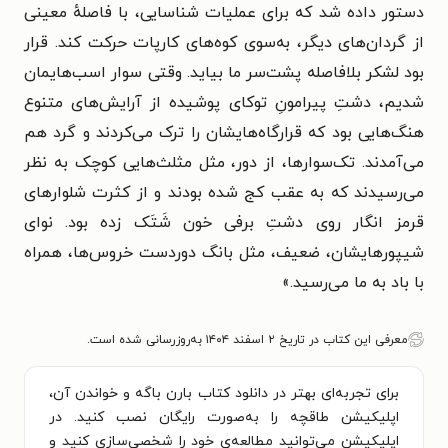
دستور داده شد که برای عملیات شناسایی، با فاصلهٔ معینی
از گردان‌های دیگر، به‌سوی کوه‌های کارپات حرکت کند. قرار
بود لشکر بلافاصله پشت‌سر ما بیاید. وقتی سوار اسب‌هایمان
شدیم، دشتِ پیرامونِ توکای پوشیده از آرایش‌های متنوع
هنگ‌هایی بود که قرارگاه‌هایشان را ترک می‌کردند و گرد هم
می‌آمدند. تک‌سوارها، از دور، مثل مثلث‌هایی کوچک به نظر
می‌رسیدند که به عقب کج شده بودند و از کثرت شلوارهای
قرمز انگار روی دشتِ برفی خون شَتَک زده بود. نوای
شیپورهایشان، ضعیف، مثل بانگ دوردست خروس‌ها، همراه
با باد به ما می‌رسید.»
معرفی این کتاب در تاریخ ۲ اسفند ۱۴۰۴ به‌روزرسانی شده است.
برای تجربه‌ای بهتر در دانلود کتاب بارن باگه و خواندن آن،
اپلیکیشن طاقچه را به‌صورت رایگان نصب کنید. در
اپلیکیشن می‌توانید مطالعه‌ی خود را شخصی‌سازی کنید و