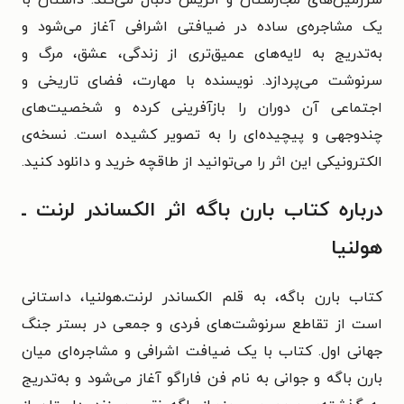
یک مشاجره‌ی ساده در ضیافتی اشرافی آغاز می‌شود و
به‌تدریج به لایه‌های عمیق‌تری از زندگی، عشق، مرگ و
سرنوشت می‌پردازد. نویسنده با مهارت، فضای تاریخی و
اجتماعی آن دوران را بازآفرینی کرده و شخصیت‌های
چندوجهی و پیچیده‌ای را به تصویر کشیده است. نسخه‌ی
الکترونیکی این اثر را می‌توانید از طاقچه خرید و دانلود کنید.
درباره کتاب بارن باگه اثر الکساندر لرنت ـ
هولنیا
کتاب بارن باگه، به قلم الکساندر لرنت‌ـ‌هولنیا، داستانی
است از تقاطع سرنوشت‌های فردی و جمعی در بستر جنگ
جهانی اول. کتاب با یک ضیافت اشرافی و مشاجره‌ای میان
بارن باگه و جوانی به نام فن فاراگو آغاز می‌شود و به‌تدریج