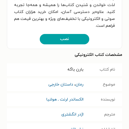
لذت خواندن و شنیدن کتاب‌ها را همیشه و همه‌جا تجربه
کنید. علاوه‌بر دسترسی آسان، امکان خرید هزاران کتاب
صوتی و الکترونیکی با تخفیف‌های ویژه و بهترین قیمت هم
فراهم است.
نصب
مشخصات کتاب الکترونیکی
نام کتاب
بارن باگه
موضوع
رمان
،
داستان خارجی
نویسنده
الکساندر لرنت ـ هولنیا
مترجم
اژدر انگشتری