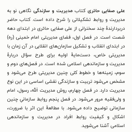
علی صفایی حائری
کتاب
مدیریت و سازندگی
نگاهی نو به
مدیریت و روابط تشکیلاتی را شرح داده است.
کتاب حاضر
دربردارندهٔ چند سخنرانی از علی صفایی حائری در ابتدای دهه
شصت است. در فصل اول، فضای مدیریتی امام خمینی (ره)
در ابتدای انقلاب و تشکیل سازمان‌های انقلابی در آن زمان با
مدیریتی خاص، دست‌مایهٔ اولیه برای طرح سؤال دربارهٔ
مدیریت و سازماندهی اسلامی شده است.
در فصل‌های دوم و
سوم، زمینه‌ها و خطوط کلی چنین مدیریتی طرح می‌شود و
مشخص می‌شود تربیت و سازندگی نقشی اساسی در این نوع
مدیریت دارد. در فصل چهارم، روش مدیریت اَلله، رسول، امام
و ولی‌فقیه مرور می‌شود. در فصل پنجم روابط سازمانیِ چنین
سازمانی توضیح داده می‌شود. با مطالعهٔ این اثر با
ضرورت،
اشکال و کیفیت روابط افراد در
مدیریت و سازماندهی
اسلامی آشنا می‌شوید.