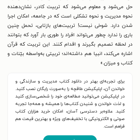
حل می‌شود و معلوم می‌شود که تربیت کادر، نشان‌دهنده
نحوه مدیریت و نحوه تشکلی است که در جامعه، امکان اجرا
شدن دارد. شوخی نیست! تربیت‌های بازتابی، تحمل چنین
باری را ندارد چطور می‌تواند افراد را طوری بار آورد که بتوانند
در لحظه تصمیم بگیرند و اقدام کنند. این تربیت که قرآن
اشاره می‌کند، انبیا هم داشته‌اند؛ تربیتی به‌واسطه بیّنات و
کتاب و میزان.
»
برای تجربه‌ای بهتر در دانلود کتاب مدیریت و سازندگی و
خواندن آن، اپلیکیشن طاقچه را به‌صورت رایگان نصب کنید.
در اپلیکیشن می‌توانید مطالعه‌ی خود را شخصی‌سازی کنید
و لذت خواندن و شنیدن کتاب‌ها را همیشه و همه‌جا تجربه
کنید. علاوه‌بر دسترسی آسان، امکان خرید هزاران کتاب
صوتی و الکترونیکی با تخفیف‌های ویژه و بهترین قیمت هم
فراهم است.