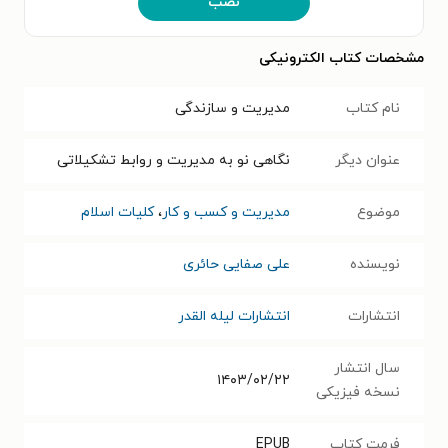
نصب
مشخصات کتاب الکترونیکی
نام کتاب
مدیریت و سازندگی
عنوان دیگر
نگاهی نو به مدیریت و روابط تشکیلاتی
موضوع
مدیریت و کسب و کار
،
کلیات اسلام
نویسنده
علی صفایی حائری
انتشارات
انتشارات لیله القدر
سال انتشار
۱۴۰۳/۰۲/۲۲
نسخه فیزیکی
فرمت کتاب
EPUB