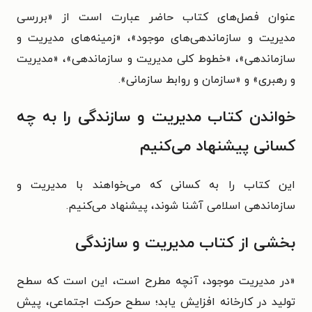
عنوان فصل‌های کتاب حاضر عبارت است از «
بررسی
مدیریت و سازماندهی‌های موجود
»، «
زمینه‌های مدیریت و
سازماندهی
»، «
خطوط کلی مدیریت و سازماندهی
»، «
مدیریت
و رهبری
» و «
سازمان و روابط سازمانی
».
خواندن کتاب مدیریت و سازندگی را به چه
کسانی پیشنهاد می‌کنیم
این کتاب را به کسانی که می‌خواهند با مدیریت و
سازماندهی اسلامی آشنا شوند، پیشنهاد می‌کنیم.
بخشی از کتاب مدیریت و سازندگی
«
در مدیریت موجود، آنچه مطرح است، این است که سطح
تولید در کارخانه افزایش یابد؛ سطح حرکت اجتماعی، پیش