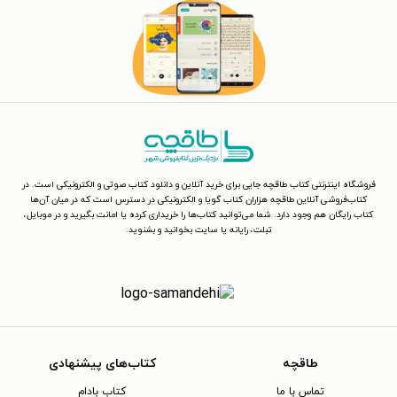
فروشگاه اینترنتی کتاب طاقچه جایی برای خرید آنلاین و دانلود کتاب صوتی و الکترونیکی است. در
کتاب‌فروشی آنلاین طاقچه هزاران کتاب گویا و الکترونیکی در دسترس است که در میان آن‌ها
کتاب رایگان هم وجود دارد. شما می‌توانید کتاب‌ها را خریداری کرده یا امانت بگیرید و در موبایل،
تبلت، رایانه یا سایت بخوانید و بشنوید.
طاقچه
کتاب‌های پیشنهادی
تماس با ما
کتاب بادام