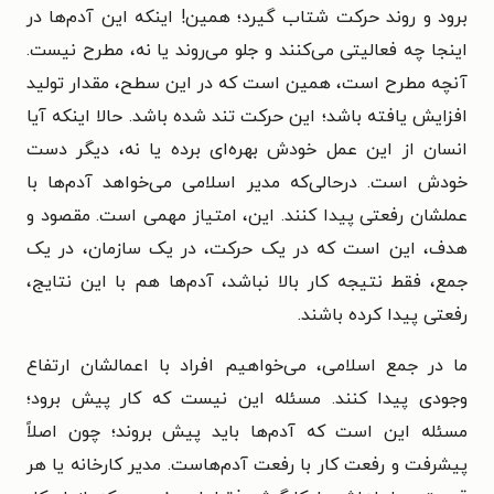
برود و روند حرکت شتاب گیرد؛ همین! اینکه این آدم‌ها در
اینجا چه فعالیتی می‌کنند و جلو می‌روند یا نه، مطرح نیست.
آنچه مطرح است، همین است که در این سطح، مقدار تولید
افزایش یافته باشد؛ این حرکت تند شده باشد. حالا اینکه آیا
انسان از این عمل خودش بهره‌ای برده یا نه، دیگر دست
خودش است. درحالی‌که مدیر اسلامی می‌خواهد آدم‌ها با
عملشان رفعتی پیدا کنند. این، امتیاز مهمی است. مقصود و
هدف، این است که در یک حرکت، در یک سازمان، در یک
جمع، فقط نتیجه کار بالا نباشد، آدم‌ها هم با این نتایج،
رفعتی پیدا کرده باشند.
ما در جمع اسلامی، می‌خواهیم افراد با اعمالشان ارتفاع
وجودی پیدا کنند. مسئله این نیست که کار پیش برود؛
مسئله این است که آدم‌ها باید پیش بروند؛ چون اصلاً
پیشرفت و رفعت کار با رفعت آدم‌هاست. مدیر کارخانه یا هر