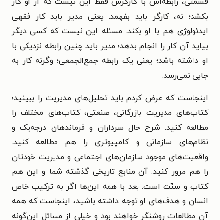
قسمتی، رابطه‌اش با کارگرش فقط این نیست که از او کار
بکشد؛ نه، کارگر باید بفهمد. یعنی مدیر باید کار فقهی
ایدئولوژی هم با او بکند. مسئله این نیست که کسی دیگر
بیاید آن کار را انجام بدهد؛ مدیر باید چنین رابطه نزدیکی با
او داشته باشد؛ یعنی یک رابطه جمع‌الجمعی؛ وگرنه کار به
جایی نمی‌رسد.
اینجاست که عرض کردم باید تحلیل‌های مدیریت را ببینید؛
کتاب‌های مدیریت بازرگانی، صنعتی، کتاب‌های مختلف را
مطالعه کنید. شرح حال سرداران و فرماندهان درجه‌یک و
نظام‌های سازمانی و کامپیوتری را هم مطالعه کنید.
واقعیت‌های موجود سازمان‌های اجتماعی و مدیریت خودتان
را هم مرور کنید. آن منابع تاریخی گذشته شما و این هم
کتاب و سنّت است. بعد با همه این‌ها اگر به ترکیب خاص
انسان و هدف‌های او توجه داشته باشید، اینجاست که همه
آن مطالعات روشنگر خواهند بود و خیلی از مسائل این‌گونه