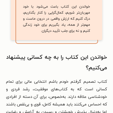
خواندن این کتاب باعث می‌شود با خود
مهربان‌تر شویم، کمال‌گرایی را کنار بگذاریم،
درک کنیم که ارزش واقعی در درون ماست و
مهم‌تر از همه، یاد بگیریم برای خود زندگی
کنیم و نه برای جلب تأیید دیگران.
خواندن این کتاب را به چه کسانی پیشنهاد
می‌کنیم؟
کتاب تصمیم گرفتم خودم باشم انتخابی عالی برای تمام
کسانی است که به کتاب‌های موفقیت، رشد فردی و
خودشناسی علاقه دارند. به‌خصوص، برای آن دسته از افرادی
که احساس می‌کنند باید همیشه کامل، قوی و بی‌نقص باشند
اما به‌دنبال پذیرش خویشتن و رسیدن به آرامش و رضایت