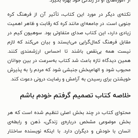
از آموزه‌های او در زندگی خود بهره بگیرد.
نکته‌ی دیگر در مورد این کتاب، تأثیر آن از فرهنگ کره
جنوبی است. در جامعه‌ای مانند کره که رقابت و ظاهر اهمیت
زیادی دارد، این کتاب صدای متفاوتی بود. سوهیون کیم در
مقابل فرهنگ کمال‌گرایی می‌ایستد و بیان می‌کند که لازم
نیست همه بی‌نقص باشند تا احساس ارزشمندی کنند.
همین دیدگاه تازه باعث شد کتاب به‌سرعت در بین جوانان
محبوب شود و الهام‌بخش جنبشی شود که مردم را به پذیرش
خویشتن برای رسیدن به آرامش و رضایت درونی دعوت کند.
خلاصه کتاب تصمیم گرفتم خودم باشم
محتوای کتاب در چند بخش اصلی تنظیم شده است که هر
بخش موضوعی مشخص درباره‌ی زندگی، ذهن و رابطه‌ی
انسان با خودش و دیگران دارد. با اینکه نویسنده ساختار