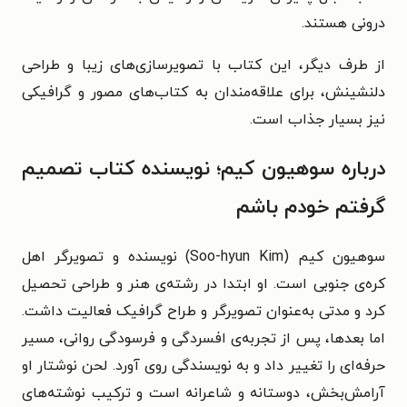
درونی هستند.
از طرف دیگر، این کتاب با تصویرسازی‌های زیبا و طراحی
دلنشینش، برای علاقه‌مندان به کتاب‌های مصور و گرافیکی
نیز بسیار جذاب است.
درباره سوهیون کیم؛ نویسنده کتاب تصمیم
گرفتم خودم باشم
سوهیون کیم (Soo-hyun Kim) نویسنده و تصویرگر اهل
کره‌ی جنوبی است. او ابتدا در رشته‌ی هنر و طراحی تحصیل
کرد و مدتی به‌عنوان تصویرگر و طراح گرافیک فعالیت داشت.
اما بعدها، پس از تجربه‌ی افسردگی و فرسودگی روانی، مسیر
حرفه‌ای را تغییر داد و به نویسندگی روی آورد. لحن نوشتار او
آرامش‌بخش، دوستانه و شاعرانه است و ترکیب نوشته‌های