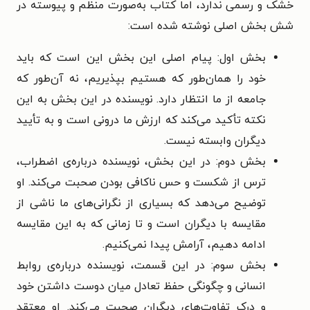
خشک و رسمی ندارد، اما کتاب به‌صورت منظم و پیوسته در
شش بخش اصلی نوشته شده است:
بخش اول: پیام اصلی این بخش این است که باید
خود را همان‌طور که هستیم بپذیریم، نه آن‌طور که
جامعه از ما انتظار دارد. نویسنده در این بخش به این
نکته تأکید می‌کند که ارزش ما درونی است و به تأیید
دیگران وابسته نیست.
بخش دوم: در این بخش، نویسنده درباره‌ی اضطراب،
ترس از شکست و حس ناکافی بودن صحبت می‌کند. او
توضیح می‌دهد که بسیاری از نگرانی‌های ما ناشی از
مقایسه با دیگران است و تا زمانی که به این مقایسه
ادامه دهیم، آرامش پیدا نمی‌کنیم.
بخش سوم: در این قسمت، نویسنده درباره‌ی روابط
انسانی و چگونگی حفظ تعادل میان دوست داشتن خود
و درک تفاوت‌های دیگران صحبت می‌کند. او معتقد