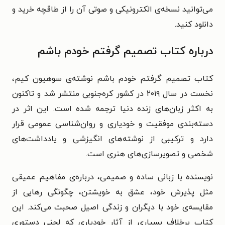
می‌توانید نسخه‌ی الکترونیکی و صوتی آن را از طاقچه خرید و
دانلود کنید.
درباره کتاب تصمیم گرفتم خودم باشم
کتاب تصمیم گرفتم خودم باشم نوشته‌ی سوهیون کیم،
نخست در سال ۲۰۱۹ در کشور کره‌جنوبی منتشر شد و تاکنون
به اکثر زبان‌های زنده دنیا ترجمه شده است. این اثر در
دسته‌بندی موفقیت و خودیاری و روان‌شناسی عمومی قرار
دارد و ترکیبی از نوشته‌های انگیزشی و یادداشت‌های
شخصی و تصویرسازی‌های هنری است.
نویسنده با زبانی ساده و صمیمی، درباره‌ی مفاهیم عمیقی
مثل پذیرش خود، عشق به خویشتن، چگونگی رهایی از
مقایسه‌ی خود با دیگران و زندگی اصیل صحبت می‌کند. این
کتاب برخلاف بسیاری از آثار خودیاری که لحنی دستوری