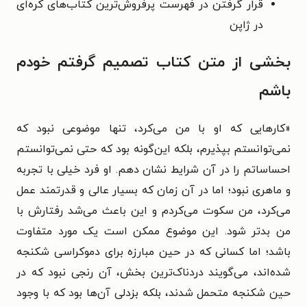
قرار گرفتن در فهرست پرفروش‌ترین کتاب‌های کره‌ای
در ژاپن
بخشی از متن کتاب تصمیم گرفتم خودم
باشم
«کارهایی که او با من می‌کرد، تنها موضوعی نبود که
نمی‌توانستم بپذیرم، بلکه این‌گونه بود که حتی نمی‌توانستم
احساساتم را در آن شرایط نشان دهم. او فرد خیلی با تجربه
و ماهری نبود؛ اما در آن زمان که بسیار عالی و قدرتمند عمل
می‌کرد، من سکوت می‌کردم و این باعث می‌شد رفتارش با
من بدتر شود. این موضوع ممکن است یک مورد متفاوت
باشد؛ اما کسانی که در حین مبارزه برای دموکراسی شکنجه
شده‌اند، می‌گویند دردناک‌ترین بخش، آن رنجی نبود که در
حین شکنجه متحمل شدند، بلکه بزدلی آن‌ها بود که با وجود