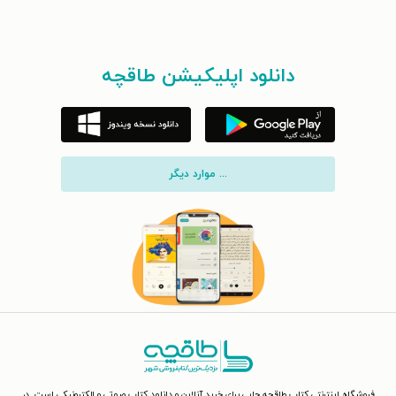
دانلود اپلیکیشن طاقچه
... موارد دیگر
فروشگاه اینترنتی کتاب طاقچه جایی برای خرید آنلاین و دانلود کتاب صوتی و الکترونیکی است. در