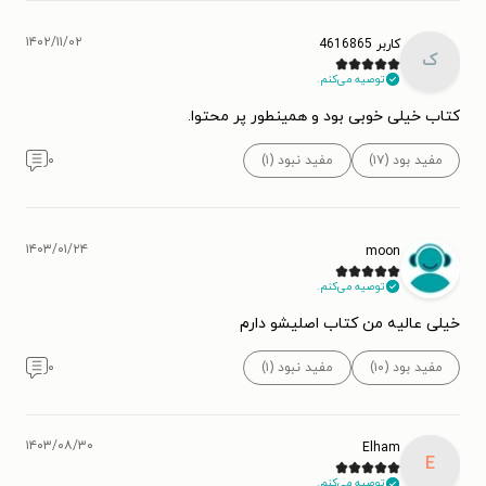
۱۴۰۲/۱۱/۰۲
کاربر 4616865
ک
توصیه می‌کنم.
کتاب خیلی خوبی بود و همینطور پر محتوا.
مفید بود (۱۷)
مفید نبود (۱)
۰
۱۴۰۳/۰۱/۲۴
moon
توصیه می‌کنم.
خیلی عالیه من کتاب اصلیشو دارم
مفید بود (۱۰)
مفید نبود (۱)
۰
۱۴۰۳/۰۸/۳۰
Elham
E
توصیه می‌کنم.