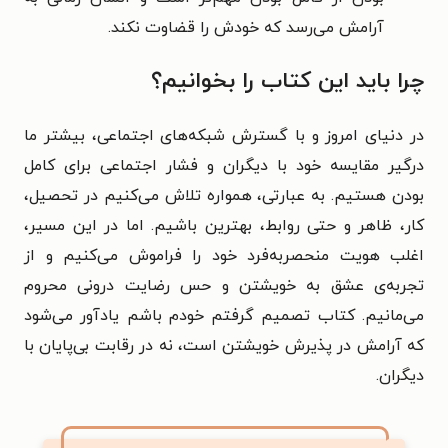
آرامش می‌رسد که خودش را قضاوت نکند.
چرا باید این کتاب را بخوانیم؟
در دنیای امروز و با گسترش شبکه‌های اجتماعی، بیشتر ما
درگیر مقایسه خود با دیگران و فشار اجتماعی برای کامل
بودن هستیم. به عبارتی، همواره تلاش می‌کنیم در تحصیل،
کار، ظاهر و حتی روابط، بهترین باشیم. اما در این مسیر،
اغلب هویت منحصربه‌فرد خود را فراموش می‌کنیم و از
تجربه‌ی عشق به خویشتن و حس رضایت درونی محروم
می‌مانیم. کتاب تصمیم گرفتم خودم باشم یادآور می‌شود
که آرامش در پذیرش خویشتن است، نه در رقابت بی‌پایان با
دیگران.