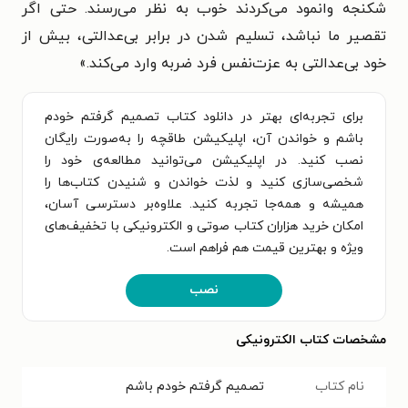
شکنجه وانمود می‌کردند خوب به نظر می‌رسند. حتی اگر
تقصیر ما نباشد، تسلیم شدن در برابر بی‌عدالتی، بیش از
خود بی‌عدالتی به عزت‌نفس فرد ضربه وارد می‌کند.»
برای تجربه‌ای بهتر در دانلود کتاب تصمیم گرفتم خودم
باشم و خواندن آن، اپلیکیشن طاقچه را به‌صورت رایگان
نصب کنید. در اپلیکیشن می‌توانید مطالعه‌ی خود را
شخصی‌سازی کنید و لذت خواندن و شنیدن کتاب‌ها را
همیشه و همه‌جا تجربه کنید. علاوه‌بر دسترسی آسان،
امکان خرید هزاران کتاب صوتی و الکترونیکی با تخفیف‌های
ویژه و بهترین قیمت هم فراهم است.
نصب
مشخصات کتاب الکترونیکی
نام کتاب
تصمیم گرفتم خودم باشم