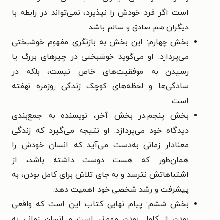
است اگر فرد خودش را نپذیرد، نمی‌تواند در رابطه با
دیگران هم صادق و سالم باشد.
بخش چهارم: این بخش به بازنگری مفهوم خوشبختی
می‌پردازد. او می‌گوید خوشبختی در چیزهای بزرگ یا
رسیدن به موفقیت‌های خاص نیست، بلکه در
سادگی‌ها و لحظه‌های کوچک زندگی روزمره نهفته
است.
بخش پنجم:در بخش آخر، نویسنده به جمع‌بندی
دیدگاه خود می‌پردازد. او نتیجه می‌گیرد که زندگی
معنادار زمانی به‌دست می‌آید که انسان خودش را
همان‌طور که هست دوست داشته باشد، از
اشتباهاتش نترسد و به جای تلاش برای کامل بودن، به
پیشرفت و رشد شخصی خود اهمیت دهد.
بخش ششم: پیام نهایی کتاب این است که واقعی
بودن از کامل بودن مهم‌تر است و انسان زمانی به