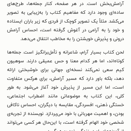
آرامش‌بخش است. در هر صفحه، کنار جمله‌ها، طرح‌های
ساده‌ای وجود دارد که مفاهیم کتاب را به‌زیبایی به تصویر
می‌کشد. مثلاً یک تصویر کوچک از فردی که زیر باران ایستاده
و خود را به آرامی در آغوش گرفته است، احساس آرامش
درونی و پذیرش خویشتن را به مخاطب انتقال می‌دهد.
لحن کتاب بسیار آرام، شاعرانه و تأمل‌برانگیز است. جمله‌ها
کوتاه‌اند، اما هر کدام معنا و حس عمیقی دارند. سوهیون
کیم سعی نمی‌کند نسخه‌ای جهانی برای خوشبختی ارائه
دهد، بلکه باور دارد که مسیر آرامش، برای هرکس متفاوت
است، اما این مسیر از پذیرش خود آغاز می‌شود. به طور
کلی، این کتاب به موضوعاتی مانند اضطراب اجتماعی،
خستگی ذهنی، افسردگی، مقایسه با دیگران، احساس ناکافی
بودن، و اهمیت مهربانی با خود می‌پردازد. نویسنده از تجربه‌ی
شخصی خود الهام گرفته است، با این‌حال هر کسی می‌تواند