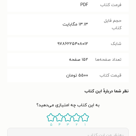
فرمت کتاب
PDF
حجم فایل
۱۳.۱۳
مگابایت
کتاب
شابک
۹۷۸۶۲۲۵۴۰۸۰۱۲
تعداد صفحه‌ها
۱۵۲
صفحه
قیمت کتاب
۵۵۰۰
تومان
نظر شما دربارهٔ این کتاب
به این کتاب چه امتیازی می‌دهید؟
۵
۴
۳
۲
۱