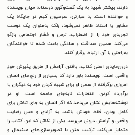
دارند، بیشتر شبیه به یک گفت‌وگوی دوستانه میان نویسنده
و خواننده است. به عبارتی، سوهیون کیم در جایگاه یک
مشاور یا استاد ظاهر نمی‌شود، بلکه به‌عنوان یک دوست
تجربه‌‌ی خود را از اضطراب، ترس و فشار اجتماعی بازگو
می‌کند. همین صداقت و سادگی باعث شده تا خوانندگان
به‌راحتی با آن ارتباط برقرار کنند.
درون‌مایه‌ی اصلی کتاب، یافتن آرامش از طریق پذیرش خودِ
واقعی است. نویسنده باور دارد که بسیاری از رنج‌های انسان
امروزی برگرفته از سعی او برای شبیه کردن خود به دیگران یا
برآورده کردن انتظارات نابه‌جای جامعه است. او در
نوشته‌هایش نشان می‌دهد که اگر انسان به جای تلاش برای
کامل بودن، فقط خودش باشد، به آزادی و حس رضایت
واقعی و آرامش درونی می‌رسد. یکی از نکاتی که این کتاب را
متمایز می‌کند، ترکیب متن با تصویرسازی‌های مینیمال و