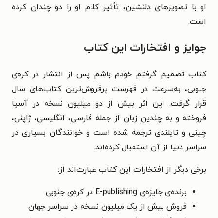
او با تصویرهای دلنشین، تأثیر کلام او را دو چندان کرده
است.
جوایز و افتخارات این کتاب
کتاب تصمیم گرفتم خودم باشم پس از انتشار در کره‌ی
جنوبی، به‌سرعت در فهرست پرفروش‌ترین کتاب‌های سال
قرار گرفت. این اثر بیش از دو میلیون نسخه در آسیا
فروخته و به چندین زبان از جمله فارسی، انگلیسی، ژاپنی،
چینی و تایلندی ترجمه شده است و خوانندگان بسیاری در
سراسر دنیا از آن استقبال کرده‌اند.
برخی دیگر از افتخارات این کتاب عبارت‌اند از:
برنده‌ی جایزه‌ی E-publishing در کره‌ی جنوبی
فروش بیش از یک میلیون نسخه در سراسر جهان