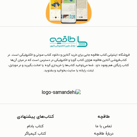
فروشگاه اینترنتی کتاب طاقچه جایی برای خرید آنلاین و دانلود کتاب صوتی و الکترونیکی است. در
کتاب‌فروشی آنلاین طاقچه هزاران کتاب گویا و الکترونیکی در دسترس است که در میان آن‌ها
کتاب رایگان هم وجود دارد. شما می‌توانید کتاب‌ها را خریداری کرده یا امانت بگیرید و در موبایل،
تبلت، رایانه یا سایت بخوانید و بشنوید.
طاقچه
کتاب‌های پیشنهادی
تماس با ما
کتاب بادام
دربارهٔ طاقچه
کتاب کیمیاگر