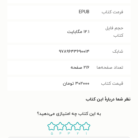
فرمت کتاب
EPUB
حجم فایل
۱۲.۱
مگابایت
کتاب
شابک
۹۷۸۹۶۴۳۶۹۰۰۱۴
تعداد صفحه‌ها
۲۱۶
صفحه
قیمت کتاب
۳۰۲۰۰۰
تومان
نظر شما دربارهٔ این کتاب
به این کتاب چه امتیازی می‌دهید؟
۵
۴
۳
۲
۱