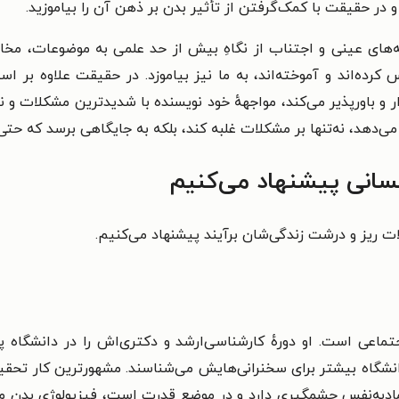
و در حقیقت با کمک‌گرفتن از تأثیر بدن بر ذهن آن را بیاموزید.
ه‌های عینی و اجتناب از نگاهِ بیش از حد علمی به موضوعات، مخاط
ده‌اند و آموخته‌اند، به ما نیز بیاموزد. در حقیقت علاوه بر استفا
 و باورپذیر می‌کند، مواجههٔ خود نویسنده با شدیدترین مشکلات و ن
می‌دهد، نه‌تنها بر مشکلات غلبه کند، بلکه به جایگاهی برسد که 
سانی پیشنهاد می‌کنیم
ت ریز و درشت زندگی‌شان برآیند پیشنهاد می‌کنیم.
ماعی است. او دورهٔ کارشناسی‌ارشد و دکتری‌اش را در دانشگاه پر
انشگاه بیشتر برای سخنرانی‌هایش می‌شناسند. مشهورترین کار تحق
تمادبه‌نفس چشمگیری دارد و در موضع قدرت است، فیزیولوژی بدن م