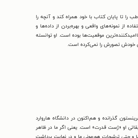
ب را تا پایان کتاب با خود همراه کند و آنچه را
ده از نمونه‌های واقعی و بهره‌بردن از داده‌ها و
اامیدکننده‌ترین موقعیت‌ها بوده است. او توانسته
حتی خودش تصورش را نمی‌کرده است.
ینستون گذرانده و هم‌اکنون در دانشگاه هاروارد
یقاتی او «ژست قدرت» است. یعنی اگر ما در ظاهر
ا و حتی ترشحات هورمونی ما و در نهایت برداشت