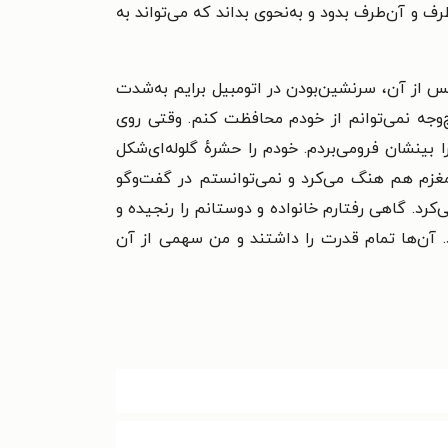
 و آن‌طرف بدود و به‌نحوی بداند که می‌تواند به
 از آن، سرنشین‌بودن در اتومبیل برایم به‌شدت
چ‌وجه نمی‌توانم از خودم محافظت کنم. وقتی روی
 بینشان فرومی‌بردم. خودم را حشرهٔ گلوله‌ای‌شکل
مغزم هم هنگ می‌کرد و نمی‌توانستم در گفت‌وگو
د. گاهی رفتارم خانواده و دوستانم را رنجیده و
ود. آن‌ها تمام قدرت را داشتند و من سهمی از آن