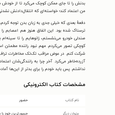
بدنش را تا جای ممکن کوچک می‌کرد تا از خودش محا
من اعتماد کند؛ خواسته‌ای که انتقال‌دادنش نشدن
دفعهٔ بعدی که خیلی جدی به زبان بدن توجه کردم
ترسناک شده بود. این اتفاق هنوز هم اعصابم را ب
صندلی خودرو می‌نشستم، زانوهایم را تا سینه‌ام با
کوچکی تصور می‌کردم. مهم نبود راننده مطمئن اس
شرکت کنم. در عوض مراقب تک‌تک مخاطرات ترافیکی 
آزرده‌خاطر می‌کرد. آخر چرا به رانندگی‌شان اعتم
نداشتم. پس باید خودم را برای بدتر از این‌ها آماده
مشخصات کتاب الکترونیکی
نام کتاب
حضور
عنوان دیگر
جسورترین خود را 