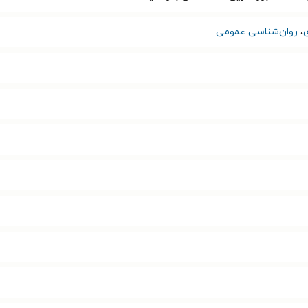
،
روان‌شناسی عمومی