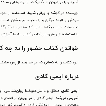
شوید و با بهره‌بردن از تکنیک‌ها و روش‌هایی ساده 
نویسنده می‌کوشد با بیانی شیوا، استفاده از نمون
خودش و البته دیگران، با بندبند وجودشان احساس کر
تحقیقات علمی، یگانه عاملی که مطالب را تأثیرگذار
با استفاده از روش‌هایی که در کتاب به ما آموزش 
خواندن کتاب حضور را به چه ک
این کتاب را به کسانی که می‌خواهند از پس مشکلا
درباره ایمی کادی
ایمی کادی
محقق و دانش‌آموختهٔ روان‌شناسی اجت
تدریس می‌کند. ایمی کادی را در بیرون از فضای د
حالت‌های بدنمان را به‌شکل فردی درآوریم که اع