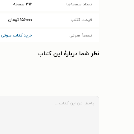
تعداد صفحه‌ها
۳۱۲
صفحه
قیمت کتاب
۱۵۶۰۰۰
تومان
نسخۀ صوتی
خرید کتاب صوتی 
نظر شما دربارهٔ این کتاب