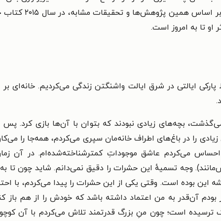
 اساس همین پژوهش‌ها و تحقیقات مشابه، در سال ۲۰۱۵ کتاب
ح
 او تا به امروز است.
ارکی ایالتی در شرق ایالت واشنگتن زندگی می‌کردیم. خانه‌ای بر فر
.
ذشت، بچه‌های زیادی نبودند که بتوان با آن‌ها بازی کرد. پس زما
دی را در باغ‌های اطراف خانه‌مان سپری می‌کردم، همه‌جا را می‌کاوی
 احساس می‌کردم عاشق موجوداتِ کمترشناخته‌شده‌ام. در آن زم
‌مانند). وجه تسمیهٔ این حشرات را دقیق نمی‌دانم. شاید چون تا به
این بوده است. وقتی یکی از این حشرات را پیدا می‌کردم، با احتی
بودم آن‌قدر به من اعتماد داشته باشد که خودش را از هم باز کن
ترسیده است؛ چون منِ بزرگ قدرتمند تلاش می‌کردم با آن کوچولو