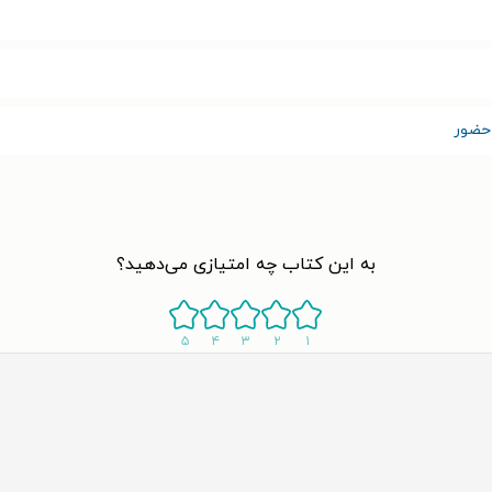
حضور
به این کتاب چه امتیازی می‌دهید؟
۵
۴
۳
۲
۱