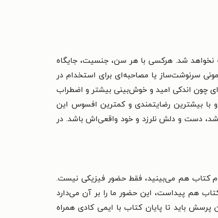
جه نخواهد شد. هرکسی با هر سن، جنسیت، جایگاه
زمونی سرنوشت‌ساز یا مصاحبه‌ای برای استخدام در
‌ای چون اندکی امید و خوش‌بینی بیشتر و اضطراب
د و با بیشترین رضایتمندی و کمترین افسوس این
اشد، دست و دلش نلرزد و خود واقعی‌اش باشد. در
ام کتاب هم می‌بینید، فقط حضور فیزیکی نیست.
تاب هم پیداست، این حضور ما را بر آن می‌دارد
ن پرسش باید تا پایان کتاب با ایمی کادی همراه