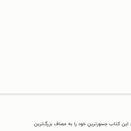
 این کتاب جسورترینِ خود را به مصاف بزرگ‌ترین