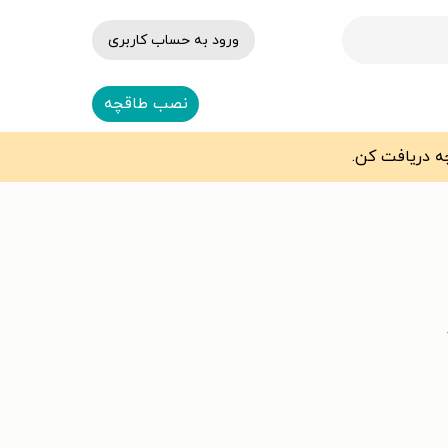
ورود به حساب کاربری
نصب طاقچه