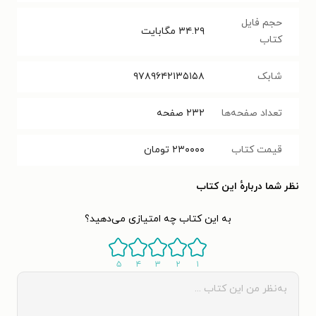
حجم فایل
۳۴.۲۹
مگابایت
کتاب
شابک
۹۷۸۹۶۴۲۱۳۵۱۵۸
تعداد صفحه‌ها
۲۳۲
صفحه
قیمت کتاب
۲۳۰۰۰۰
تومان
نظر شما دربارهٔ این کتاب
به این کتاب چه امتیازی می‌دهید؟
۵
۴
۳
۲
۱