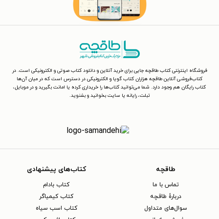
فروشگاه اینترنتی کتاب طاقچه جایی برای خرید آنلاین و دانلود کتاب صوتی و الکترونیکی است. در
کتاب‌فروشی آنلاین طاقچه هزاران کتاب گویا و الکترونیکی در دسترس است که در میان آن‌ها
کتاب رایگان هم وجود دارد. شما می‌توانید کتاب‌ها را خریداری کرده یا امانت بگیرید و در موبایل،
تبلت، رایانه یا سایت بخوانید و بشنوید.
طاقچه
کتاب‌های پیشنهادی
تماس با ما
کتاب بادام
دربارهٔ طاقچه
کتاب کیمیاگر
سوال‌های متداول
کتاب اسب سیاه