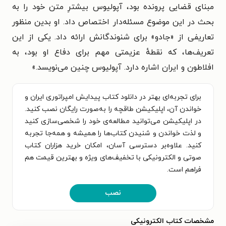
مبنای قضایی پرونده بود، آپولیوس بیشترِ متن خود را به
بحث در این موضوع مسئله‌دار اختصاص داد. او بدین منظور
تعاریفی از «جادو» برای شنوندگانش ارائه داد. یکی از این
تعریف‌ها، که نقطهٔ عزیمتی مهم برای دفاع او بود، به
افلاطون و ایران اشاره دارد. آپولیوس چنین می‌نویسد.»
برای تجربه‌ای بهتر در دانلود کتاب پیدایش امپراتوری ایران و
خواندن آن، اپلیکیشن طاقچه را به‌صورت رایگان نصب کنید.
در اپلیکیشن می‌توانید مطالعه‌ی خود را شخصی‌سازی کنید
و لذت خواندن و شنیدن کتاب‌ها را همیشه و همه‌جا تجربه
کنید. علاوه‌بر دسترسی آسان، امکان خرید هزاران کتاب
صوتی و الکترونیکی با تخفیف‌های ویژه و بهترین قیمت هم
فراهم است.
نصب
مشخصات کتاب الکترونیکی