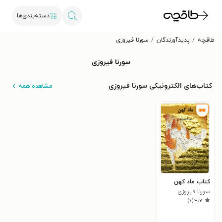
دسته‌بندی‌ها
طاقچه
پدیدآورندگان
سورنا فیروزی
سورنا فیروزی
کتاب‌های الکترونیکی سورنا فیروزی
مشاهده همه
کتاب ماد کهن
سورنا فیروزی
)
۶
(
۳٫۷