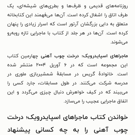
روزنامه‌های قدیمی و ظرف‌ها و بطری‌های شیشه‌ای، یک
طرف اتاق را اشغال کرده است. آن‌ها می‌فهمند این کتابخانه
متعلق به دایی بزرگشان آرتور است که اسرار زیادی را پنهان
کرده است. آن‌ها در هر جلد از کتاب با ماجرایی تازه روبه‌رو
می‌شوند.
ماجراهای اسپایدرویک؛ درخت چوب آهنی
چهارمین کتاب
این مجموعه است که در ۶ آوریل ۲۰۰۴ منتشر شده‌
است.
خانوادهٔ گریس در مسابقهٔ شمشیربازی ملوری در
مدرسه شرکت می‌کنند. در طول مسابقات، جارد کسی را
می‌بیند که در کیف خواهرش دنبال چیزی می‌گردد و این
اتفاق ماجرایی عجیب را می‌سازد.
خواندن کتاب ماجراهای اسپایدرویک؛ درخت
چوب آهنی را به چه کسانی پیشنهاد