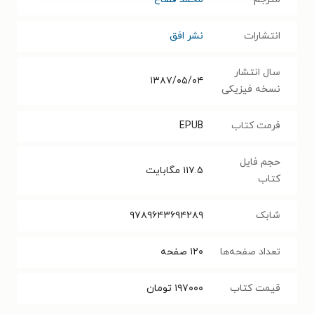
انتشارات
نشر افق
سال انتشار
۱۳۸۷/۰۵/۰۴
نسخه فیزیکی
فرمت کتاب
EPUB
حجم فایل
۱۱۷.۵
مگابایت
کتاب
شابک
۹۷۸۹۶۴۳۶۹۴۲۸۹
تعداد صفحه‌ها
۱۲۰
صفحه
قیمت کتاب
۱۹۷۰۰۰
تومان