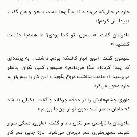
جارد در حالی‌که می‌دوید تا به آن‌ها برسد، با هن و هن گفت:
«پیدایش کردم!»
مادرشان گفت: «سیمون، تو کجا بودی؟ ما همه‌جا دنبالت
گشتیم!»
سیمون گفت: «توی انبار کالسکه بودم. داشتم... به پرنده‌ای
که پیدا کرده‌ام غذا می‌دادم.» سیمون کمی نگران به‌نظر
می‌رسید. او عادت نداشت دروغ بگوید و این کار را بیش‌تر به
جارد محول می‌کرد.
ملوری چشم‌هایش را در حدقه چرخاند و گفت: «خیلی بد شد
که مامان حاضر نشد بدون تو از این‌جا برویم.»
مادرشان با ناراحتی سر تکان داد و گفت: «ملوری. همگی سوار
شوید. همین‌طوری هم دیرمان می‌شود، تازه جایی هم کار