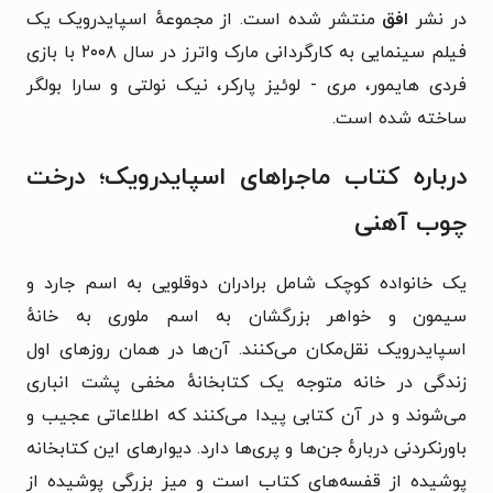
در نشر
افق
منتشر شده است. از مجموعهٔ اسپایدرویک یک
فیلم سینمایی به کارگردانی مارک واترز در سال ۲۰۰۸ با بازی
فردی هایمور، مری - لوئیز پارکر، نیک نولتی و سارا بولگر
ساخته شده است.
درباره کتاب ماجراهای اسپایدرویک؛ درخت
چوب آهنی
یک خانواده کوچک شامل برادران دوقلویی به اسم جارد و
سیمون و خواهر بزرگشان به اسم ملوری به خانهٔ
اسپایدرویک نقل‌مکان می‌کنند. آن‌‌ها در همان روزهای اول
زندگی در خانه متوجه یک کتابخانهٔ مخفی پشت انباری
می‌شوند و در آن کتابی پیدا می‌کنند که اطلاعاتی عجیب و
باورنکردنی‌ دربارهٔ جن‌ها و پری‌ها دارد. دیوارهای این کتابخانه
پوشیده از قفسه‌های کتاب است و میز بزرگی پوشیده از