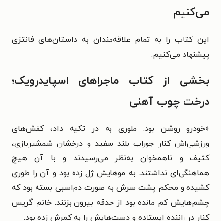
می‌کنیم
این کتاب را به تمام علاقه‌مندان به داستان‌های فانتزی
پیشنهاد می‌کنیم.
بخشی از کتاب ماجراهای اسپایدرویک؛
درخت چوب آهنی
«
خودرو روشن بود. ملوری به در تکیه داد، کفش‌های
ورزشی‌اش کنار جوراب بلند سفید و درخشان شمشیربازی،
کثیف و ناهمخوان به‌نظر می‌رسیدند و با آن هیچ
هماهنگی‌ای نداشتند. به موهایش ژل زده بود و آن را طوری
کشیده و محکم پشت سرش به صورت دم‌اسبی بسته بود که
چشم‌هایش کم مانده بود از حدقه بیرون بزنند. خانم گریس
کنار در راننده ایستاده و دست‌هایش را به کمرش زده بود.