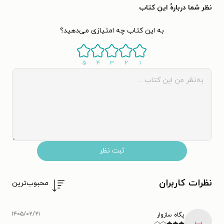
نظر شما دربارهٔ این کتاب
به این کتاب چه امتیازی می‌دهید؟
۵
۴
۳
۲
۱
ثبت نظر
نظرات کاربران
محبوب‌ترین
۱۴۰۵/۰۲/۲۱
پگاه سازوار
پ