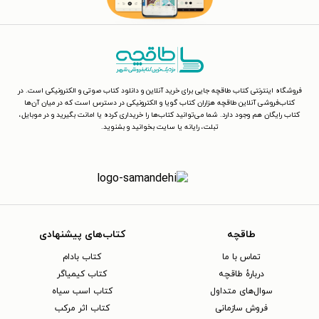
فروشگاه اینترنتی کتاب طاقچه جایی برای خرید آنلاین و دانلود کتاب صوتی و الکترونیکی است. در
کتاب‌فروشی آنلاین طاقچه هزاران کتاب گویا و الکترونیکی در دسترس است که در میان آن‌ها
کتاب رایگان هم وجود دارد. شما می‌توانید کتاب‌ها را خریداری کرده یا امانت بگیرید و در موبایل،
تبلت، رایانه یا سایت بخوانید و بشنوید.
طاقچه
کتاب‌های پیشنهادی
تماس با ما
کتاب بادام
دربارهٔ طاقچه
کتاب کیمیاگر
سوال‌های متداول
کتاب اسب سیاه
فروش سازمانی
کتاب اثر مرکب