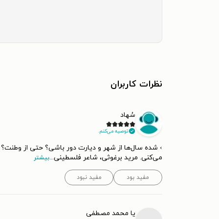
نظرات کاربران
سُهاد
توصیه می‌کنم.
› شده سال‌ها از شهر و دیارت دور باشی؟ حتی از وطنت؟ ش
می‌کنی. مرید برغوثی، شاعر فلسطینی
...
بیشتر
مفید بود
مفید نبود
یا محمد مصطفی