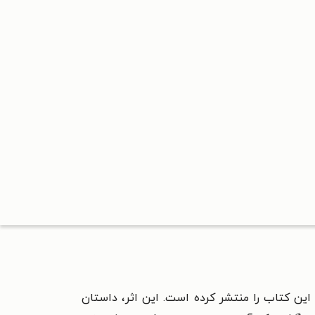
ین کتاب را منتشر کرده است. این اثر، داستان