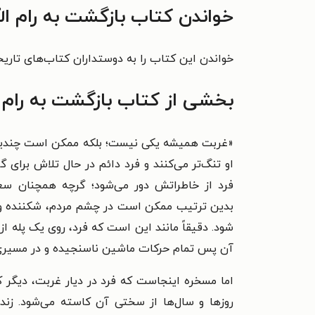
خواندن کتاب بازگشت به رام الل
خواندن این کتاب را به دوستداران کتاب‌های تاری
بخشی از کتاب بازگشت به رام ا
«
غربت همیشه یکی نیست؛ بلکه ممکن است چندین غر
او تنگ‌تر می‌کنند و فرد دائم در حال تلاش برای
فرد از خاطراتش دور می‌شود؛ گرچه همچنان سعی
بدین ترتیب ممکن است در چشم مردم، شکننده و عبو
شود. دقیقاً مانند این است که فرد، روی یک پله ا
آن پس تمام حرکات ماشین ناسنجیده و در مسیری
اما مسخره اینجاست که فرد در دیار غربت، دیگر ک
روزها و سال‌ها از سختی آن کاسته می‌شود. زند