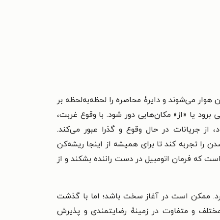
ر می‌شوند و دایرۀ محاصره را لحظه‌به‌لحظه بر
رود یا «از» مکان‌هایی دور شود. با وقوع غربت،
ز جریانات در حال وقوع و گذرا عبور می‌کند.
 را تجربه کند تا برای همیشه از اینجا ریشه‌کن
است که فرمان اتومبیل در دست راننده بشکند و از
دارد. ممکن است در آغاز سخت باشد؛ اما با گذشت
 مختلف و متفاوت در زمینۀ رضایتمندی و پذیرش