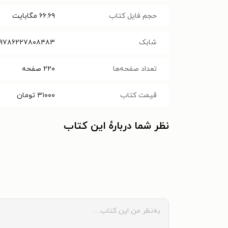
حجم فایل کتاب
۶۶.۶۹
مگابایت
شابک
۹۷۸۶۲۲۷۸۰۸۴۸۳
تعداد صفحه‌ها
۲۲۰
صفحه
قیمت کتاب
۳۱۰۰۰
تومان
نظر شما دربارهٔ این کتاب