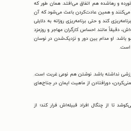
ورده و رهاشده هم اتفاق می‌افتد. همان طور که
 می‌کنند و همین عادت‌کردن باعث می‌شود که آن‌
ه‌ریزی کند و حتی برنامه‌ریزی روزانه به دلایلی
ش، دقیقاً مانند احساس کارگران مهاجر و روزمزد
باشد. او مدام بین دور و نزدیک‌شدن در نوسان
 است.
رزشی نداشته باشد. نوشتن هم نوعی غربت است.
نی‌کردن، دورافتادن از ماهیت ایمان در جناح‌های
شد تا از چنگال افراد قبیله‌اش فرار کند؛ از