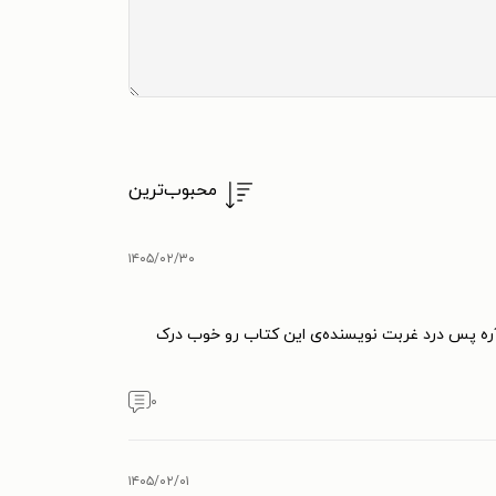
محبوب‌ترین
۱۴۰۵/۰۲/۳۰
ه آره پس درد غربت نویسنده‌ی این کتاب رو خوب درک
۰
۱۴۰۵/۰۲/۰۱