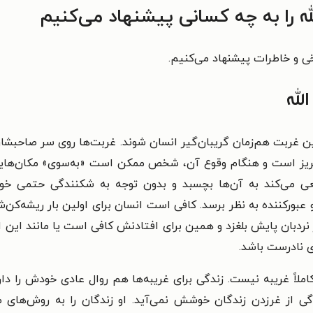
ه را به چه کسانی پیشنهاد می‌کنیم
خی و خاطرات پیشنهاد می‌کنیم.
لله
بت هم‌زمان گریبان‌گیر انسان شوند. غربت‌ها روی سر صاحبشان هوا
 گریز است و هنگام وقوع آن، شخص ممکن است «به‌سوی» مکان‌هایی ب
 می‌کند به آن‌ها بچسبد و بدون توجه به شکنندگی حتمی خود، ا
رکننده به نظر برسد. کافی است انسان برای اولین بار ریشه‌کن‌شدن
ز نردبان پایش بلغزد و همین برای افتادنش کافی است یا مانند این 
 نادرست باشد.
املاً غریبه نیست. زندگی برای غریبه‌ها هم روال عادی خودش را 
گی از غرزدن زندگان خوشش نمی‌آید. او زندگان را به روش‌های