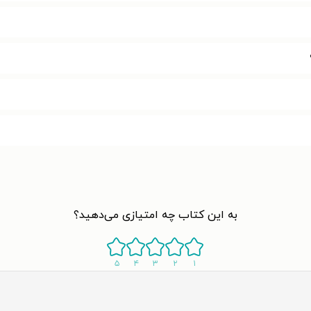
به این کتاب چه امتیازی می‌دهید؟
۵
۴
۳
۲
۱