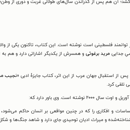
توانمند فلسطینی است نوشته است. این کتاب، تاکنون یکی از والا
سیِ جدایی
مرید برغوثی
و همسرش از یکدیگر اشاراتی دارد و هم به او
نجیب مح
ی تلقی کرد.
سال ۲۰۰۰ نوشته است. وی باور دارد که:
اسات و افکاری را که در چنین مواقعی بر انسان حاکم می‌شود،
 شناخته‌شده و میراث ادیان توحیدی جای دارد و شاهد جنگ‌ها و شک