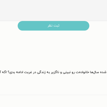
ثبت نظر
ده سال‌ها خانواده‌ت رو نبینی و ناگزیر به زندگی در غربت ادامه بدی؟ اگ