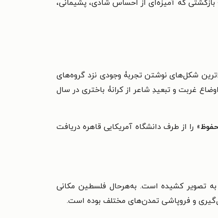
بازگشتی که آمیزه‌ای از احساس شادی، پشیمانی،
ترین شکل‌های نوشتن تجربۀ وجودی نزد گروه‌های
ضاع غربت و تبعیدِ شاعر از کرانۀ باختری در سال
فوظ
» را از طرف دانشگاه آمریکایی قاهره دریافت
 به تصویر کشیده است. به‌هرحال فلسطین مکانی
ل‌گیری و فروپاشی تمدن‌های مختلف بوده است.