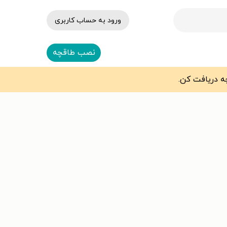
ورود به حساب کاربری
نصب طاقچه