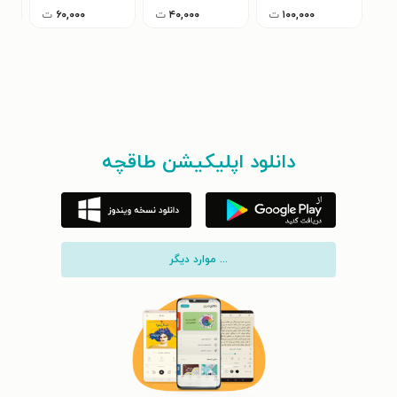
۱۰۰,۰۰۰
ت
۴۰,۰۰۰
ت
۶۰,۰۰۰
ت
دانلود اپلیکیشن طاقچه
... موارد دیگر