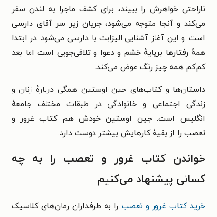
ناراحتی خواهرش را ببیند، برای کشف ماجرا به لندن سفر
می‌کند و آنجا متوجه می‌شود، جریان زیر سر آقای دارسی
است. و این آغاز آشنایی الیزابت با دارسی می‌شود. در ابتدا
همهٔ رفتارها برپایهٔ خشم و دعوا و تلافی‌جویی است اما بعد
کم‌کم همه چیز رنگ عوض می‌کند.
داستان‌ها و کتاب‌های جین اوستین همگی درباره‌ٔ زنان و
زندگی‌ اجتماعی و خانوادگی در طبقات مختلف جامعه‌ٔ
انگلیس است. جین اوستین خودش هم کتاب غرور و
تعصب را از بقیه‌ٔ کارهایش بیشتر دوست دارد.
خواندن کتاب غرور و تعصب را به چه
کسانی پیشنهاد می‌کنیم
خرید کتاب غرور و تعصب
را به طرفداران رمان‌‌های کلاسیک