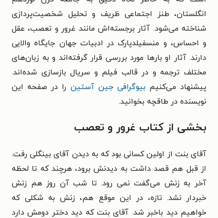
انگلستان، طنز اجتماعی ظریف و تحلیل شخصیت‌پردازی
شناخته می‌شود. آثار برجسته‌اش مانند غرور و تعصب، عقل
و احساس، و منسفیلد‌پارک در ادبیات جهان جایگاه والایی
دارند. آثار او بارها مورد بررسی قرار گرفته‌اند و به زبان‌های
مختلف ترجمه و در قالب فیلم و سریال بازسازی شده‌اند.
پیشنهاد می‌کنیم
بیوگرافی جین آستین
را در صفحه این
نویسنده در طاقچه بخوانید.
بخشی از کتاب غرور و تعصب
آقای بنت از اولین کسانی بود که به دیدن آقای بینگلی رفت.
از قبل هم قصد داشت به دیدنش برود، هرچند که تا لحظه
آخر به زنش می‌گفت نمی رود. تا شب آن روز هم زنش
خبردار نشد. تازه، در این موقع هم، زنش به شکلی که
خواهیم دید باخبر شد. آقای بنت که دید دختر دومش دارد