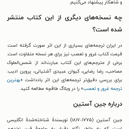
و شاهکار پیشنهاد می‌کنیم.
چه نسخه‌های دیگری از این کتاب منتشر
شده است؟
در ایران ترجمه‌های بسیاری از این اثر صورت گرفته است.
قیمت کتاب غرور و تعصب نیز برای هر نسخه متفاوت است.
برخی از مترجم‌های این کتاب عبارت‌اند از: شمس‌الملوک
مصاحب، رضا رضایی، کیوان عبیدی آشتیانی، پروین ادیب.
برای بررسی دقیق‌تر ترجمه‌های این اثر یادداشت «
بهترین
ترجمه غرور و تعصب
» را در وبلاگ طاقچه مطالعه کنید.
درباره جین آستین
جین آستین (۱۷۷۵–۱۸۱۷) نویسندهٔ شناخته‌شدهٔ انگلیسی
است که به خاطر نگاه دقیق به جامعهٔ قرن نوزدهم