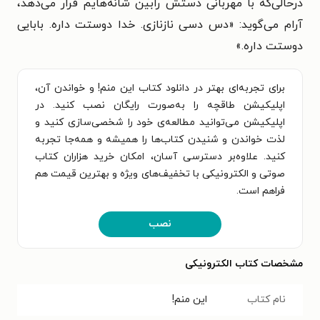
درحالی‌که با مهربانی دستش رابین شانه‌هایم قرار می‌دهد،
آرام می‌گوید: «دس دسی نازنازی. خدا دوستت داره. بابایی
دوستت داره.»
برای تجربه‌ای بهتر در دانلود کتاب این منم! و خواندن آن،
اپلیکیشن طاقچه را به‌صورت رایگان نصب کنید. در
اپلیکیشن می‌توانید مطالعه‌ی خود را شخصی‌سازی کنید و
لذت خواندن و شنیدن کتاب‌ها را همیشه و همه‌جا تجربه
کنید. علاوه‌بر دسترسی آسان، امکان خرید هزاران کتاب
صوتی و الکترونیکی با تخفیف‌های ویژه و بهترین قیمت هم
فراهم است.
نصب
مشخصات کتاب الکترونیکی
نام کتاب
این منم!