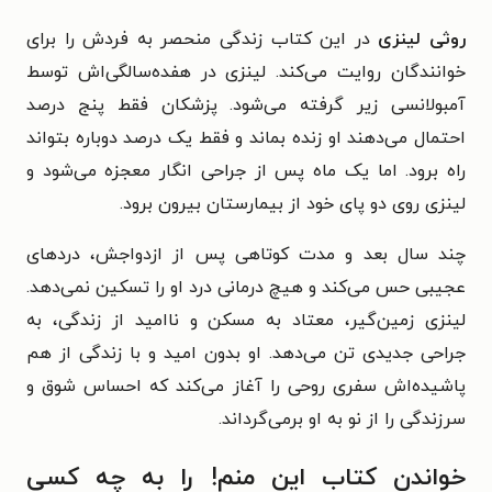
روثی لینزی
در این کتاب زندگی منحصر به فردش را برای
خوانندگان روایت می‌کند. لینزی در هفده‌سالگی‌اش توسط
آمبولانسی زیر گرفته می‌شود. پزشکان فقط پنج درصد
احتمال می‌دهند او زنده بماند و فقط یک درصد دوباره بتواند
راه برود. اما یک ماه پس از جراحی انگار معجزه می‌شود و
لینزی روی دو پای خود از بیمارستان بیرون برود.
چند سال بعد و مدت کوتاهی پس از ازدواجش، دردهای
عجیبی حس می‌کند و هیچ درمانی درد او را تسکین نمی‌دهد.
لینزی زمین‌گیر، معتاد به مسکن و ناامید از زندگی، به
جراحی جدیدی تن می‌دهد. او بدون امید و با زندگی از هم
پاشیده‌اش سفری روحی را آغاز می‌کند که احساس شوق و
سرزندگی را از نو به او برمی‌گرداند.
خواندن کتاب این منم! را به چه کسی