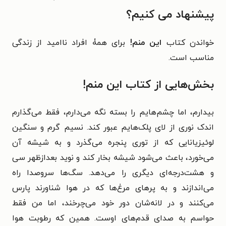
پیشنهاد می کنیم؟
خواندن کتاب
این منم!
برای همۀ افراد ناامید از زندگی
مناسب است.
بخش‌هایی از کتاب این منم!
بیدارم، اما چشم‌هایم را بسته نگه می‌دارم، فقط می‌گذارم
اندک نوری از لای پلک‌هایم عبور کند. نسیم گرم و سنگین
لوئیزیانایی که از توری پنجره می‌گذرد و به شیشه آن
می‌خورد، باعث می‌شود شیشه بخار کند و نوید بعدازظهر سی
و هشت‌درجه‌ای دیگری را می‌دهد. سگ‌ها سروصدا راه
می‌اندازند و به پرهای مرغ‌ها که در هوا شناورند پارس
می‌کنند و در لانه‌شان دور خود می‌چرخند، اما من فقط
حواسم به صدای قدم‌های اوست. همین که رطوبت هوا