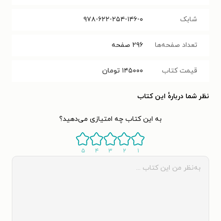
شابک
۹۷۸-۶۲۲-۲۵۴-۱۴۶-۰
تعداد صفحه‌ها
۲۹۶
صفحه
قیمت کتاب
۱۴۵۰۰۰
تومان
نظر شما دربارهٔ این کتاب
به این کتاب چه امتیازی می‌دهید؟
۵
۴
۳
۲
۱