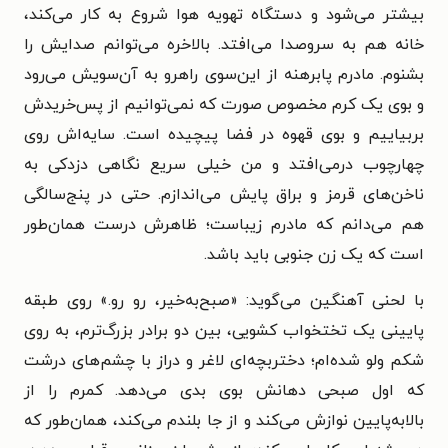
بیشتر می‌شود و دستگاه تهویه هوا شروع به کار می‌کند،
خانه هم به سروصدا می‌افتد. بالاخره می‌توانم صدایش را
بشنوم. مادرم پابرهنه از این‌سوی راهرو به آن‌سویش می‌رود
و بوی یک کرم مخصوص صورت که نمی‌توانیم از پس‌خریدش
بربیاییم و بوی قهوه در فضا پیچیده است. سایه‌اش روی
چهارچوب درمی‌افتد و من خیلی سریع نگاهی دزدکی به
ناخن‌های قرمز و براق پایش می‌اندازم. حتی در پنج‌سالگی
هم می‌دانم که مادرم زیباست؛ ظاهرش درست همان‌طور
است که یک زن جنوبی باید باشد.
با لحنی آهنگین می‌گوید: «صبح‌به‌خیر، رو رو.» روی طبقه
پایینی یک تختخواب کشویی، بین دو برادر بزرگ‌ترم، به روی
شکم ولو شده‌ام؛ دختربچه‌ای لاغر و دراز با چشم‌های درشت
که اول صبحی دهانش بوی بدی می‌دهد. کمرم را از
بالابه‌پایین نوازش می‌کند و از جا بلندم می‌کند، همان‌طور که