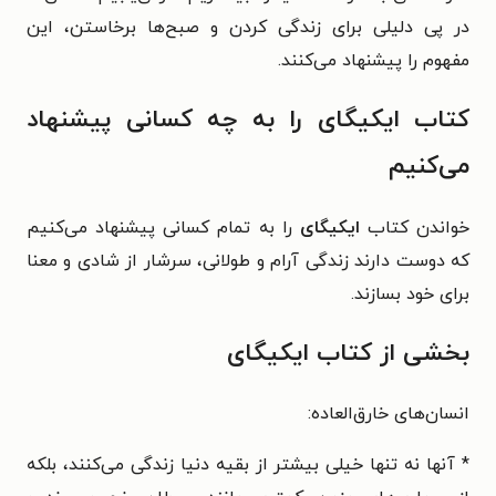
در پی دلیلی برای زندگی کردن و صبح‌ها برخاستن، این
مفهوم را پیشنهاد می‌کنند.
کتاب ایکیگای را به چه کسانی پیشنهاد
می‌کنیم
خواندن کتاب
ایکیگای
را به تمام کسانی پیشنهاد می‌کنیم
که دوست دارند زندگی آرام و طولانی، سرشار از شادی و معنا
برای خود بسازند.
بخشی از کتاب ایکیگای
انسان‌های خارق‌العاده:
* آنها نه تنها خیلی بیشتر از بقیه دنیا زندگی می‌کنند، بلکه