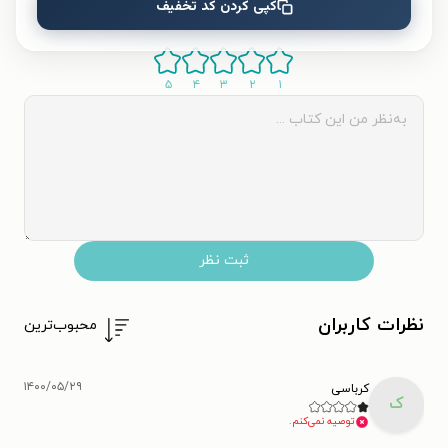
کپی کردن کد تخفیف
به این کتاب چه امتیازی می‌دهید؟
۵
۴
۳
۲
۱
ثبت نظر
نظرات کاربران
محبوب‌ترین
۱۴۰۰/۰۵/۲۹
کرباسی
ک
توصیه نمی‌کنم.