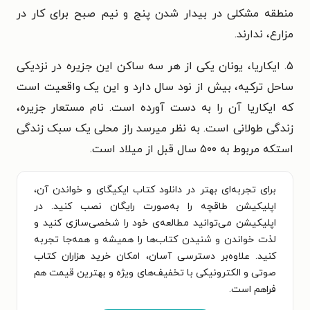
منطقه مشکلی در
بیدار شدن پنج و نیم صبح برای کار در
مزارع، ندارند.
۵. ایکاریا، یونان یکی از هر سه ساکن این جزیره در نزدیکی
ساحل
ترکیه، بیش از نود سال دارد و این یک واقعیت است
که ایکاریا آن را
به دست آورده است. نام مستعار جزیره،
زندگی طولانی است. به نظر
میرسد راز محلی یک سبک زندگی
استکه مربوط به ۵۰۰ سال قبل از میلاد است.
برای تجربه‌ای بهتر در دانلود کتاب ایکیگای و خواندن آن،
اپلیکیشن طاقچه را به‌صورت رایگان نصب کنید. در
اپلیکیشن می‌توانید مطالعه‌ی خود را شخصی‌سازی کنید و
لذت خواندن و شنیدن کتاب‌ها را همیشه و همه‌جا تجربه
کنید. علاوه‌بر دسترسی آسان، امکان خرید هزاران کتاب
صوتی و الکترونیکی با تخفیف‌های ویژه و بهترین قیمت هم
فراهم است.