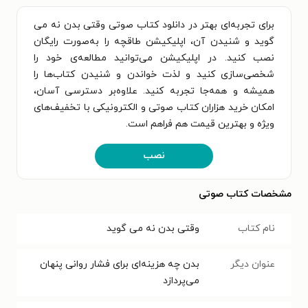
برای تجربه‌ای بهتر در دانلود کتاب صوتی وقتی بدن نه می‌
گوید و شنیدن آن، اپلیکیشن طاقچه را به‌صورت رایگان
نصب کنید. در اپلیکیشن می‌توانید مطالعه‌ی خود را
شخصی‌سازی کنید و لذت خواندن و شنیدن کتاب‌ها را
همیشه و همه‌جا تجربه کنید. علاوه‌بر دسترسی آسان،
امکان خرید هزاران کتاب صوتی و الکترونیکی با تخفیف‌های
ویژه و بهترین قیمت هم فراهم است.
نصب
مشخصات کتاب صوتی
نام کتاب
وقتی بدن نه می‌ گوید
عنوان دیگر
بدن چه هزینه‌ای برای فشار روانی پنهان
می‌پردازد