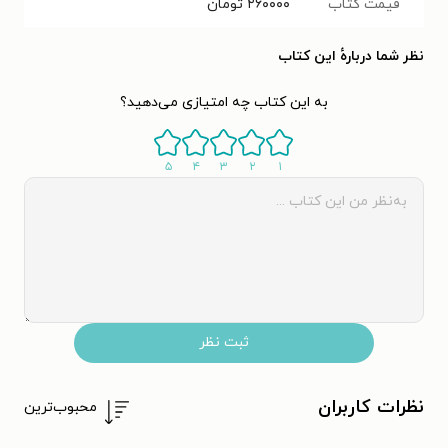
قیمت کتاب
۲۶۰۰۰۰
تومان
نظر شما دربارهٔ این کتاب
به این کتاب چه امتیازی می‌دهید؟
۵
۴
۳
۲
۱
ثبت نظر
نظرات کاربران
محبوب‌ترین