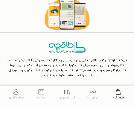
فروشگاه اینترنتی کتاب طاقچه جایی برای خرید آنلاین و دانلود کتاب صوتی و الکترونیکی است. در
کتاب‌فروشی آنلاین طاقچه هزاران کتاب گویا و الکترونیکی در دسترس است که در میان آن‌ها
کتاب رایگان هم وجود دارد. شما می‌توانید کتاب‌ها را خریداری کرده یا امانت بگیرید و در موبایل،
تبلت، رایانه یا سایت بخوانید و بشنوید.
فروشگاه
بی‌نهایت
کتاب‌های من
نوشته
حساب کاربری
طاقچه
کتاب‌های پیشنهادی
تماس با ما
کتاب بادام