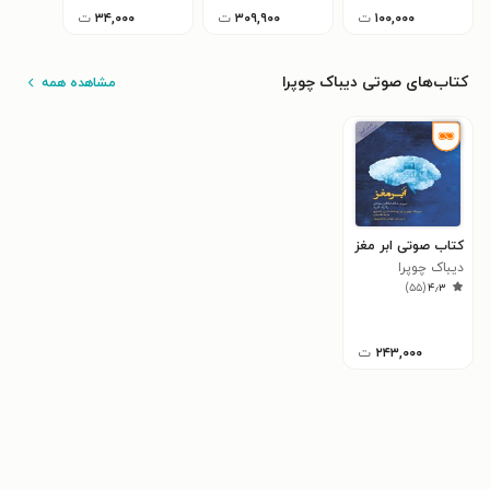
۱۰۰,۰۰۰
ت
۳۰۹,۹۰۰
ت
۳۴,۰۰۰
ت
کتاب‌های صوتی دیباک چوپرا
مشاهده همه
کتاب صوتی ابر مغز
دیباک چوپرا
)
۵۵
(
۴٫۳
۲۴۳,۰۰۰
ت